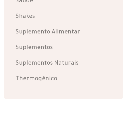
Saúde
Shakes
Suplemento Alimentar
Suplementos
Suplementos Naturais
Thermogênico