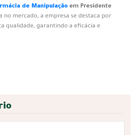
rmácia de Manipulação
em Presidente
ia no mercado, a empresa se destaca por
lta qualidade, garantindo a eficácia e
rio