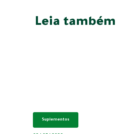
Leia também
Suplementos