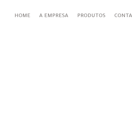
HOME
A EMPRESA
PRODUTOS
CONT