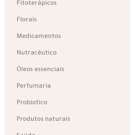
Fitoterápicos
Florais
Medicamentos
Nutracêutico
Óleos essenciais
Perfumaria
Probiotico
Produtos naturais