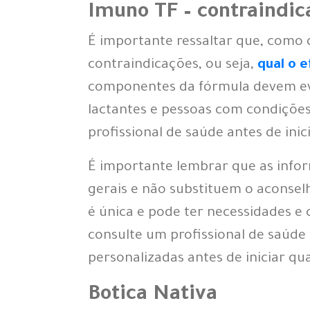
Imuno TF – contraindic
É importante ressaltar que, como
contraindicações, ou seja,
qual o e
componentes da fórmula devem evit
lactantes e pessoas com condiçõe
profissional de saúde antes de ini
É importante lembrar que as infor
gerais e não substituem o aconse
é única e pode ter necessidades e
consulte um profissional de saúde
personalizadas antes de iniciar q
Botica Nativa