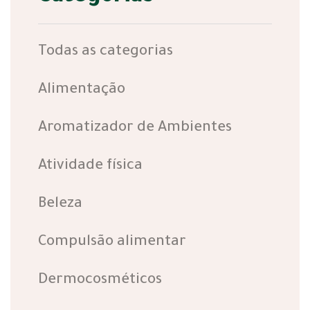
Todas as categorias
Alimentação
Aromatizador de Ambientes
Atividade física
Beleza
Compulsão alimentar
Dermocosméticos