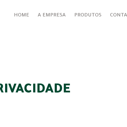
HOME
A EMPRESA
PRODUTOS
CONT
RIVACIDADE