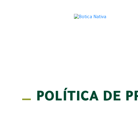
POLÍTICA DE P