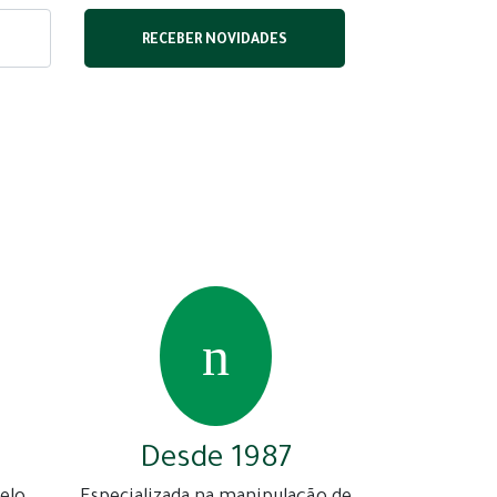
Desde 1987