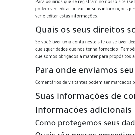
Para usuários que se registram no nosso site (s
podem ver, editar ou excluir suas informações p
ver e editar estas informações.
Quais os seus direitos 
Se você tiver uma conta neste site ou se tiver d
quaisquer dados que nos tenha fornecido. També
que somos obrigados a manter para propósitos adm
Para onde enviamos seu
Comentários de visitantes podem ser marcados 
Suas informações de co
Informações adicionais
Como protegemos seus dad