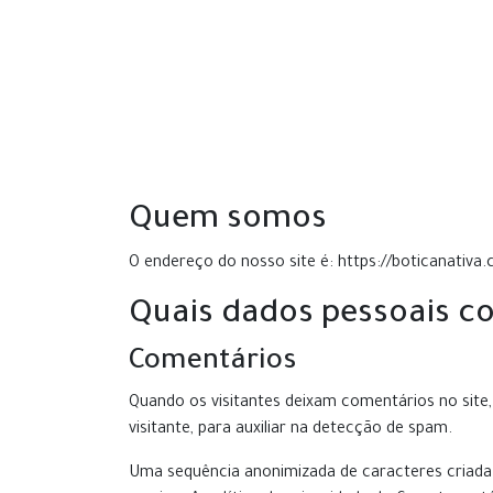
Quem somos
O endereço do nosso site é: https://boticanativa.
Quais dados pessoais c
Comentários
Quando os visitantes deixam comentários no sit
visitante, para auxiliar na detecção de spam.
Uma sequência anonimizada de caracteres criada 