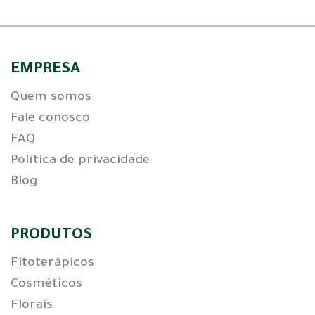
EMPRESA
Quem somos
Fale conosco
FAQ
Política de privacidade
Blog
PRODUTOS
Fitoterápicos
Cosméticos
Florais