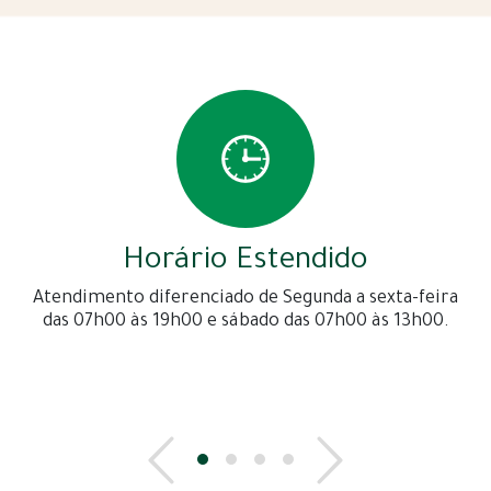
Horário Estendido
Atendimento diferenciado de Segunda a sexta-feira
das 07h00 às 19h00 e sábado das 07h00 às 13h00.