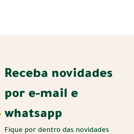
Receba novidades
por e-mail e
whatsapp
Fique por dentro das novidades