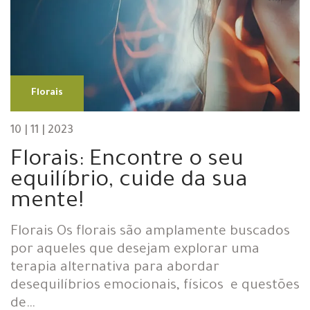
Florais
10 | 11 | 2023
Florais: Encontre o seu
equilíbrio, cuide da sua
mente!
Florais Os florais são amplamente buscados
por aqueles que desejam explorar uma
terapia alternativa para abordar
desequilíbrios emocionais, físicos e questões
de…