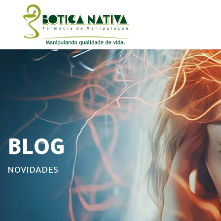
BLOG
NOVIDADES