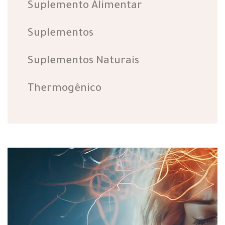
Suplemento Alimentar
Suplementos
Suplementos Naturais
Thermogênico