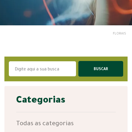
FLORAIS
Categorias
Todas as categorias