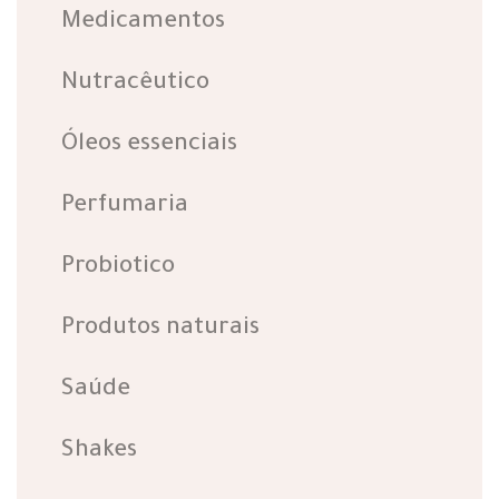
Medicamentos
Nutracêutico
Óleos essenciais
Perfumaria
Probiotico
Produtos naturais
Saúde
Shakes