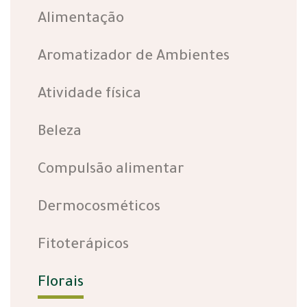
Alimentação
Aromatizador de Ambientes
Atividade física
Beleza
Compulsão alimentar
Dermocosméticos
Fitoterápicos
Florais