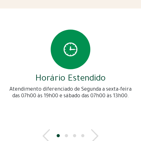
Horário Estendido
Atendimento diferenciado de Segunda a sexta-feira
das 07h00 às 19h00 e sábado das 07h00 às 13h00.