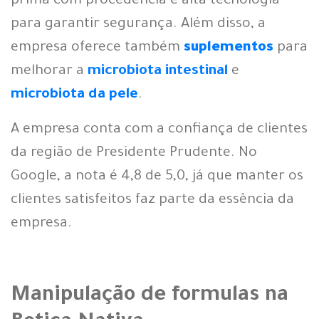
prima com procedência e alta tecnologia
para garantir segurança. Além disso, a
empresa oferece também
suplementos
para
melhorar a
microbiota intestinal
e
microbiota da pele
.
A empresa conta com a confiança de clientes
da região de Presidente Prudente. No
Google, a nota é 4,8 de 5,0, já que manter os
clientes satisfeitos faz parte da essência da
empresa.
Manipulação de formulas na