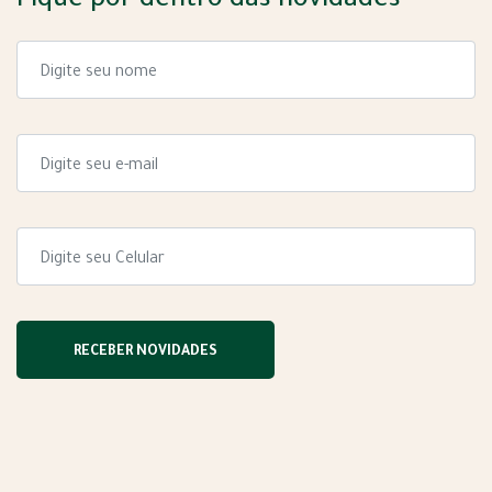
Fique por dentro das novidades