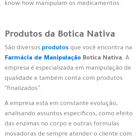
know-how manipulam os medicamentos.
Produtos da Botica Nativa
São diversos
produtos
que você encontra na
Farmácia de Manipulação
Botica Nativa
. A
empresa é especializada em manipulação de
qualidade e também conta com produtos
“finalizados”.
A empresa está em constante evolução,
analisando assuntos específicos, como efeito
das enzimas no corpo e outras formulas
inovadoras de sempre atender o cliente com