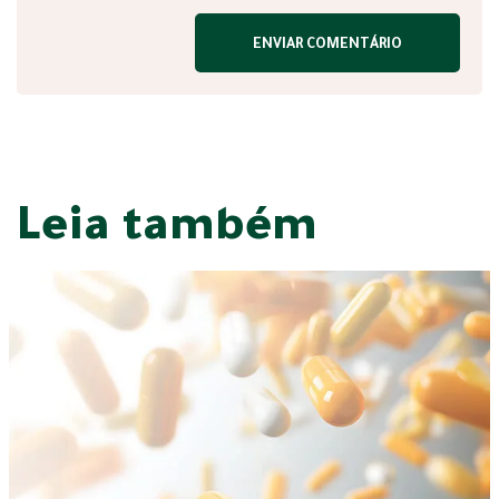
Leia também