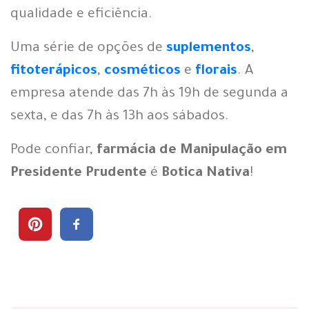
qualidade e eficiência.
Uma série de opções de
suplementos
,
fitoterápicos
,
cosméticos
e
florais
. A
empresa atende das 7h às 19h de segunda a
sexta, e das 7h às 13h aos sábados.
Pode confiar,
farmácia de Manipulação em
Presidente Prudente
é
Botica Nativa
!