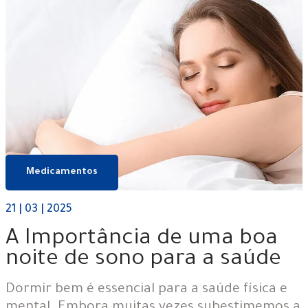
Medicamentos
21 | 03 | 2025
A Importância de uma boa
noite de sono para a saúde
Dormir bem é essencial para a saúde física e