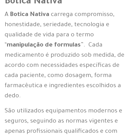
Botica Nativa
A
Botica Nativa
carrega compromisso,
honestidade, seriedade, tecnologia e
qualidade de vida para o termo
“
manipulação de formulas
”. Cada
medicamento é produzido sob medida, de
acordo com necessidades específicas de
cada paciente, como dosagem, forma
farmacêutica e ingredientes escolhidos a
dedo.
São utilizados equipamentos modernos e
seguros, seguindo as normas vigentes e
apenas profissionais qualificados e com