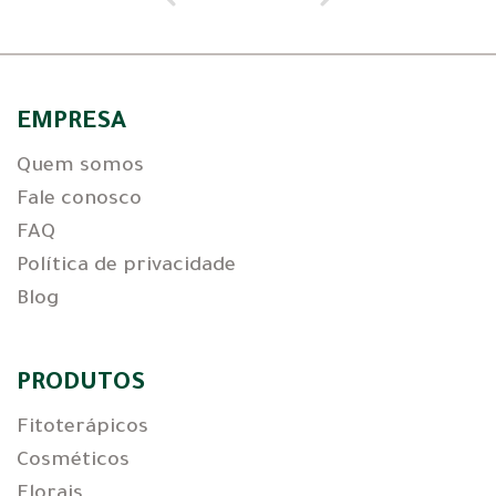
EMPRESA
Quem somos
Fale conosco
FAQ
Política de privacidade
Blog
PRODUTOS
Fitoterápicos
Cosméticos
Florais