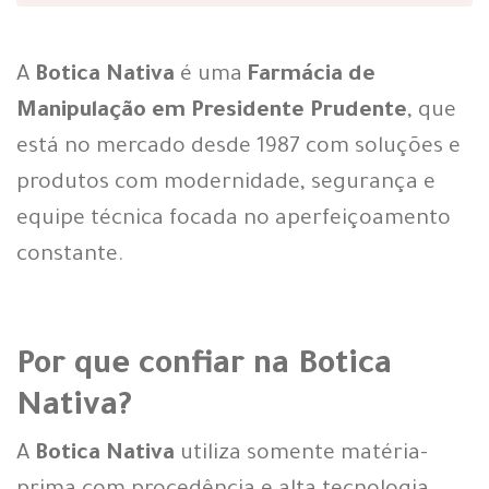
A
Botica Nativa
é uma
Farmácia de
Manipulação em Presidente Prudente
, que
está no mercado desde 1987 com soluções e
produtos com modernidade, segurança e
equipe técnica focada no aperfeiçoamento
constante.
Por que confiar na Botica
Nativa?
A
Botica Nativa
utiliza somente matéria-