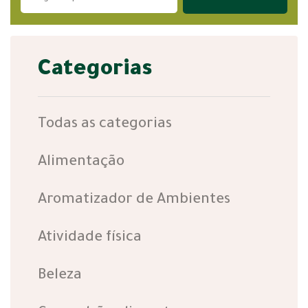
Categorias
Todas as categorias
Alimentação
Aromatizador de Ambientes
Atividade física
Beleza