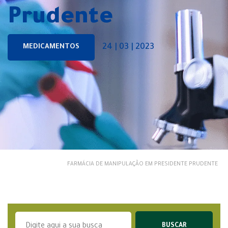
Prudente
24 | 03 | 2023
MEDICAMENTOS
FARMÁCIA DE MANIPULAÇÃO EM PRESIDENTE PRUDENTE