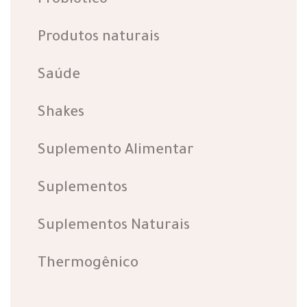
Probiotico
Produtos naturais
Saúde
Shakes
Suplemento Alimentar
Suplementos
Suplementos Naturais
Thermogênico