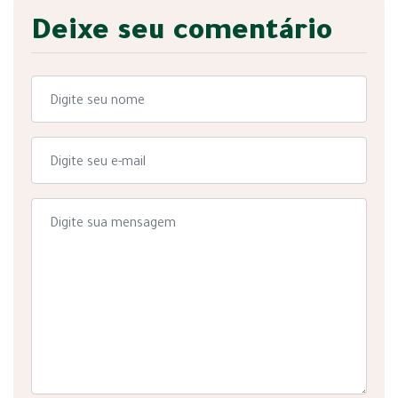
Deixe seu comentário