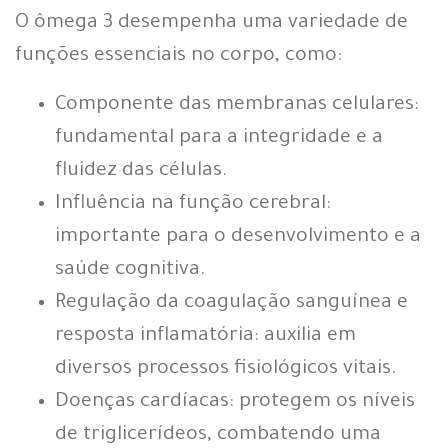
O ômega 3 desempenha uma variedade de
funções essenciais no corpo, como:
Componente das membranas celulares:
fundamental para a integridade e a
fluidez das células.
Influência na função cerebral:
importante para o desenvolvimento e a
saúde cognitiva.
Regulação da coagulação sanguínea e
resposta inflamatória: auxilia em
diversos processos fisiológicos vitais.
Doenças cardíacas: protegem os níveis
de triglicerídeos, combatendo uma