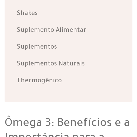
Shakes
Suplemento Alimentar
Suplementos
Suplementos Naturais
Thermogênico
Ômega 3: Benefícios e a