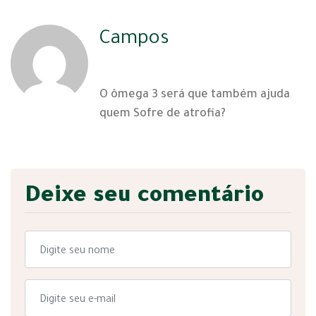
Campos
03 | 07 | 2025
O ômega 3 será que também ajuda
quem Sofre de atrofia?
Deixe seu comentário