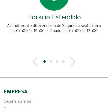
Horário Estendido
Atendimento diferenciado de Segunda a sexta-feira
das 07h00 às 19h00 e sábado das 07h00 às 13h00.
EMPRESA
Quem somos