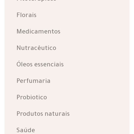
Florais
Medicamentos
Nutracêutico
Óleos essenciais
Perfumaria
Probiotico
Produtos naturais
Saúde