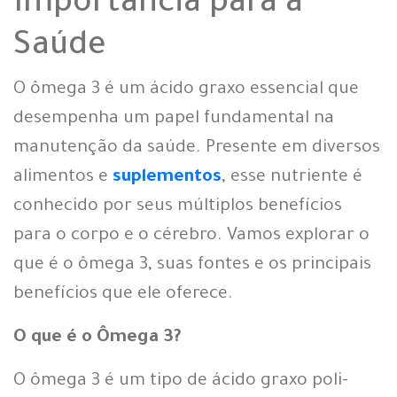
Importância para a
Saúde
O ômega 3 é um ácido graxo essencial que
desempenha um papel fundamental na
manutenção da saúde. Presente em diversos
alimentos e
suplementos
, esse nutriente é
conhecido por seus múltiplos benefícios
para o corpo e o cérebro. Vamos explorar o
que é o ômega 3, suas fontes e os principais
benefícios que ele oferece.
O que é o Ômega 3?
O ômega 3 é um tipo de ácido graxo poli-