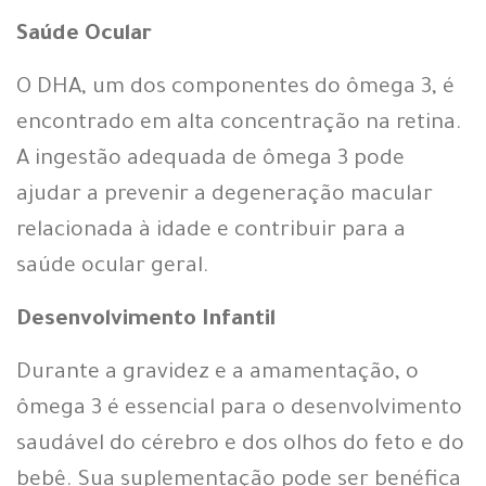
Saúde Ocular
O DHA, um dos componentes do ômega 3, é
encontrado em alta concentração na retina.
A ingestão adequada de ômega 3 pode
ajudar a prevenir a degeneração macular
relacionada à idade e contribuir para a
saúde ocular geral.
Desenvolvimento Infantil
Durante a gravidez e a amamentação, o
ômega 3 é essencial para o desenvolvimento
saudável do cérebro e dos olhos do feto e do
bebê. Sua suplementação pode ser benéfica