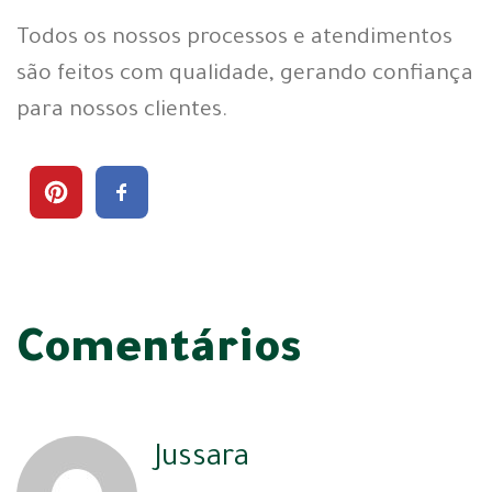
Todos os nossos processos e atendimentos
são feitos com qualidade, gerando confiança
para nossos clientes.
Comentários
Jussara