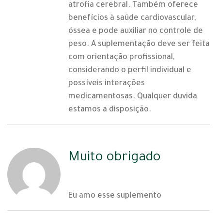
atrofia cerebral. Também oferece
benefícios à saúde cardiovascular,
óssea e pode auxiliar no controle de
peso. A suplementação deve ser feita
com orientação profissional,
considerando o perfil individual e
possíveis interações
medicamentosas. Qualquer duvida
estamos a disposição.
Muito obrigado
03 | 07 | 2025
Eu amo esse suplemento