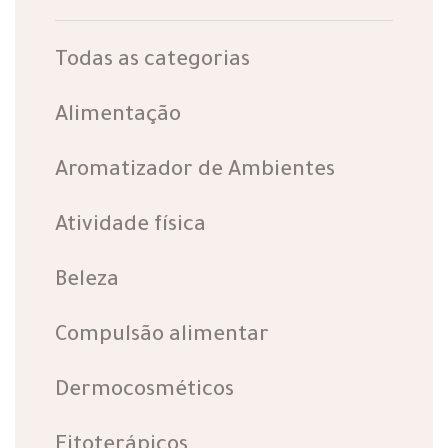
Todas as categorias
Alimentação
Aromatizador de Ambientes
Atividade física
Beleza
Compulsão alimentar
Dermocosméticos
Fitoterápicos