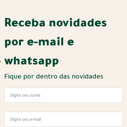
Receba novidades
por e-mail e
whatsapp
Fique por dentro das novidades