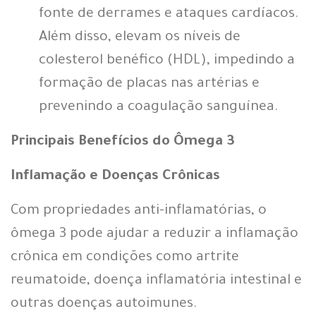
fonte de derrames e ataques cardíacos.
Além disso, elevam os níveis de
colesterol benéfico (HDL), impedindo a
formação de placas nas artérias e
prevenindo a coagulação sanguínea.
Principais Benefícios do Ômega 3
Inflamação e Doenças Crônicas
Com propriedades anti-inflamatórias, o
ômega 3 pode ajudar a reduzir a inflamação
crônica em condições como artrite
reumatoide, doença inflamatória intestinal e
outras doenças autoimunes.