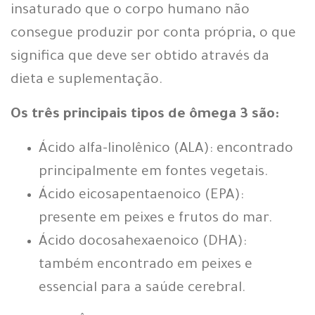
insaturado que o corpo humano não
consegue produzir por conta própria, o que
significa que deve ser obtido através da
dieta e suplementação.
Os três principais tipos de ômega 3 são:
Ácido alfa-linolênico (ALA): encontrado
principalmente em fontes vegetais.
Ácido eicosapentaenoico (EPA):
presente em peixes e frutos do mar.
Ácido docosahexaenoico (DHA):
também encontrado em peixes e
essencial para a saúde cerebral.