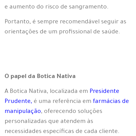
e aumento do risco de sangramento.
Portanto, é sempre recomendável seguir as
orientações de um profissional de saúde.
O papel da Botica Nativa
A Botica Nativa, localizada em
Presidente
Prudente
,
é uma referência em
farmácias de
manipulação
, oferecendo soluções
personalizadas que atendem às
necessidades específicas de cada cliente.