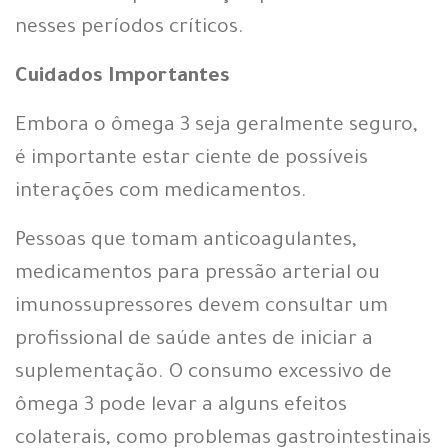
nesses períodos críticos.
Cuidados Importantes
Embora o ômega 3 seja geralmente seguro,
é importante estar ciente de possíveis
interações com medicamentos.
Pessoas que tomam anticoagulantes,
medicamentos para pressão arterial ou
imunossupressores devem consultar um
profissional de saúde antes de iniciar a
suplementação. O consumo excessivo de
ômega 3 pode levar a alguns efeitos
colaterais, como problemas gastrointestinais