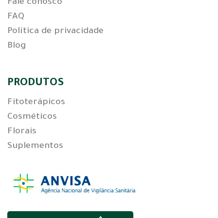
Fale conosco
FAQ
Política de privacidade
Blog
PRODUTOS
Fitoterápicos
Cosméticos
Florais
Suplementos