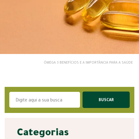
ÔMEGA 3 BENEFÍCIOS E A IMPORTÂNCIA PARA A SAÚDE
Categorias