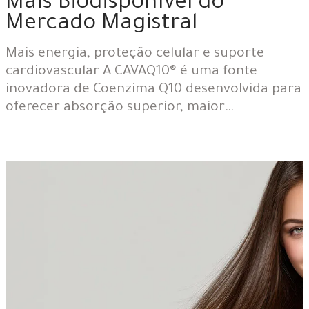
Mais Biodisponível do
Mercado Magistral
Mais energia, proteção celular e suporte
cardiovascular A CAVAQ10® é uma fonte
inovadora de Coenzima Q10 desenvolvida para
oferecer absorção superior, maior…