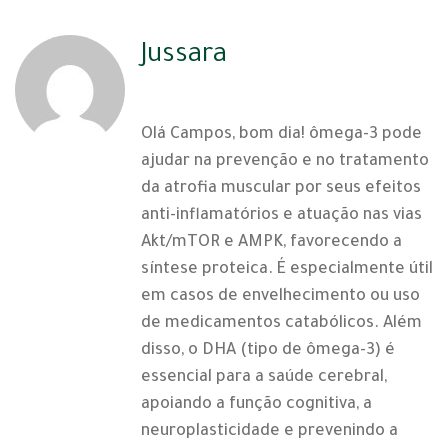
Jussara
03 | 07 | 2025
Olá Campos, bom dia! ômega-3 pode
ajudar na prevenção e no tratamento
da atrofia muscular por seus efeitos
anti-inflamatórios e atuação nas vias
Akt/mTOR e AMPK, favorecendo a
síntese proteica. É especialmente útil
em casos de envelhecimento ou uso
de medicamentos catabólicos. Além
disso, o DHA (tipo de ômega-3) é
essencial para a saúde cerebral,
apoiando a função cognitiva, a
neuroplasticidade e prevenindo a