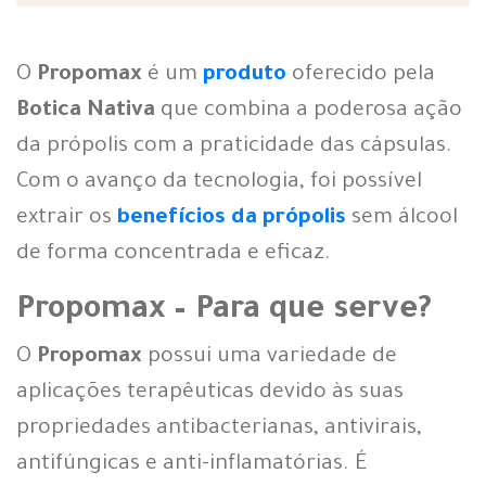
O
Propomax
é um
produto
oferecido pela
Botica Nativa
que combina a poderosa ação
da própolis com a praticidade das cápsulas.
Com o avanço da tecnologia, foi possível
extrair os
benefícios da própolis
sem álcool
de forma concentrada e eficaz.
Propomax – Para que serve?
O
Propomax
possui uma variedade de
aplicações terapêuticas devido às suas
propriedades antibacterianas, antivirais,
antifúngicas e anti-inflamatórias. É