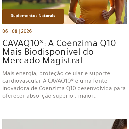
Suplementos Naturais
06 | 08 | 2026
CAVAQ10®: A Coenzima Q10
Mais Biodisponível do
Mercado Magistral
Mais energia, proteção celular e suporte
cardiovascular A CAVAQ10® é uma fonte
inovadora de Coenzima Q10 desenvolvida para
oferecer absorção superior, maior…