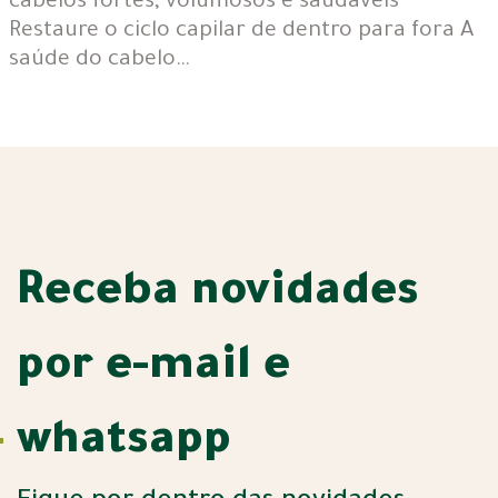
cabelos fortes, volumosos e saudáveis
Restaure o ciclo capilar de dentro para fora A
saúde do cabelo…
Receba novidades
por e-mail e
whatsapp