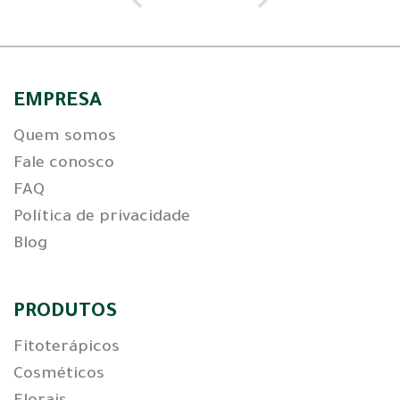
EMPRESA
Quem somos
Fale conosco
FAQ
Política de privacidade
Blog
PRODUTOS
Fitoterápicos
Cosméticos