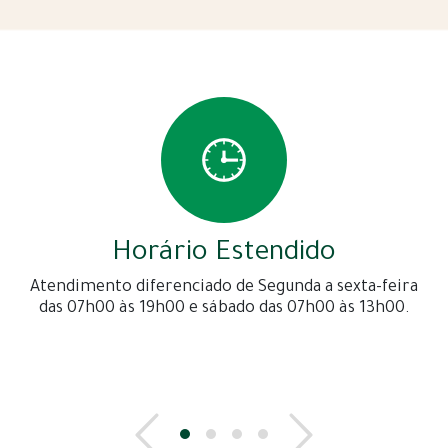
Horário Estendido
Atendimento diferenciado de Segunda a sexta-feira
das 07h00 às 19h00 e sábado das 07h00 às 13h00.