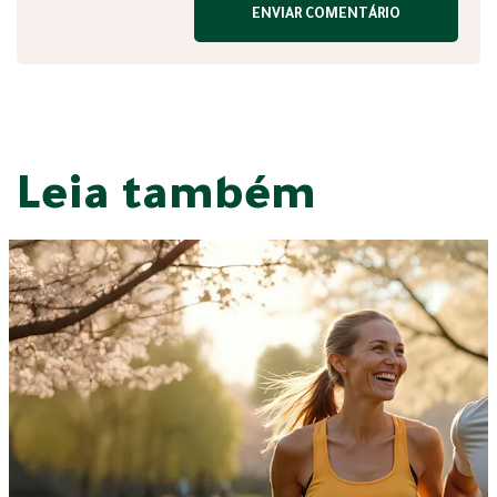
Leia também