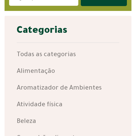
Categorias
Todas as categorias
Alimentação
Aromatizador de Ambientes
Atividade física
Beleza