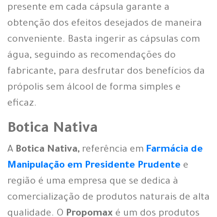
presente em cada cápsula garante a
obtenção dos efeitos desejados de maneira
conveniente. Basta ingerir as cápsulas com
água, seguindo as recomendações do
fabricante, para desfrutar dos benefícios da
própolis sem álcool de forma simples e
eficaz.
Botica Nativa
A
Botica Nativa,
referência em
Farmácia de
Manipulação em Presidente Prudente
e
região é uma empresa que se dedica à
comercialização de produtos naturais de alta
qualidade. O
Propomax
é um dos produtos