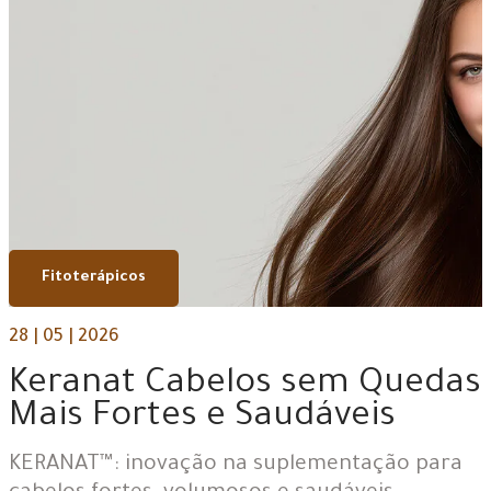
Fitoterápicos
28 | 05 | 2026
Keranat Cabelos sem Quedas
Mais Fortes e Saudáveis
KERANAT™: inovação na suplementação para