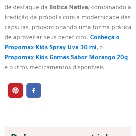
de destaque da
Botica Nativa
, combinando a
tradição da própolis com a modernidade das
cápsulas, proporcionando uma forma prática
de aproveitar seus benefícios.
Conheça o
Propomax Kids Spray Uva 30 ml
,
o
Propomax Kids Gomas Sabor Morango 20g
e outros medicamentos disponíveis