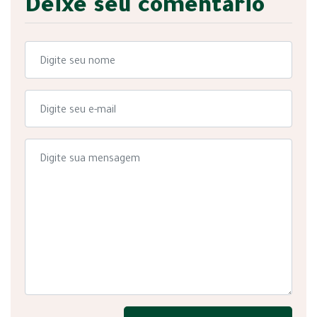
Deixe seu comentário