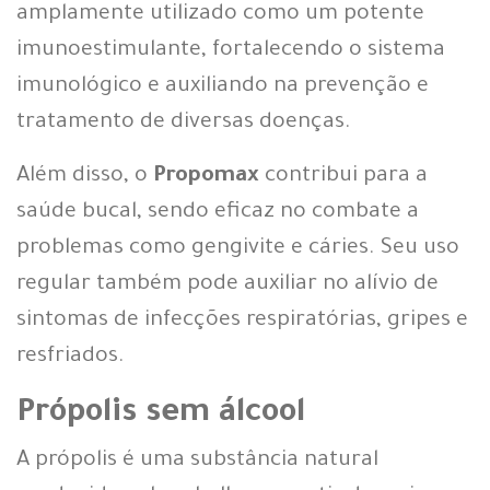
amplamente utilizado como um potente
imunoestimulante, fortalecendo o sistema
imunológico e auxiliando na prevenção e
tratamento de diversas doenças.
Além disso, o
Propomax
contribui para a
saúde bucal, sendo eficaz no combate a
problemas como gengivite e cáries. Seu uso
regular também pode auxiliar no alívio de
sintomas de infecções respiratórias, gripes e
resfriados.
Própolis sem álcool
A própolis é uma substância natural