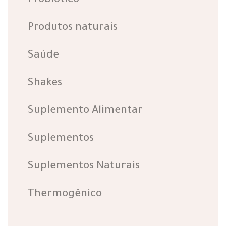
Probiotico
Produtos naturais
Saúde
Shakes
Suplemento Alimentar
Suplementos
Suplementos Naturais
Thermogênico