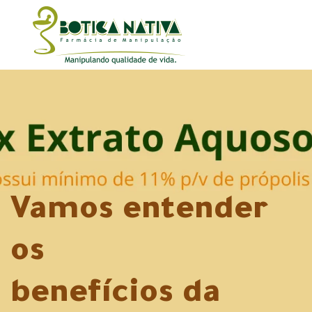
Vamos entender
os
benefícios da