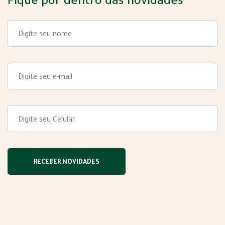
Fique por dentro das novidades