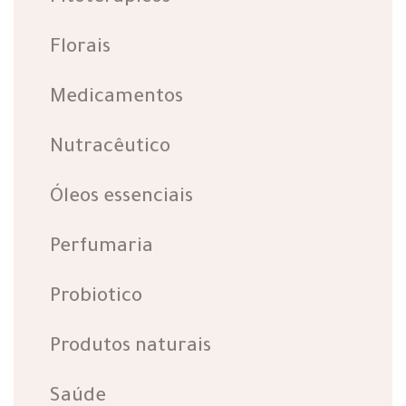
Florais
Medicamentos
Nutracêutico
Óleos essenciais
Perfumaria
Probiotico
Produtos naturais
Saúde