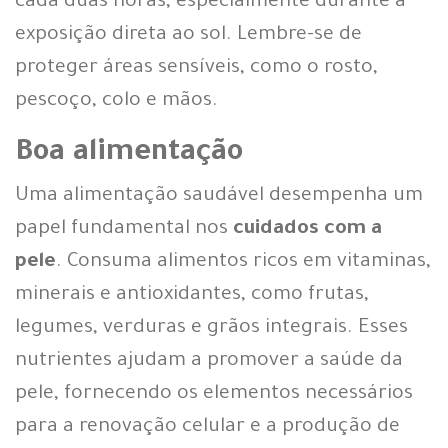
cada duas horas, especialmente durante a
exposição direta ao sol. Lembre-se de
proteger áreas sensíveis, como o rosto,
pescoço, colo e mãos.
Boa alimentação
Uma alimentação saudável desempenha um
papel fundamental nos
cuidados com a
pele
. Consuma alimentos ricos em vitaminas,
minerais e antioxidantes, como frutas,
legumes, verduras e grãos integrais. Esses
nutrientes ajudam a promover a saúde da
pele, fornecendo os elementos necessários
para a renovação celular e a produção de