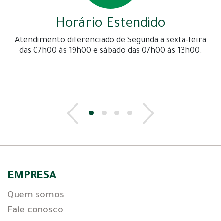
Horário Estendido
Atendimento diferenciado de Segunda a sexta-feira
das 07h00 às 19h00 e sábado das 07h00 às 13h00.
EMPRESA
Quem somos
Fale conosco