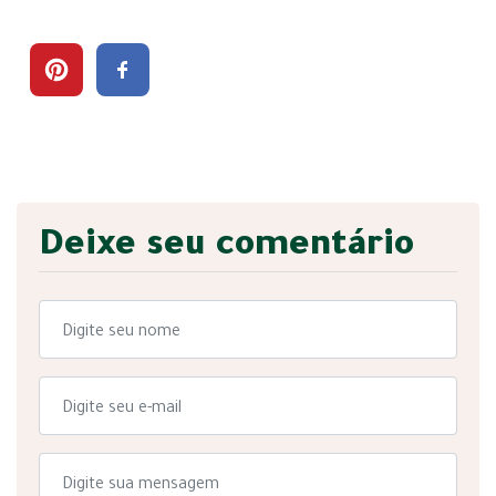
Deixe seu comentário