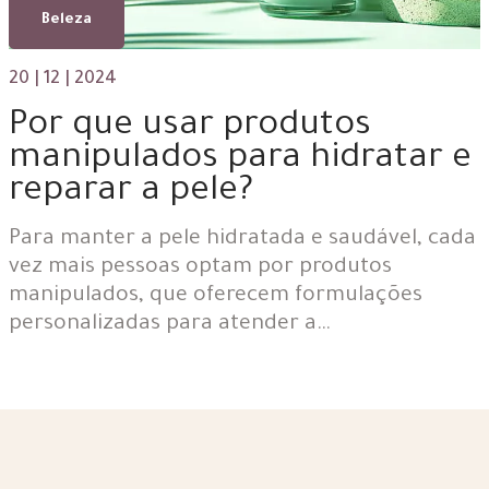
Beleza
20 | 12 | 2024
Por que usar produtos
manipulados para hidratar e
reparar a pele?
Para manter a pele hidratada e saudável, cada
vez mais pessoas optam por produtos
manipulados, que oferecem formulações
personalizadas para atender a…