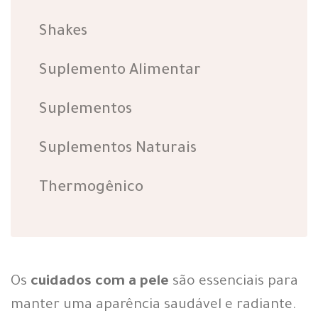
Shakes
Suplemento Alimentar
Suplementos
Suplementos Naturais
Thermogênico
Os
cuidados com a pele
são essenciais para
manter uma aparência saudável e radiante.