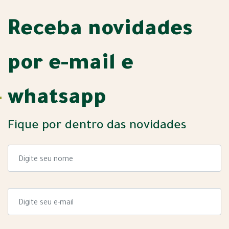
Receba novidades
por e-mail e
whatsapp
Fique por dentro das novidades