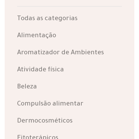
Todas as categorias
Alimentação
Aromatizador de Ambientes
Atividade física
Beleza
Compulsão alimentar
Dermocosméticos
Fitoterápicos