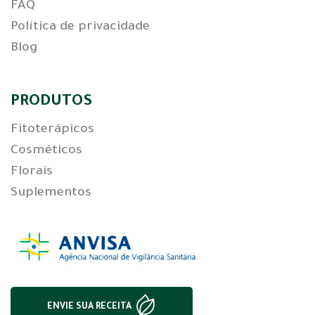
FAQ
Política de privacidade
Blog
PRODUTOS
Fitoterápicos
Cosméticos
Florais
Suplementos
ENVIE SUA RECEITA