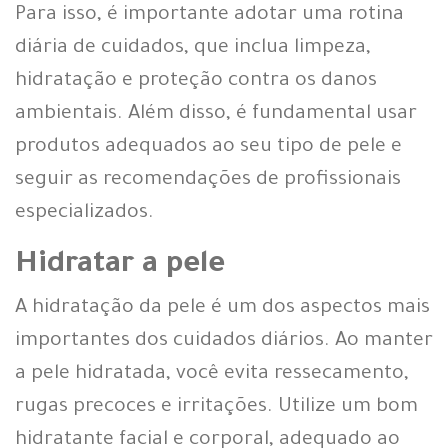
Para isso, é importante adotar uma rotina
diária de cuidados, que inclua limpeza,
hidratação e proteção contra os danos
ambientais. Além disso, é fundamental usar
produtos adequados ao seu tipo de pele e
seguir as recomendações de profissionais
especializados.
Hidratar a pele
A hidratação da pele é um dos aspectos mais
importantes dos cuidados diários. Ao manter
a pele hidratada, você evita ressecamento,
rugas precoces e irritações. Utilize um bom
hidratante facial e corporal, adequado ao