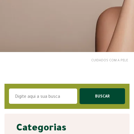
CUIDADOS COM A PELE
Categorias