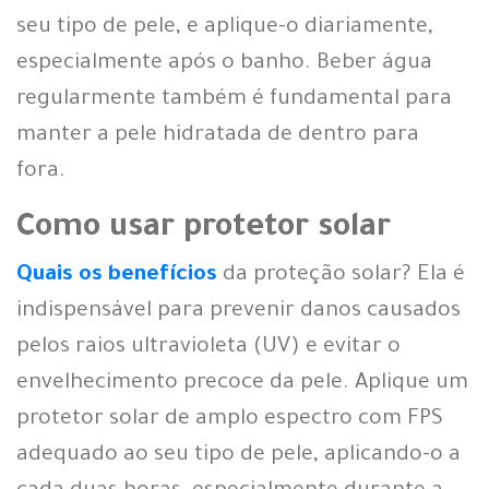
seu tipo de pele, e aplique-o diariamente,
especialmente após o banho. Beber água
regularmente também é fundamental para
manter a pele hidratada de dentro para
fora.
Como usar protetor solar
Quais os benefícios
da proteção solar? Ela é
indispensável para prevenir danos causados
pelos raios ultravioleta (UV) e evitar o
envelhecimento precoce da pele. Aplique um
protetor solar de amplo espectro com FPS
adequado ao seu tipo de pele, aplicando-o a