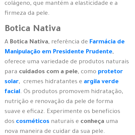
colágeno, que mantém a elasticidade e a
firmeza da pele.
Botica Nativa
A
Botica Nativa
, referência de
Farmácia de
Manipulação em Presidente Prudente
,
oferece uma variedade de produtos naturais
para
cuidados com a pele
, como
protetor
solar
, cremes hidratantes e
argila verde
facial
. Os produtos promovem hidratação,
nutrição e renovação da pele de forma
suave e eficaz. Experimente os benefícios
dos
cosméticos
naturais e
conheça
uma
nova maneira de cuidar da sua pele.