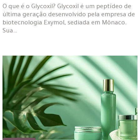
O que é o Glycoxil? Glycoxil é um peptídeo de
última geração desenvolvido pela empresa de
biotecnologia Exymol, sediada em Mônaco.
Sua…