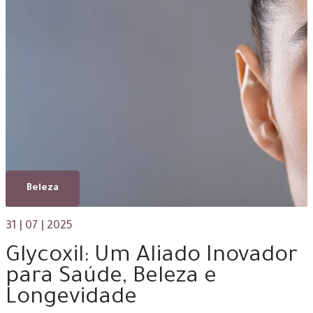
Beleza
31 | 07 | 2025
Glycoxil: Um Aliado Inovador
para Saúde, Beleza e
Longevidade