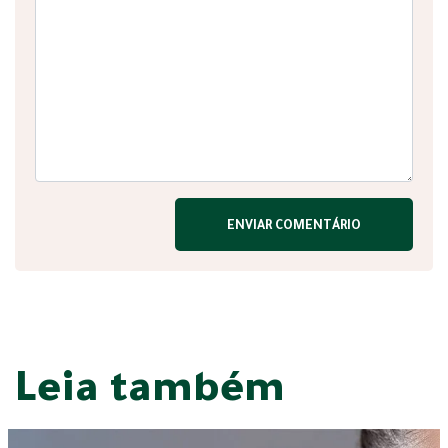
Leia também