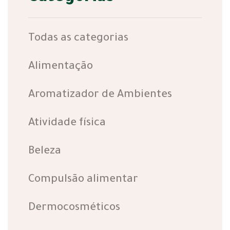
Todas as categorias
Alimentação
Aromatizador de Ambientes
Atividade física
Beleza
Compulsão alimentar
Dermocosméticos