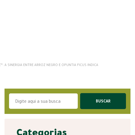
™: A SINERGIA ENTRE ARROZ NEGRO E OPUNTIA FICUS INDICA
Categorias