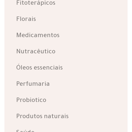
Fitoterápicos
Florais
Medicamentos
Nutracêutico
Óleos essenciais
Perfumaria
Probiotico
Produtos naturais