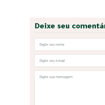
Deixe seu comentá