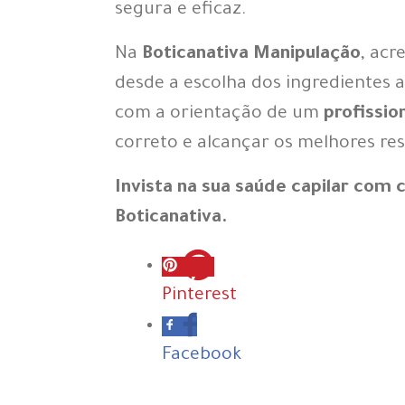
segura e eficaz.
Na
Boticanativa Manipulação
, acr
desde a escolha dos ingredientes 
com a orientação de um
profissio
correto e alcançar os melhores res
Invista na sua saúde capilar com 
Boticanativa.
Pinterest
Facebook