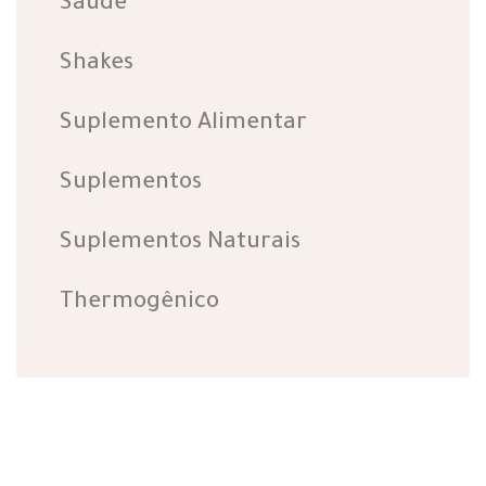
Saúde
Shakes
Suplemento Alimentar
Suplementos
Suplementos Naturais
Thermogênico