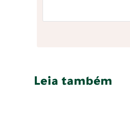
Leia também