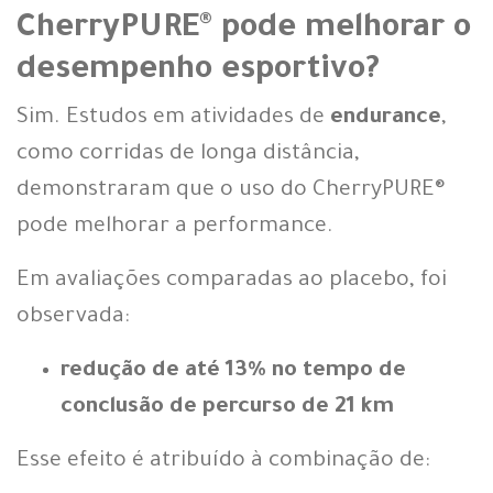
CherryPURE® pode melhorar o
desempenho esportivo?
Sim. Estudos em atividades de
endurance
,
como corridas de longa distância,
demonstraram que o uso do CherryPURE®
pode melhorar a performance.
Em avaliações comparadas ao placebo, foi
observada:
redução de até 13% no tempo de
conclusão de percurso de 21 km
Esse efeito é atribuído à combinação de: