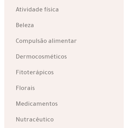
Atividade física
Beleza
Compulsão alimentar
Dermocosméticos
Fitoterápicos
Florais
Medicamentos
Nutracêutico