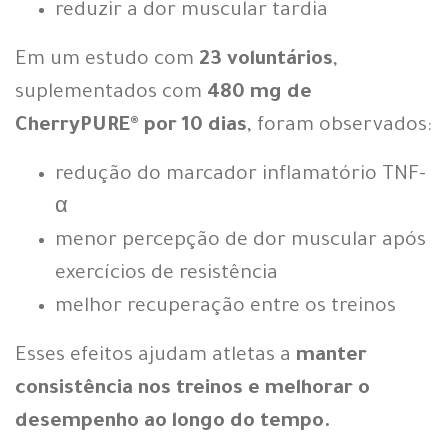
reduzir a dor muscular tardia
Em um estudo com
23 voluntários
,
suplementados com
480 mg de
CherryPURE® por 10 dias
, foram observados:
redução do marcador inflamatório TNF-
α
menor percepção de dor muscular após
exercícios de resistência
melhor recuperação entre os treinos
Esses efeitos ajudam atletas a
manter
consistência nos treinos e melhorar o
desempenho ao longo do tempo.