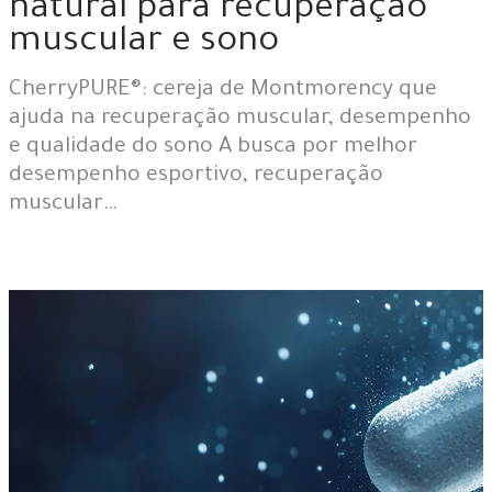
natural para recuperação
muscular e sono
CherryPURE®: cereja de Montmorency que
ajuda na recuperação muscular, desempenho
e qualidade do sono A busca por melhor
desempenho esportivo, recuperação
muscular…