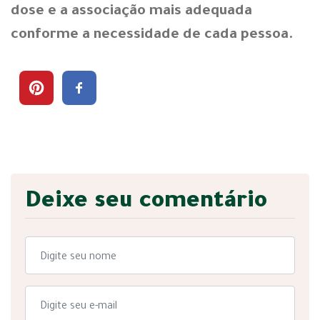
dose e a associação mais adequada
conforme a necessidade de cada pessoa.
Deixe seu comentário