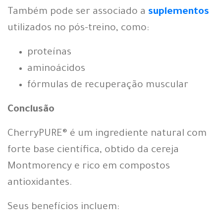
Também pode ser associado a
suplementos
utilizados no pós-treino, como:
proteínas
aminoácidos
fórmulas de recuperação muscular
Conclusão
CherryPURE® é um ingrediente natural com
forte base científica, obtido da cereja
Montmorency e rico em compostos
antioxidantes.
Seus benefícios incluem: