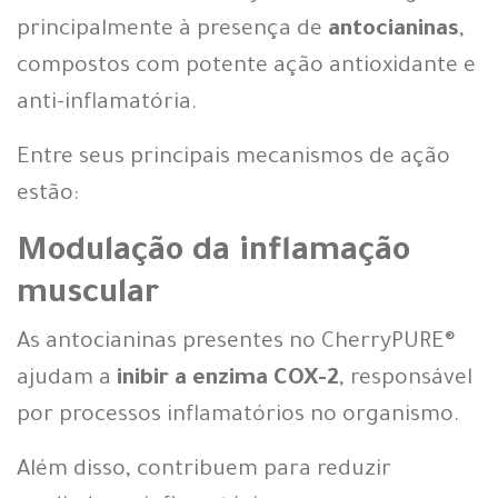
principalmente à presença de
antocianinas
,
compostos com potente ação antioxidante e
anti-inflamatória.
Entre seus principais mecanismos de ação
estão:
Modulação da inflamação
muscular
As antocianinas presentes no CherryPURE®
ajudam a
inibir a enzima COX-2
, responsável
por processos inflamatórios no organismo.
Além disso, contribuem para reduzir