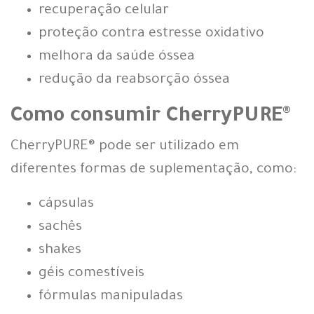
recuperação celular
proteção contra estresse oxidativo
melhora da saúde óssea
redução da reabsorção óssea
Como consumir CherryPURE®
CherryPURE® pode ser utilizado em
diferentes formas de suplementação, como:
cápsulas
sachês
shakes
géis comestíveis
fórmulas manipuladas