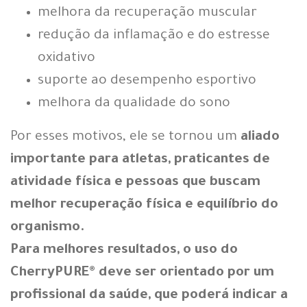
melhora da recuperação muscular
redução da inflamação e do estresse
oxidativo
suporte ao desempenho esportivo
melhora da qualidade do sono
Por esses motivos, ele se tornou um
aliado
importante para atletas, praticantes de
atividade física e pessoas que buscam
melhor recuperação física e equilíbrio do
organismo.
Para melhores resultados, o uso do
CherryPURE® deve ser orientado por um
profissional da saúde, que poderá indicar a