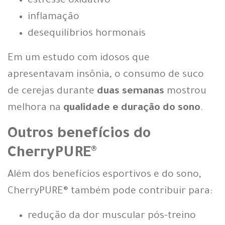
estresse oxidativo
inflamação
desequilíbrios hormonais
Em um estudo com idosos que
apresentavam insônia, o consumo de suco
de cerejas durante
duas semanas
mostrou
melhora na
qualidade e duração do sono
.
Outros benefícios do
CherryPURE®
Além dos benefícios esportivos e do sono,
CherryPURE® também pode contribuir para:
redução da dor muscular pós-treino