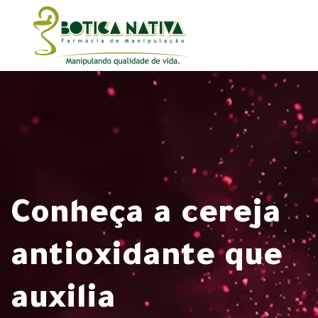
Conheça a cereja
antioxidante que
auxilia