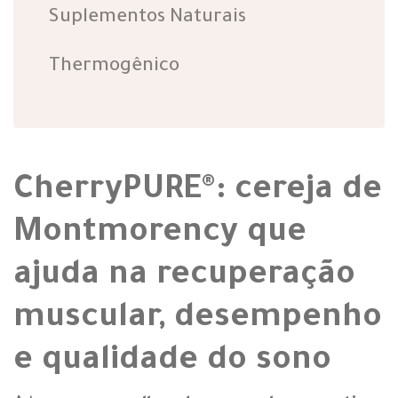
Suplementos Naturais
Thermogênico
CherryPURE®: cereja de
Montmorency que
ajuda na recuperação
muscular, desempenho
e qualidade do sono