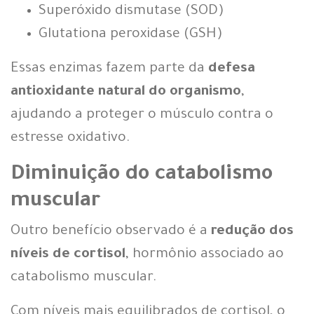
Superóxido dismutase (SOD)
Glutationa peroxidase (GSH)
Essas enzimas fazem parte da
defesa
antioxidante natural do organismo
,
ajudando a proteger o músculo contra o
estresse oxidativo.
Diminuição do catabolismo
muscular
Outro benefício observado é a
redução dos
níveis de cortisol
, hormônio associado ao
catabolismo muscular.
Com níveis mais equilibrados de cortisol, o