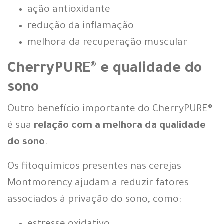
ação antioxidante
redução da inflamação
melhora da recuperação muscular
CherryPURE® e qualidade do
sono
Outro benefício importante do CherryPURE®
é sua
relação com a melhora da qualidade
do sono
.
Os fitoquímicos presentes nas cerejas
Montmorency ajudam a reduzir fatores
associados à privação do sono, como: