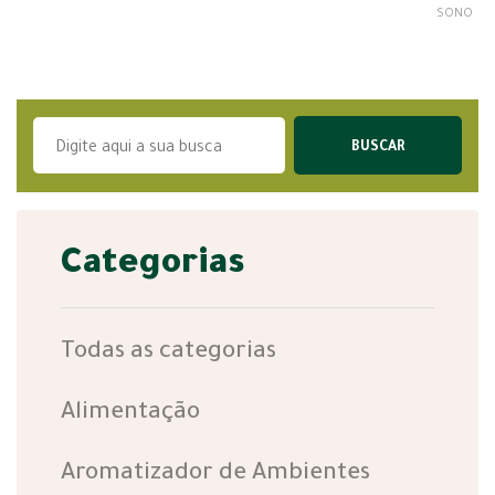
SONO
Categorias
Todas as categorias
Alimentação
Aromatizador de Ambientes