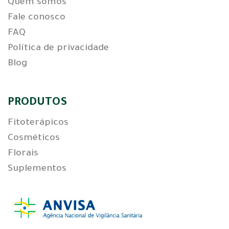
Quem somos
Fale conosco
FAQ
Política de privacidade
Blog
PRODUTOS
Fitoterápicos
Cosméticos
Florais
Suplementos