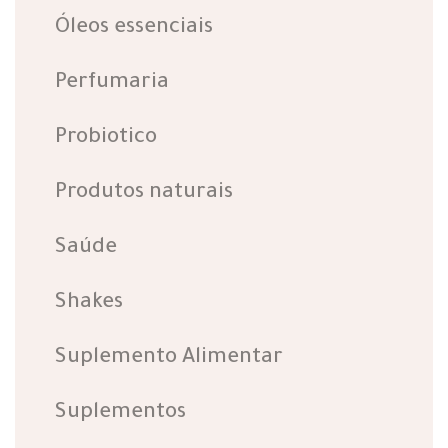
Óleos essenciais
Perfumaria
Probiotico
Produtos naturais
Saúde
Shakes
Suplemento Alimentar
Suplementos