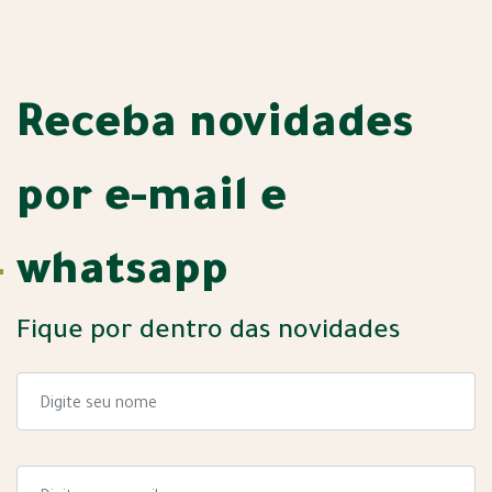
Receba novidades
por e-mail e
whatsapp
Fique por dentro das novidades