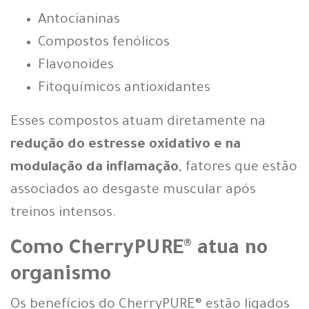
Antocianinas
Compostos fenólicos
Flavonoides
Fitoquímicos antioxidantes
Esses compostos atuam diretamente na
redução do estresse oxidativo e na
modulação da inflamação
, fatores que estão
associados ao desgaste muscular após
treinos intensos.
Como CherryPURE® atua no
organismo
Os benefícios do CherryPURE® estão ligados