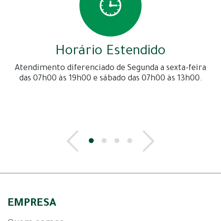
Horário Estendido
Atendimento diferenciado de Segunda a sexta-feira
das 07h00 às 19h00 e sábado das 07h00 às 13h00.
EMPRESA