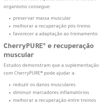
organismo consegue:
preservar massa muscular
melhorar a recuperação pós-treino
favorecer a adaptação ao treinamento
CherryPURE® e recuperação
muscular
Estudos demonstram que a suplementação
com CherryPURE® pode ajudar a:
reduzir os danos musculares
diminuir marcadores inflamatórios
melhorar a recuperação entre treinos