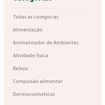
Todas as categorias
Alimentação
Aromatizador de Ambientes
Atividade física
Beleza
Compulsão alimentar
Dermocosméticos