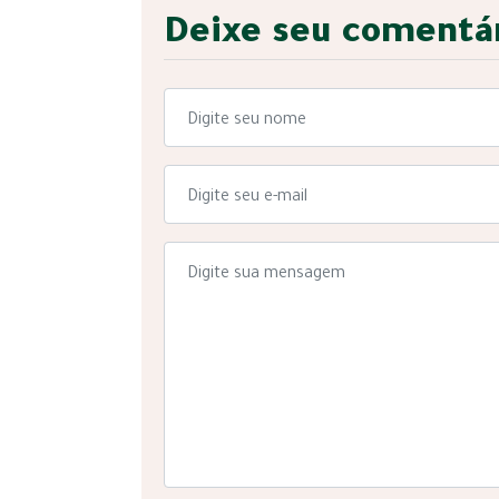
Deixe seu comentá