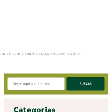
DENTE PRUDENTE: BENEFÍCIOS E COMO ESCOLHER O MELHOR
Categorias