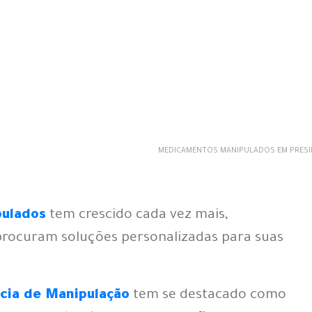
MEDICAMENTOS MANIPULADOS EM PRESI
ulados
tem crescido cada vez mais,
procuram soluções personalizadas para suas
cia de Manipulação
tem se destacado como