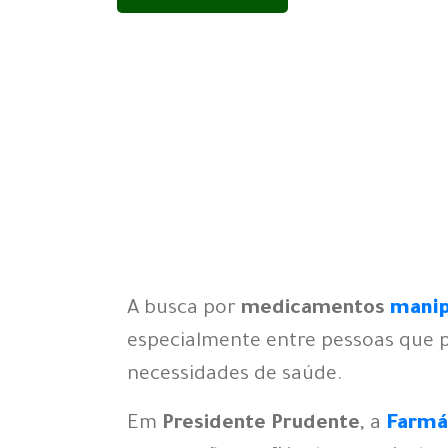
A busca por
medicamentos
manip
especialmente entre pessoas que 
necessidades de saúde.
Em
Presidente Prudente
, a
Farmá