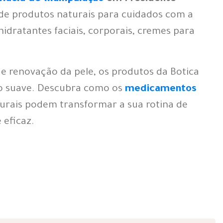
 de produtos naturais para cuidados com a
hidratantes faciais, corporais, cremes para
e renovação da pele, os produtos da Botica
do suave. Descubra como os
medicamentos
urais podem transformar a sua rotina de
 eficaz.