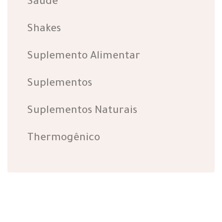
Saúde
Shakes
Suplemento Alimentar
Suplementos
Suplementos Naturais
Thermogênico