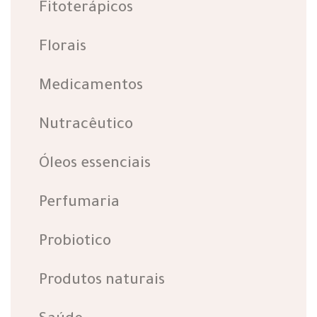
Fitoterápicos
Florais
Medicamentos
Nutracêutico
Óleos essenciais
Perfumaria
Probiotico
Produtos naturais