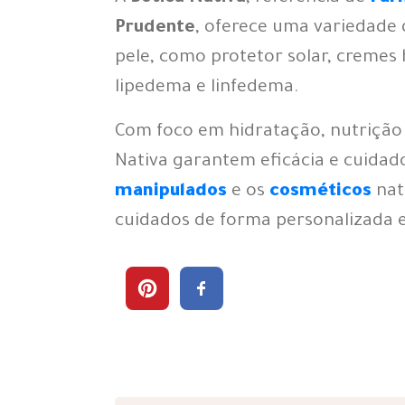
Prudente
, oferece uma variedade
pele, como protetor solar, cremes 
lipedema e linfedema.
Com foco em hidratação, nutrição 
Nativa garantem eficácia e cuida
manipulados
e os
cosméticos
nat
cuidados de forma personalizada e