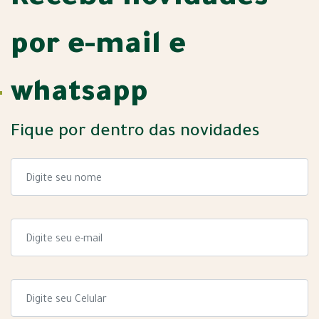
por e-mail e
whatsapp
Fique por dentro das novidades