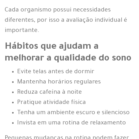
Cada organismo possui necessidades
diferentes, por isso a avaliação individual é
importante.
Hábitos que ajudam a
melhorar a qualidade do sono
Evite telas antes de dormir
Mantenha horários regulares
Reduza cafeína à noite
Pratique atividade física
Tenha um ambiente escuro e silencioso
Invista em uma rotina de relaxamento
Pequenas mudanças na rotina podem fazer