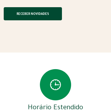
Horário Estendido