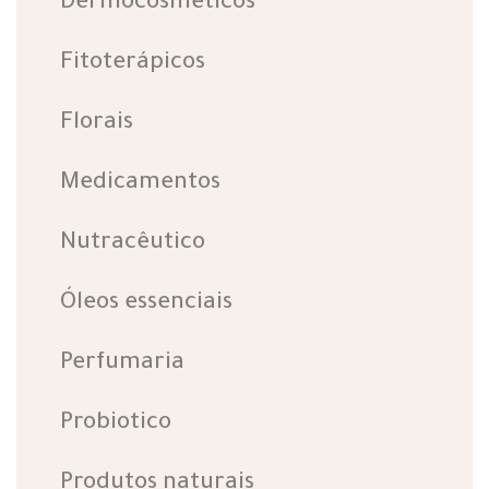
Dermocosméticos
Fitoterápicos
Florais
Medicamentos
Nutracêutico
Óleos essenciais
Perfumaria
Probiotico
Produtos naturais