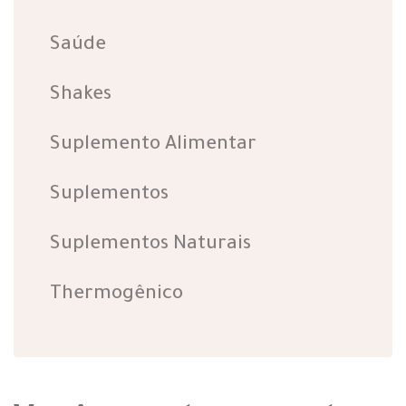
Saúde
Shakes
Suplemento Alimentar
Suplementos
Suplementos Naturais
Thermogênico