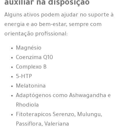
auxiliar na disposição
Alguns ativos podem ajudar no suporte à
energia e ao bem-estar, sempre com
orientação profissional:
Magnésio
Coenzima Q10
Complexo B
5-HTP
Melatonina
Adaptógenos como Ashwagandha e
Rhodiola
Fitoterapicos Serenzo, Mulungu,
Passiflora, Valeriana