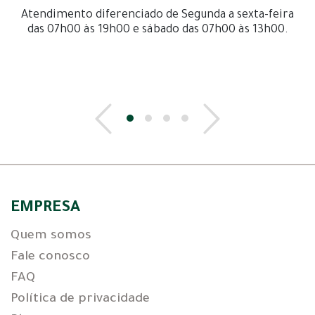
Atendimento diferenciado de Segunda a sexta-feira
das 07h00 às 19h00 e sábado das 07h00 às 13h00.
EMPRESA
Quem somos
Fale conosco
FAQ
Política de privacidade