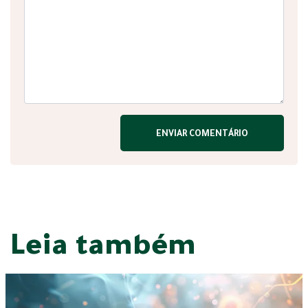
Leia também