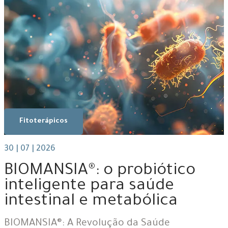
Fitoterápicos
30 | 07 | 2026
BIOMANSIA®: o probiótico
inteligente para saúde
intestinal e metabólica
BIOMANSIA®: A Revolução da Saúde