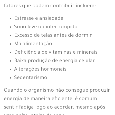
fatores que podem contribuir incluem:
Estresse e ansiedade
Sono leve ou interrompido
Excesso de telas antes de dormir
Má alimentação
Deficiência de vitaminas e minerais
Baixa produção de energia celular
Alterações hormonais
Sedentarismo
Quando o organismo não consegue produzir
energia de maneira eficiente, é comum
sentir fadiga logo ao acordar, mesmo após