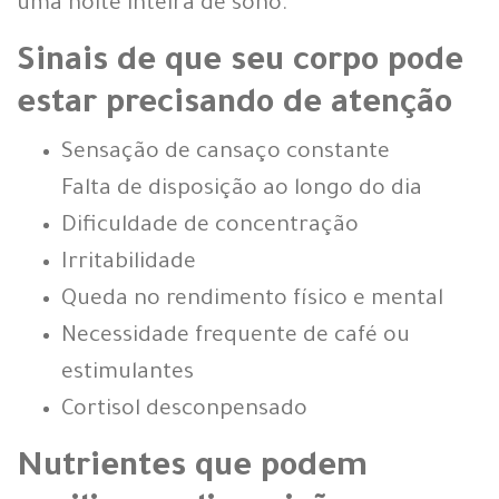
uma noite inteira de sono.
Sinais de que seu corpo pode
estar precisando de atenção
Sensação de cansaço constante
Falta de disposição ao longo do dia
Dificuldade de concentração
Irritabilidade
Queda no rendimento físico e mental
Necessidade frequente de café ou
estimulantes
Cortisol desconpensado
Nutrientes que podem