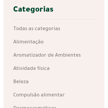
Categorias
Todas as categorias
Alimentação
Aromatizador de Ambientes
Atividade física
Beleza
Compulsão alimentar