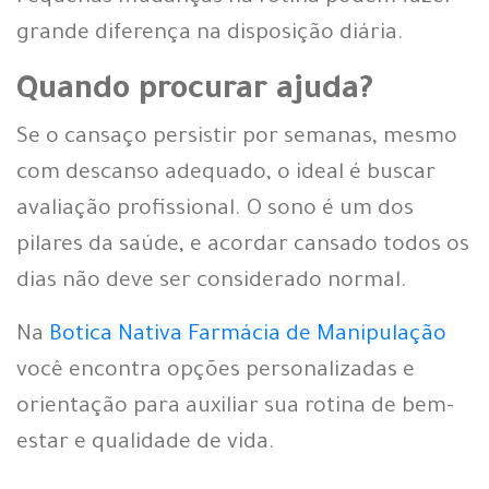
grande diferença na disposição diária.
Quando procurar ajuda?
Se o cansaço persistir por semanas, mesmo
com descanso adequado, o ideal é buscar
avaliação profissional. O sono é um dos
pilares da saúde, e acordar cansado todos os
dias não deve ser considerado normal.
Na
Botica Nativa Farmácia de Manipulação
você encontra opções personalizadas e
orientação para auxiliar sua rotina de bem-
estar e qualidade de vida.