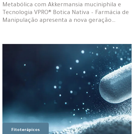
Metabólica com Akkermansia muciniphila e
Tecnologia VPRO® Botica Nativa – Farmácia de
Manipulação apresenta a nova geração…
Fitoterápicos