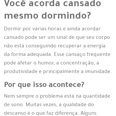
Você acorda cansado
mesmo dormindo?
Dormir por várias horas e ainda acordar
cansado pode ser um sinal de que seu corpo
não está conseguindo recuperar a energia
da forma adequada. Esse cansaço frequente
pode afetar o humor, a concentração, a
produtividade e principalmente a imunidade.
Por que isso acontece?
Nem sempre o problema está na quantidade
de sono. Muitas vezes, a qualidade do
descanso é o que faz diferença. Alguns