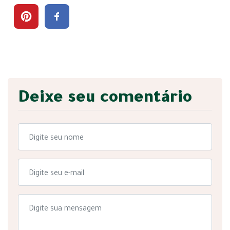
Deixe seu comentário