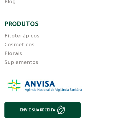
Blog
PRODUTOS
Fitoterápicos
Cosméticos
Florais
Suplementos
ENVIE SUA RECEITA