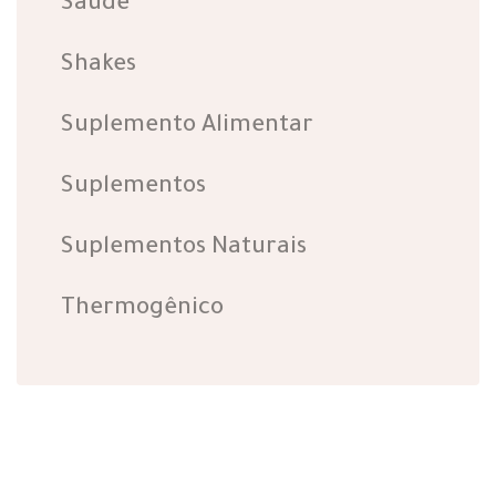
Saúde
Shakes
Suplemento Alimentar
Suplementos
Suplementos Naturais
Thermogênico