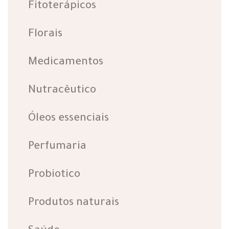
Fitoterápicos
Florais
Medicamentos
Nutracêutico
Óleos essenciais
Perfumaria
Probiotico
Produtos naturais