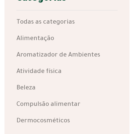
Todas as categorias
Alimentação
Aromatizador de Ambientes
Atividade física
Beleza
Compulsão alimentar
Dermocosméticos