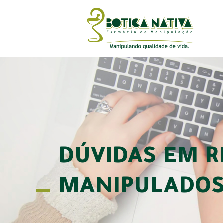
DÚVIDAS EM 
MANIPULADOS