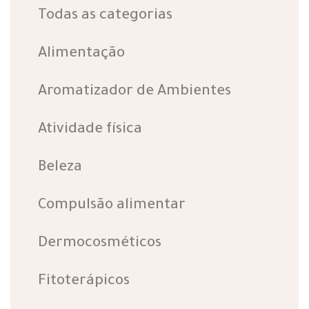
Todas as categorias
Alimentação
Aromatizador de Ambientes
Atividade física
Beleza
Compulsão alimentar
Dermocosméticos
Fitoterápicos