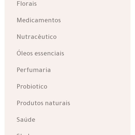
Florais
Medicamentos
Nutracêutico
Óleos essenciais
Perfumaria
Probiotico
Produtos naturais
Saúde