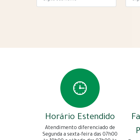
Horário Estendido
F
Atendimento diferenciado de
P
Segunda a sexta-feira das 07h00