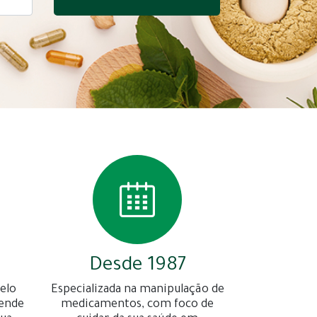
Desde 1987
elo
Especializada na manipulação de
gende
medicamentos, com foco de