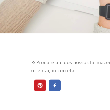
R: Procure um dos nossos farmacêu
orientação correta.