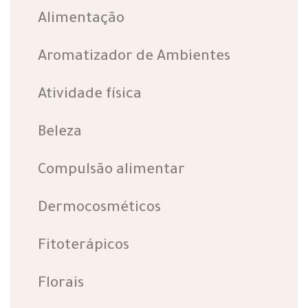
Alimentação
Aromatizador de Ambientes
Atividade física
Beleza
Compulsão alimentar
Dermocosméticos
Fitoterápicos
Florais