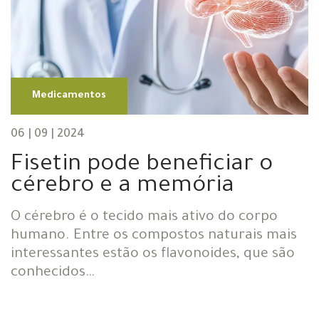
Medicamentos
06 | 09 | 2024
Fisetin pode beneficiar o
cérebro e a memória
O cérebro é o tecido mais ativo do corpo
humano. Entre os compostos naturais mais
interessantes estão os flavonoides, que são
conhecidos…