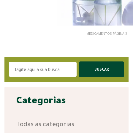
MEDICAMENTOS
PÁGINA 3
Categorias
Todas as categorias