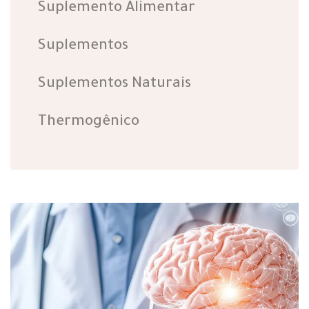
Suplemento Alimentar
Suplementos
Suplementos Naturais
Thermogênico