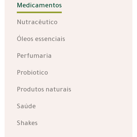
Medicamentos
Nutracêutico
Óleos essenciais
Perfumaria
Probiotico
Produtos naturais
Saúde
Shakes