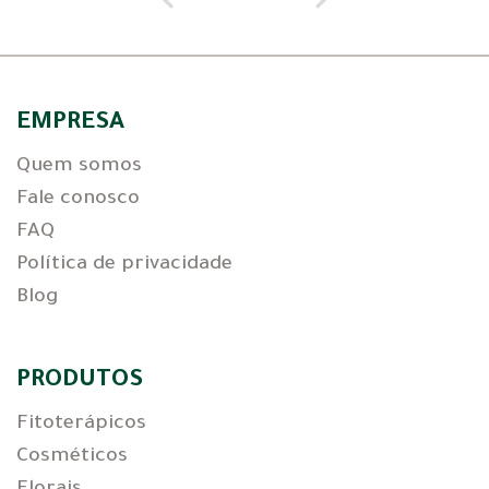
EMPRESA
Quem somos
Fale conosco
FAQ
Política de privacidade
Blog
PRODUTOS
Fitoterápicos
Cosméticos