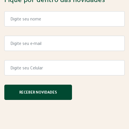
Fique por dentro das novidades