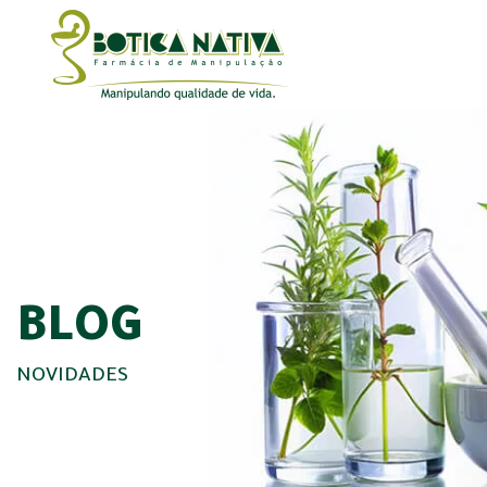
BLOG
NOVIDADES