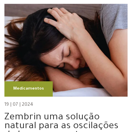
Medicamentos
19 | 07 | 2024
Zembrin uma solução
natural para as oscilações