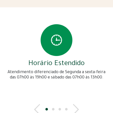
Horário Estendido
Atendimento diferenciado de Segunda a sexta-feira
das 07h00 às 19h00 e sábado das 07h00 às 13h00.