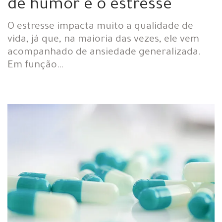
de humor e o estresse
O estresse impacta muito a qualidade de
vida, já que, na maioria das vezes, ele vem
acompanhado de ansiedade generalizada.
Em função…