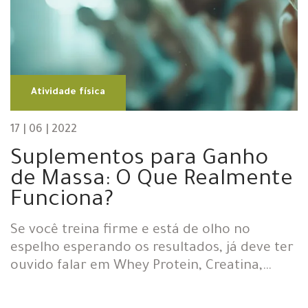
Atividade física
17 | 06 | 2022
Suplementos para Ganho
de Massa: O Que Realmente
Funciona?
Se você treina firme e está de olho no
espelho esperando os resultados, já deve ter
ouvido falar em Whey Protein, Creatina,…