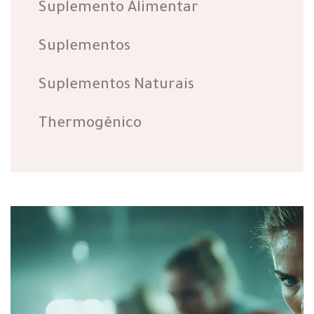
Suplemento Alimentar
Suplementos
Suplementos Naturais
Thermogênico