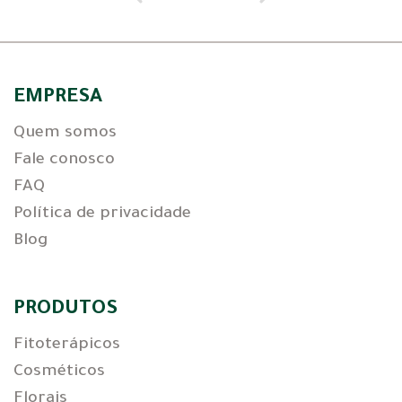
EMPRESA
Quem somos
Fale conosco
FAQ
Política de privacidade
Blog
PRODUTOS
Fitoterápicos
Cosméticos
Florais