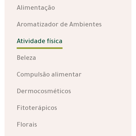
Alimentação
Aromatizador de Ambientes
Atividade física
Beleza
Compulsão alimentar
Dermocosméticos
Fitoterápicos
Florais