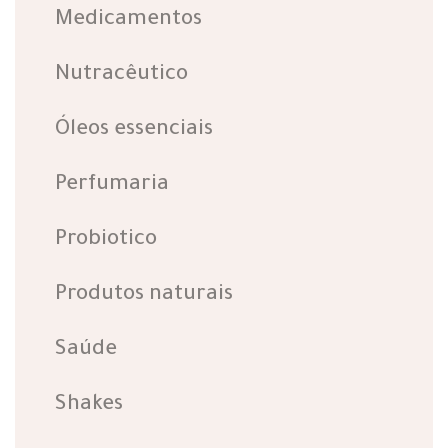
Medicamentos
Nutracêutico
Óleos essenciais
Perfumaria
Probiotico
Produtos naturais
Saúde
Shakes