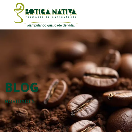
BLOG
NOVIDADES