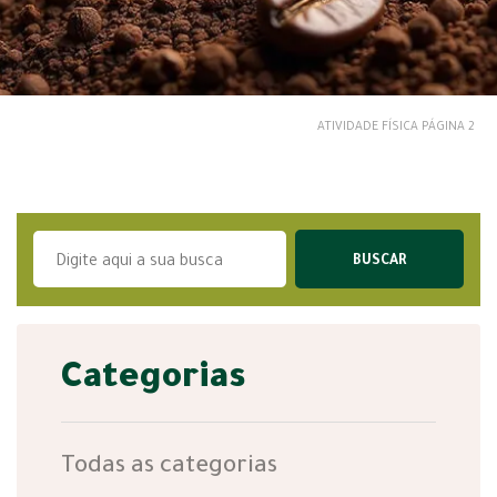
ATIVIDADE FÍSICA
PÁGINA 2
Categorias
Todas as categorias