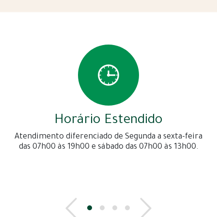
Horário Estendido
Atendimento diferenciado de Segunda a sexta-feira
das 07h00 às 19h00 e sábado das 07h00 às 13h00.