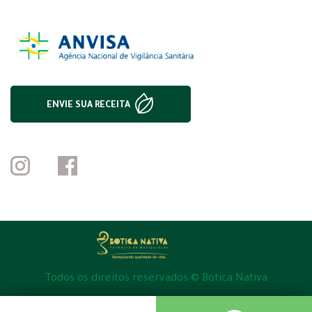
ENVIE SUA RECEITA
Todos os direitos reservados © Botica Nativa