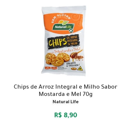
Chips de Arroz Integral e Milho Sabor
Mostarda e Mel 70g
Natural Life
R$ 8,90