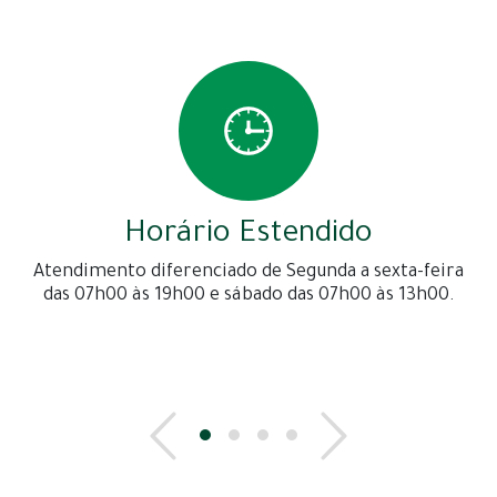
Horário Estendido
Atendimento diferenciado de Segunda a sexta-feira
das 07h00 às 19h00 e sábado das 07h00 às 13h00.