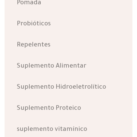
Pomada
Probióticos
Repelentes
Suplemento Alimentar
Suplemento Hidroeletrolítico
Suplemento Proteico
suplemento vitamínico