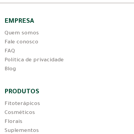
EMPRESA
Quem somos
Fale conosco
FAQ
Política de privacidade
Blog
PRODUTOS
Fitoterápicos
Cosméticos
Florais
Suplementos