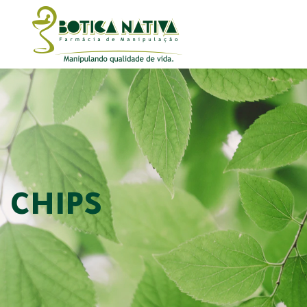
CHIPS