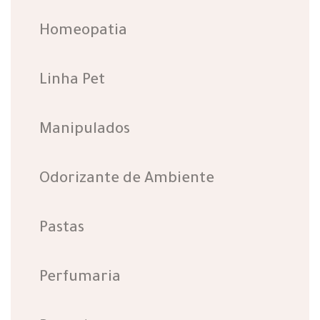
Homeopatia
Linha Pet
Manipulados
Odorizante de Ambiente
Pastas
Perfumaria