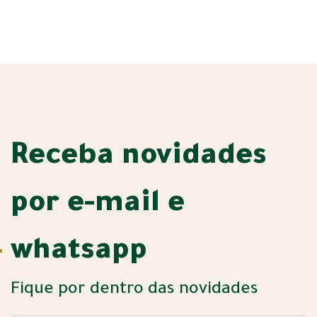
Receba novidades
por e-mail e
whatsapp
Fique por dentro das novidades