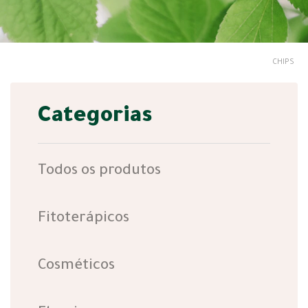
CHIPS
Categorias
Todos os produtos
Fitoterápicos
Cosméticos