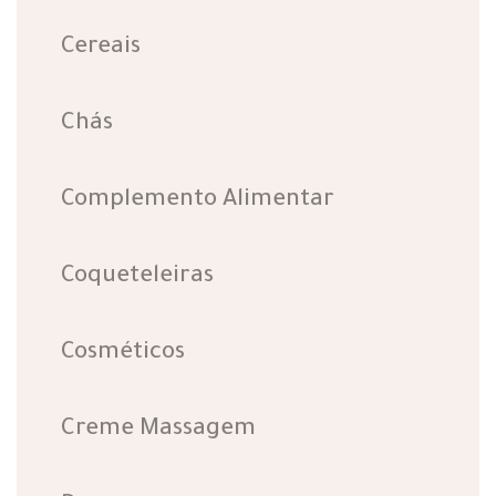
Cereais
Chás
Complemento Alimentar
Coqueteleiras
Cosméticos
Creme Massagem