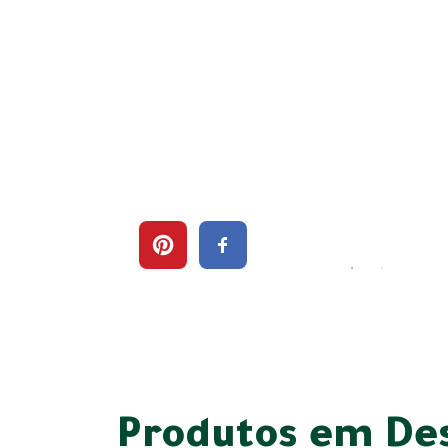
Produtos em De