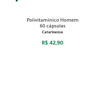
Polivitamínico Homem
60 cápsulas
Catarinense
R$ 42,90