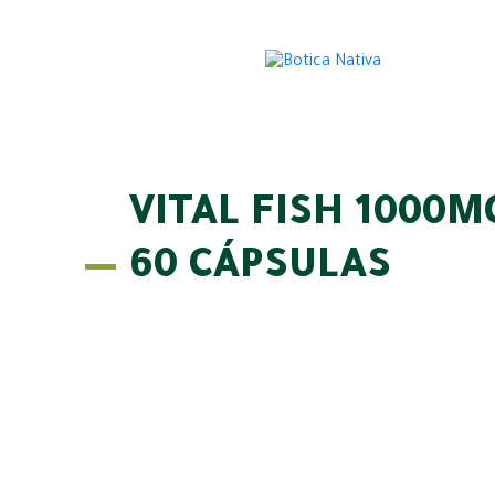
VITAL FISH 1000M
60 CÁPSULAS