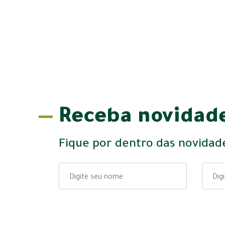
Receba novidade
Fique por dentro das novidad