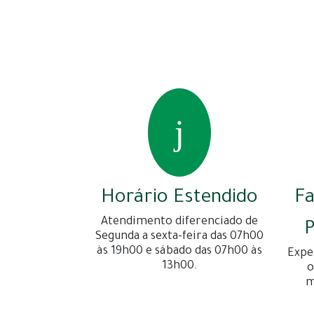
Horário Estendido
F
Atendimento diferenciado de
P
Segunda a sexta-feira das 07h00
às 19h00 e sábado das 07h00 às
Expe
13h00.
o
m