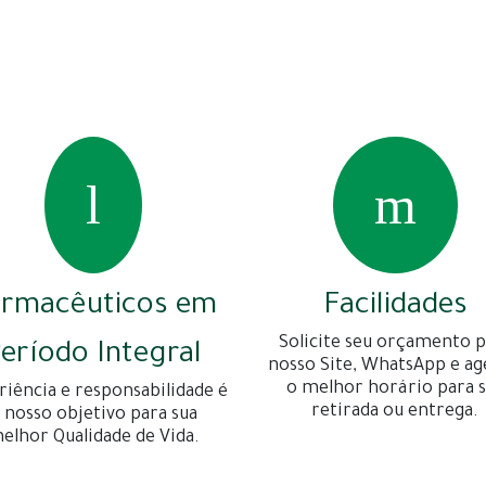
armacêuticos em
Facilidades
Solicite seu orçamento p
eríodo Integral
nosso Site, WhatsApp e a
o melhor horário para 
riência e responsabilidade é
retirada ou entrega.
 nosso objetivo para sua
elhor Qualidade de Vida.