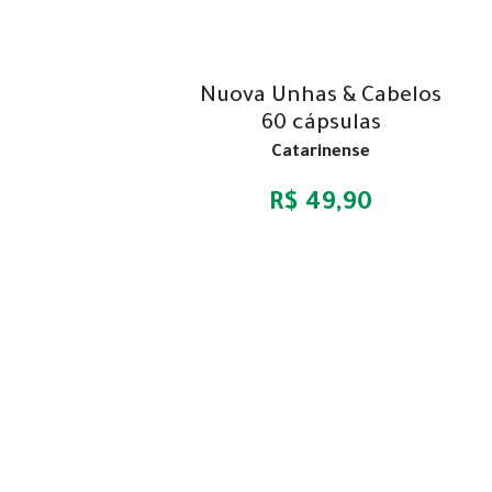
Nuova Unhas & Cabelos
60 cápsulas
Catarinense
R$ 49,90