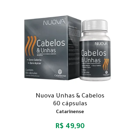
Nuova Unhas & Cabelos
60 cápsulas
Catarinense
R$ 49,90