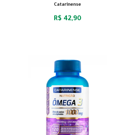
Catarinense
R$ 42,90