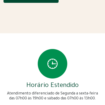
Horário Estendido
Atendimento diferenciado de Segunda a sexta-feira
das 07h00 às 19h00 e sábado das 07h00 às 13h00.