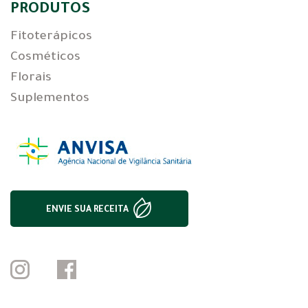
PRODUTOS
Fitoterápicos
Cosméticos
Florais
Suplementos
ENVIE SUA RECEITA