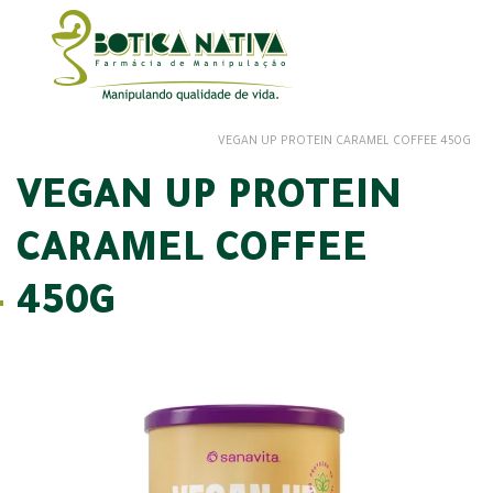
VEGAN UP PROTEIN CARAMEL COFFEE 450G
VEGAN UP PROTEIN
CARAMEL COFFEE
450G