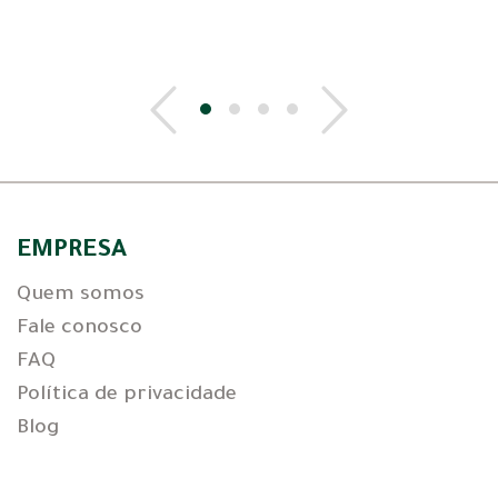
EMPRESA
Quem somos
Fale conosco
FAQ
Política de privacidade
Blog