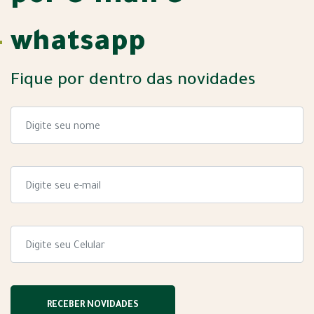
whatsapp
Fique por dentro das novidades