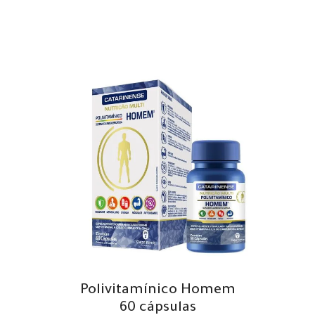
Polivitamínico Homem
60 cápsulas