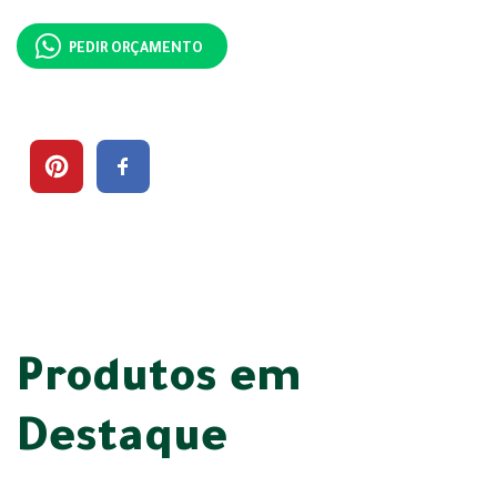
PEDIR ORÇAMENTO
Produtos em
Destaque