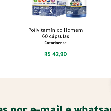
Polivitamínico Homem
60 cápsulas
Catarinense
R$ 42,90