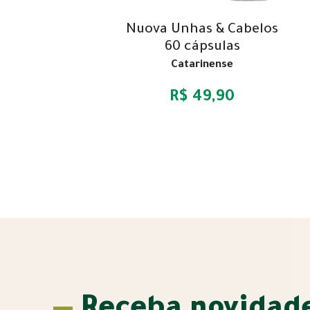
Nuova Unhas & Cabelos
60 cápsulas
Catarinense
R$ 49,90