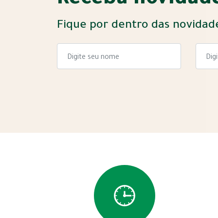
Receba novidade
Fique por dentro das novidad