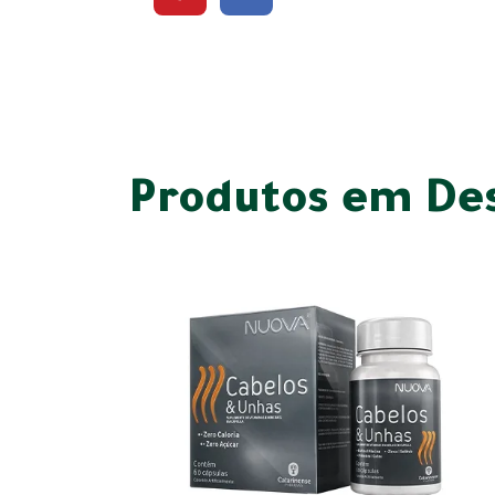
Produtos em De