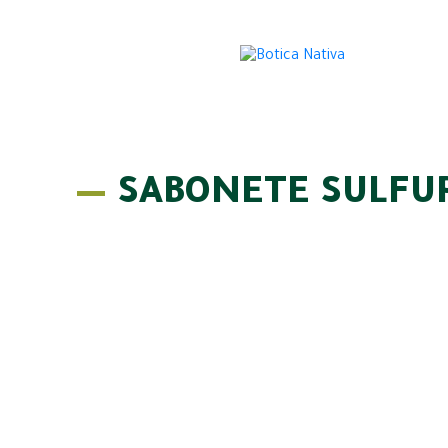
SABONETE SULFU