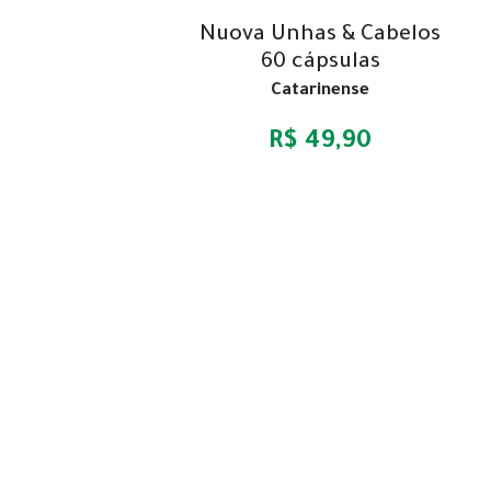
Nuova Unhas & Cabelos
60 cápsulas
Catarinense
R$ 49,90