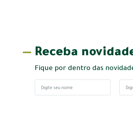
Receba novidade
Fique por dentro das novidad