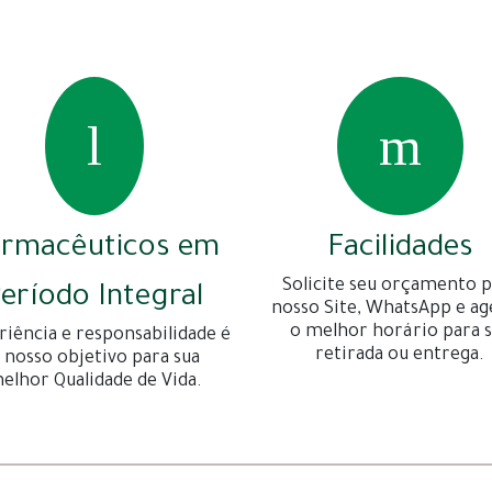
armacêuticos em
Facilidades
Solicite seu orçamento p
eríodo Integral
nosso Site, WhatsApp e a
o melhor horário para 
riência e responsabilidade é
retirada ou entrega.
 nosso objetivo para sua
elhor Qualidade de Vida.