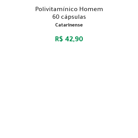
Polivitamínico Homem
60 cápsulas
Catarinense
R$ 42,90