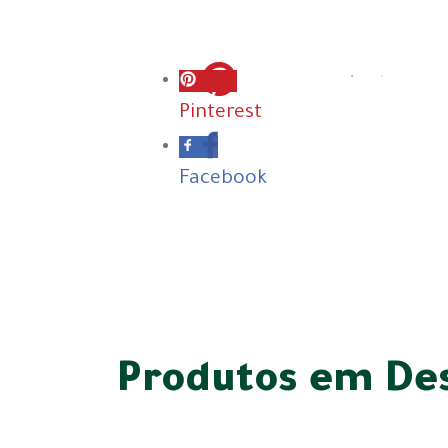
Pinterest
Facebook
Produtos em De