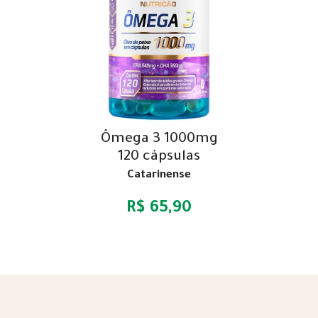
Ômega 3 1000mg
120 cápsulas
Catarinense
R$ 65,90