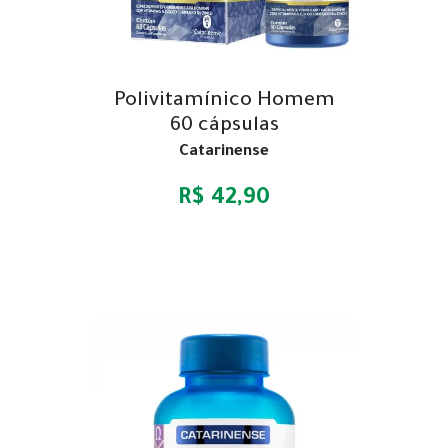
Polivitamínico Homem
60 cápsulas
Catarinense
R$ 42,90