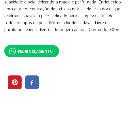
suavidade a pele, deixando-a macia e perfumada. Enriquecido
com alta concentração de extrato natural de erva-doce, que
acalma e suaviza a pele. Indicado para a limpeza diária de
todos os tipos de pele. Fórmula biodegradável. Livre de
parabenos e ingredientes de origem animal. Conteúdo: 300ml.
PEDIR ORÇAMENTO