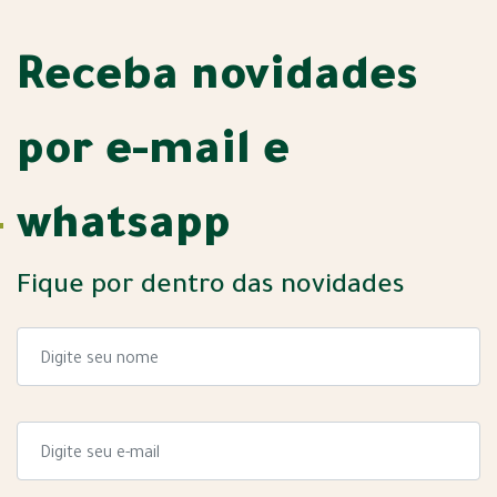
Receba novidades
por e-mail e
whatsapp
Fique por dentro das novidades