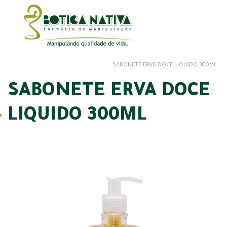
SABONETE ERVA DOCE LIQUIDO 300ML
SABONETE ERVA DOCE
LIQUIDO 300ML