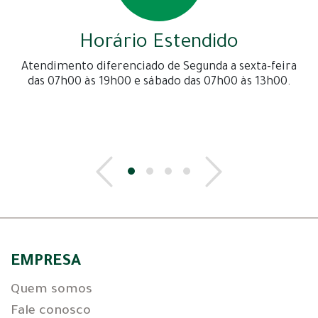
Horário Estendido
Atendimento diferenciado de Segunda a sexta-feira
das 07h00 às 19h00 e sábado das 07h00 às 13h00.
EMPRESA
Quem somos
Fale conosco