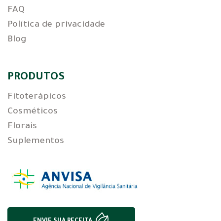
FAQ
Política de privacidade
Blog
PRODUTOS
Fitoterápicos
Cosméticos
Florais
Suplementos