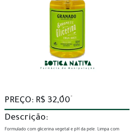
PREÇO: R$ 32,00
Descrição:
Formulado com glicerina vegetal e pH da pele. Limpa com