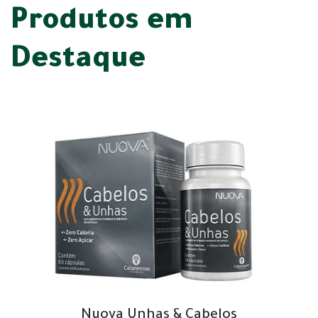
Produtos em
Destaque
Nuova Unhas & Cabelos