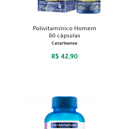
Polivitamínico Homem
60 cápsulas
Catarinense
R$ 42,90