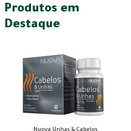
Produtos em
Destaque
Nuova Unhas & Cabelos