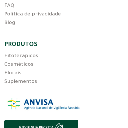
FAQ
Política de privacidade
Blog
PRODUTOS
Fitoterápicos
Cosméticos
Florais
Suplementos