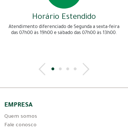
Horário Estendido
Atendimento diferenciado de Segunda a sexta-feira
das 07h00 às 19h00 e sábado das 07h00 às 13h00.
EMPRESA
Quem somos
Fale conosco