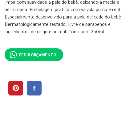
limpa com suavidade a pele do bebê, deixando-a macia e
perfumada. Embalagem prática com válvula pump e refil.
Especialmente desenvolvido para a pele delicada do bebê.
Dermatologicamente testado. Livre de parabenos e
ingredientes de origem animal. Conteúdo: 250ml.
PEDIR ORÇAMENTO