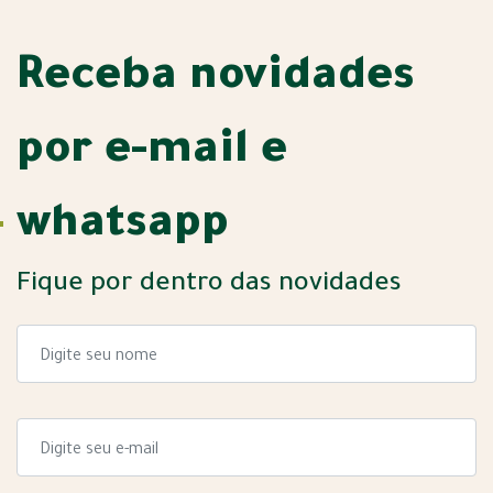
Receba novidades
por e-mail e
whatsapp
Fique por dentro das novidades