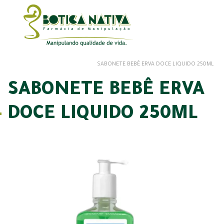
SABONETE BEBÊ ERVA DOCE LIQUIDO 250ML
SABONETE BEBÊ ERVA
DOCE LIQUIDO 250ML