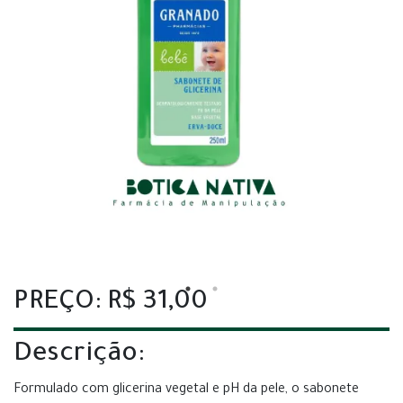
PREÇO: R$ 31,00
Descrição:
Formulado com glicerina vegetal e pH da pele, o sabonete