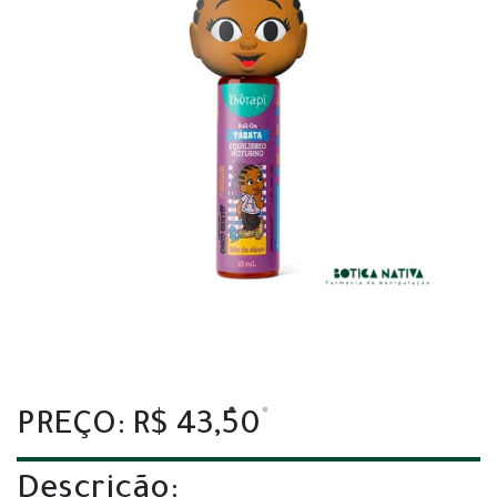
PREÇO: R$ 43,50
Descrição: