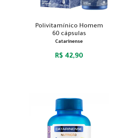
Polivitamínico Homem
60 cápsulas
Catarinense
R$ 42,90