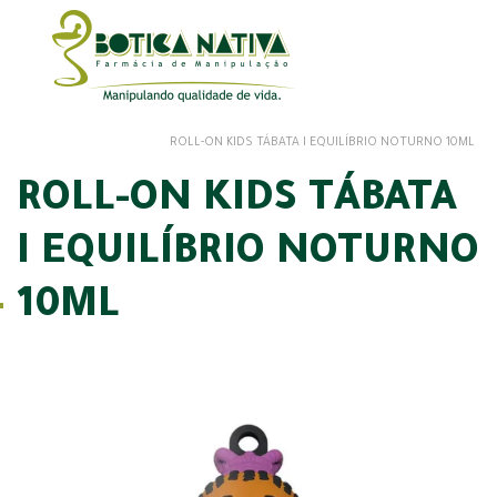
ROLL-ON KIDS TÁBATA I EQUILÍBRIO NOTURNO 10ML
ROLL-ON KIDS TÁBATA
I EQUILÍBRIO NOTURNO
10ML