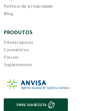
Política de privacidade
Blog
PRODUTOS
Fitoterápicos
Cosméticos
Florais
Suplementos
ENVIE SUA RECEITA