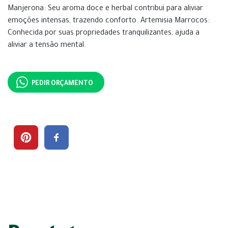
Manjerona: Seu aroma doce e herbal contribui para aliviar
emoções intensas, trazendo conforto. Artemisia Marrocos:
Conhecida por suas propriedades tranquilizantes, ajuda a
aliviar a tensão mental.
PEDIR ORÇAMENTO