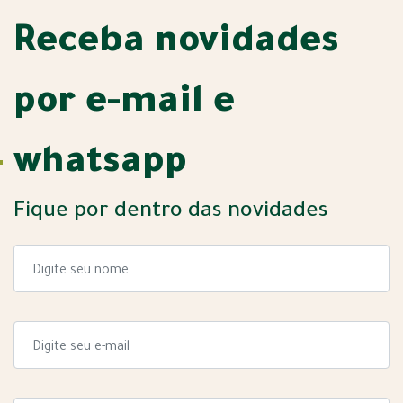
Receba novidades
por e-mail e
whatsapp
Fique por dentro das novidades