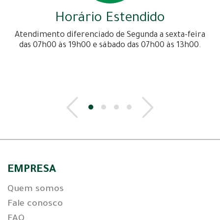
Horário Estendido
Atendimento diferenciado de Segunda a sexta-feira
das 07h00 às 19h00 e sábado das 07h00 às 13h00.
EMPRESA
Quem somos
Fale conosco
FAQ