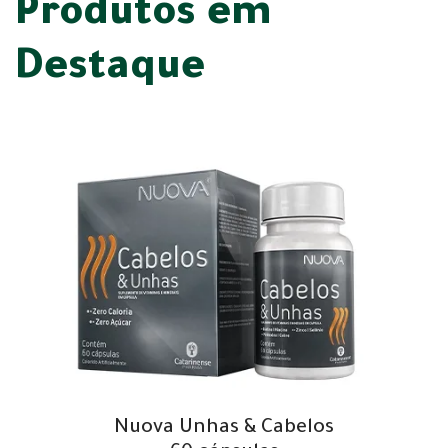
Produtos em
Destaque
Nuova Unhas & Cabelos