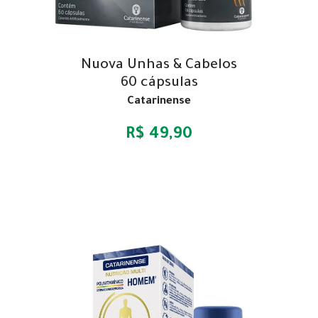
Nuova Unhas & Cabelos
60 cápsulas
Catarinense
R$ 49,90