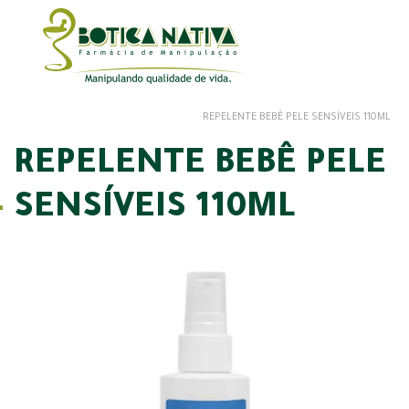
REPELENTE BEBÊ PELE SENSÍVEIS 110ML
REPELENTE BEBÊ PELE
SENSÍVEIS 110ML