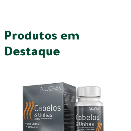
Produtos em
Destaque