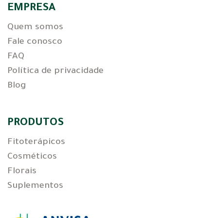
EMPRESA
Quem somos
Fale conosco
FAQ
Política de privacidade
Blog
PRODUTOS
Fitoterápicos
Cosméticos
Florais
Suplementos