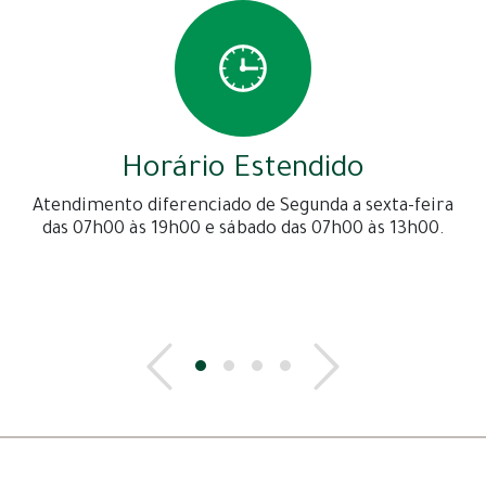
Horário Estendido
Atendimento diferenciado de Segunda a sexta-feira
das 07h00 às 19h00 e sábado das 07h00 às 13h00.