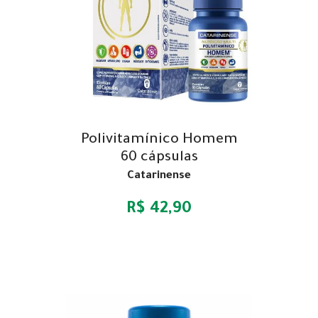
Polivitamínico Homem
60 cápsulas
Catarinense
R$ 42,90