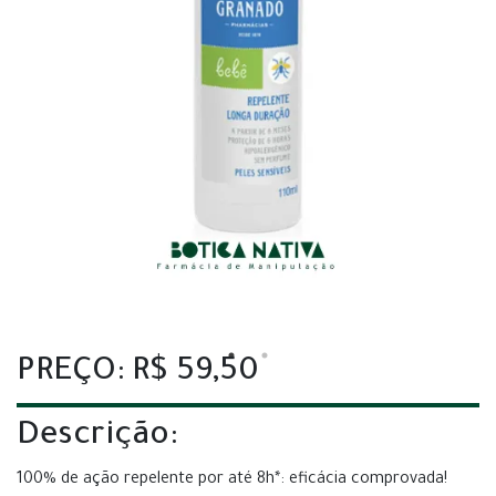
PREÇO: R$ 59,50
Descrição:
100% de ação repelente por até 8h*: eficácia comprovada!