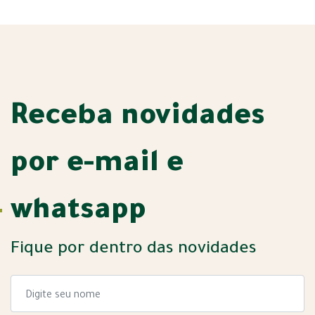
Receba novidades
por e-mail e
whatsapp
Fique por dentro das novidades