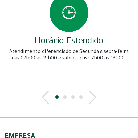
Horário Estendido
Atendimento diferenciado de Segunda a sexta-feira
das 07h00 às 19h00 e sábado das 07h00 às 13h00.
EMPRESA