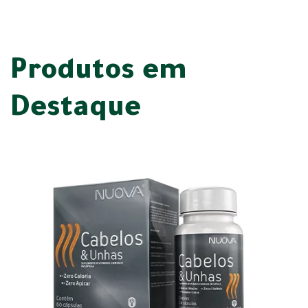
Produtos em
Destaque