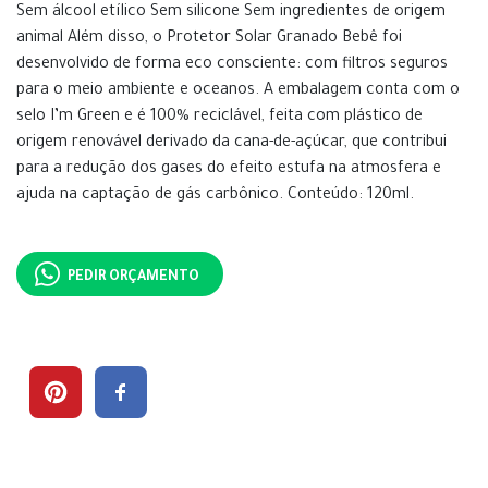
Sem álcool etílico Sem silicone Sem ingredientes de origem
animal Além disso, o Protetor Solar Granado Bebê foi
desenvolvido de forma eco consciente: com filtros seguros
para o meio ambiente e oceanos. A embalagem conta com o
selo I’m Green e é 100% reciclável, feita com plástico de
origem renovável derivado da cana-de-açúcar, que contribui
para a redução dos gases do efeito estufa na atmosfera e
ajuda na captação de gás carbônico. Conteúdo: 120ml.
PEDIR ORÇAMENTO