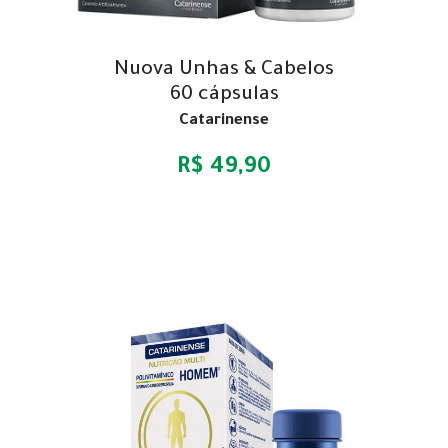
Nuova Unhas & Cabelos
60 cápsulas
Catarinense
R$ 49,90