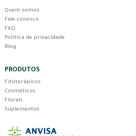
Quem somos
Fale conosco
FAQ
Política de privacidade
Blog
PRODUTOS
Fitoterápicos
Cosméticos
Florais
Suplementos