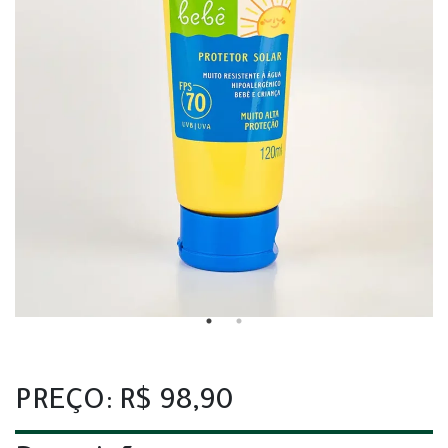
PREÇO: R$ 98,90