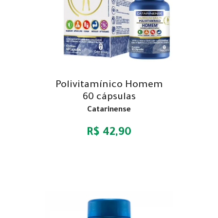
Polivitamínico Homem
60 cápsulas
Catarinense
R$ 42,90