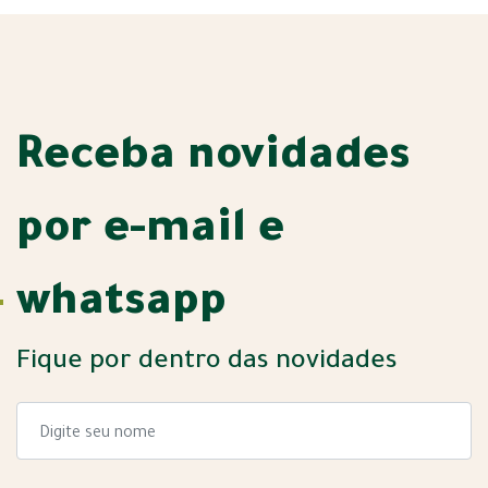
Receba novidades
por e-mail e
whatsapp
Fique por dentro das novidades