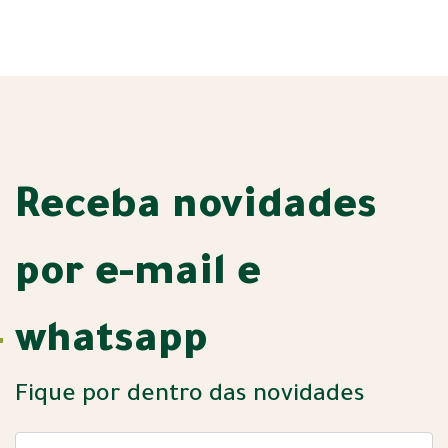
Receba novidades
por e-mail e
whatsapp
Fique por dentro das novidades