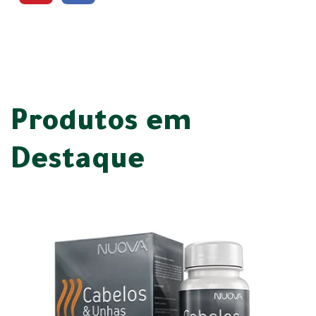
Produtos em
Destaque