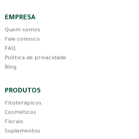
EMPRESA
Quem somos
Fale conosco
FAQ
Política de privacidade
Blog
PRODUTOS
Fitoterápicos
Cosméticos
Florais
Suplementos