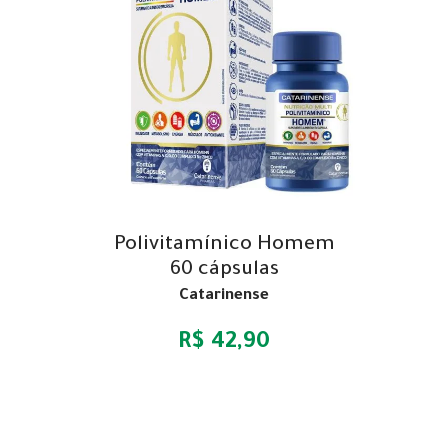
Polivitamínico Homem
60 cápsulas
Catarinense
R$ 42,90