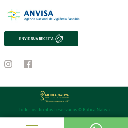
ENVIE SUA RECEITA
Todos os direitos reservados © Botica Nativa