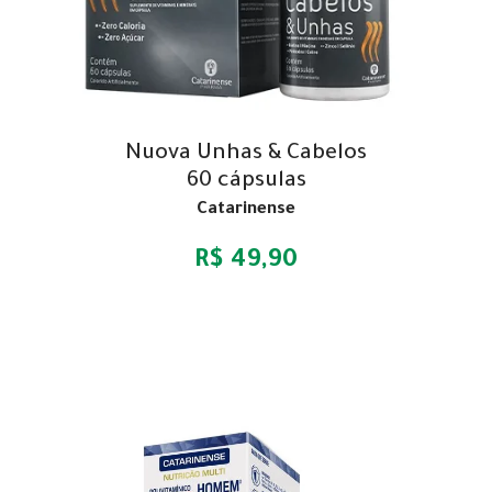
Nuova Unhas & Cabelos
60 cápsulas
Catarinense
R$ 49,90