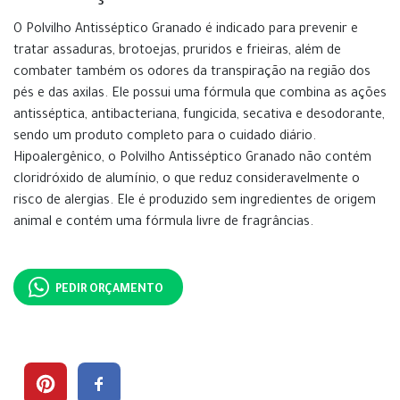
O Polvilho Antisséptico Granado é indicado para prevenir e
tratar assaduras, brotoejas, pruridos e frieiras, além de
combater também os odores da transpiração na região dos
pés e das axilas. Ele possui uma fórmula que combina as ações
antisséptica, antibacteriana, fungicida, secativa e desodorante,
sendo um produto completo para o cuidado diário.
Hipoalergênico, o Polvilho Antisséptico Granado não contém
cloridróxido de alumínio, o que reduz consideravelmente o
risco de alergias. Ele é produzido sem ingredientes de origem
animal e contém uma fórmula livre de fragrâncias.
PEDIR ORÇAMENTO