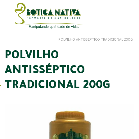
POLVILHO ANTISSÉPTICO TRADICIONAL 200G
POLVILHO
ANTISSÉPTICO
TRADICIONAL 200G