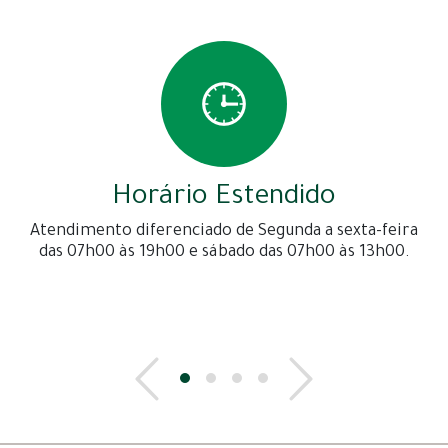
Horário Estendido
Atendimento diferenciado de Segunda a sexta-feira
das 07h00 às 19h00 e sábado das 07h00 às 13h00.