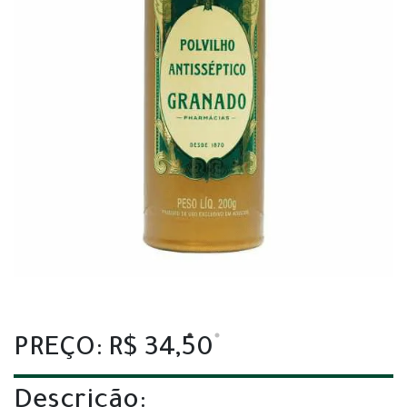
PREÇO: R$ 34,50
Descrição: