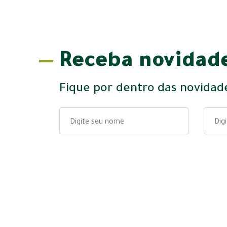
Receba novidade
Fique por dentro das novidad