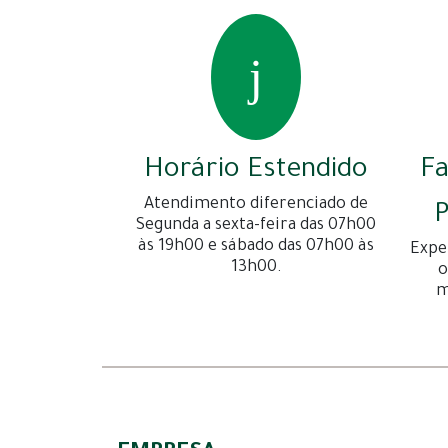
Horário Estendido
F
Atendimento diferenciado de
P
Segunda a sexta-feira das 07h00
às 19h00 e sábado das 07h00 às
Expe
13h00.
o
m