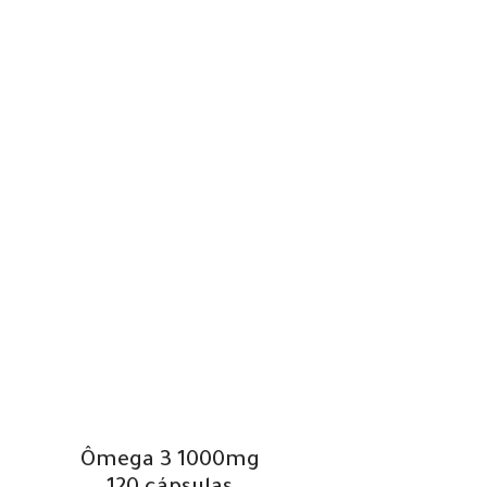
Ômega 3 1000mg