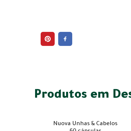
Produtos em De
Nuova Unhas & Cabelos