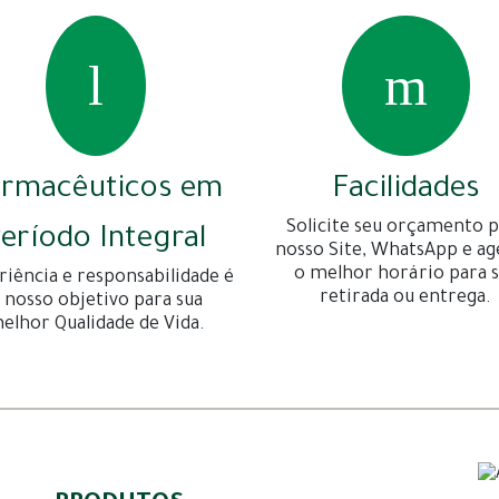
armacêuticos em
Facilidades
Solicite seu orçamento p
eríodo Integral
nosso Site, WhatsApp e a
o melhor horário para 
riência e responsabilidade é
retirada ou entrega.
 nosso objetivo para sua
elhor Qualidade de Vida.