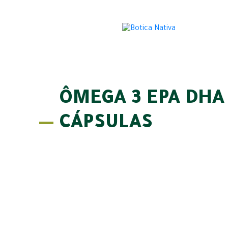
ÔMEGA 3 EPA DHA 
CÁPSULAS