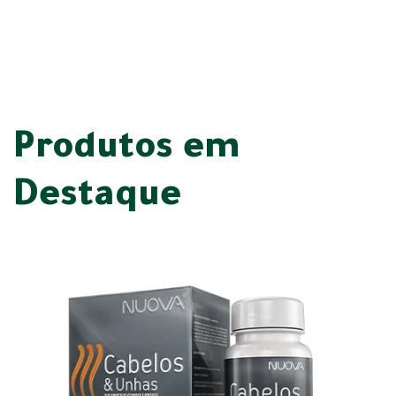
Produtos em
Destaque