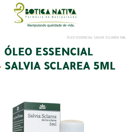
ÓLEO ESSENCIAL SALVIA SCLAREA 5ML
ÓLEO ESSENCIAL
SALVIA SCLAREA 5ML