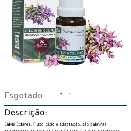
Esgotado
Descrição:
Salvia Sclarea. Fluxo, ciclo e adaptação, são palavras