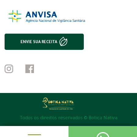
ENVIE SUA RECEITA
Todos os direitos reservados © Botica Nativa