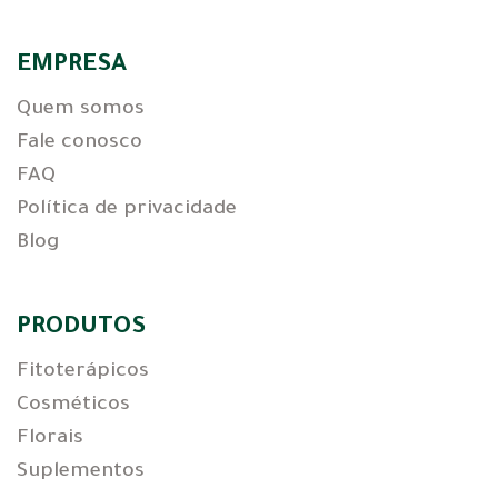
EMPRESA
Quem somos
Fale conosco
FAQ
Política de privacidade
Blog
PRODUTOS
Fitoterápicos
Cosméticos
Florais
Suplementos