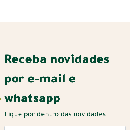
Receba novidades
por e-mail e
whatsapp
Fique por dentro das novidades