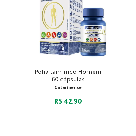
Polivitamínico Homem
60 cápsulas
Catarinense
R$ 42,90