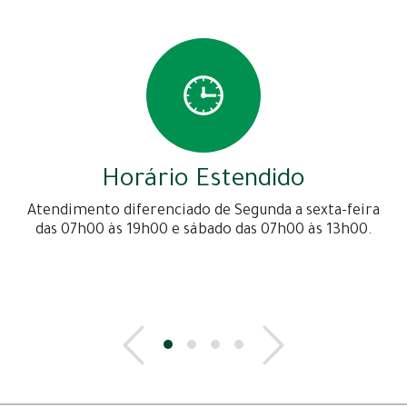
Horário Estendido
Atendimento diferenciado de Segunda a sexta-feira
das 07h00 às 19h00 e sábado das 07h00 às 13h00.