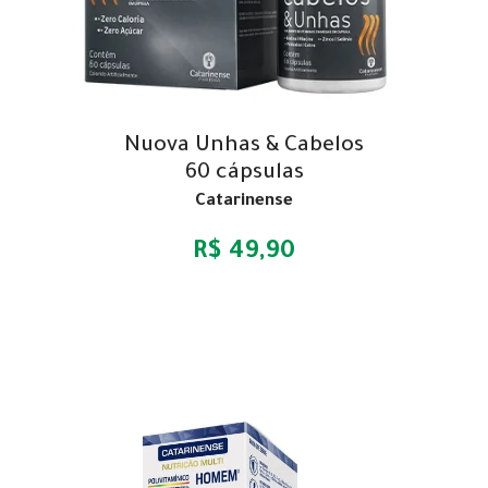
Nuova Unhas & Cabelos
60 cápsulas
Catarinense
R$ 49,90