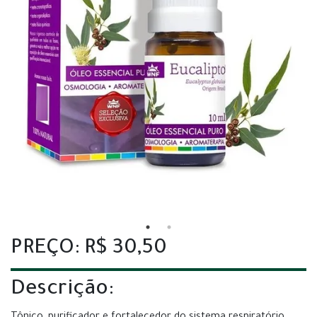
PREÇO: R$ 30,50
Descrição: