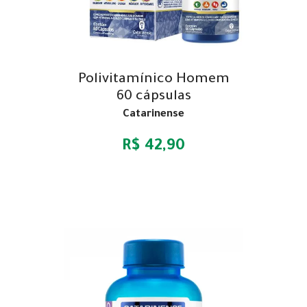
Polivitamínico Homem
60 cápsulas
Catarinense
R$ 42,90