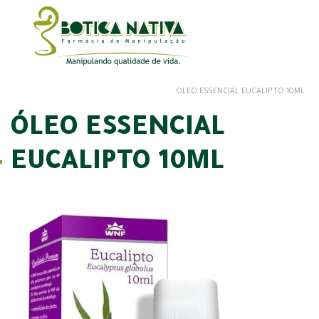
ÓLEO ESSENCIAL EUCALIPTO 10ML
ÓLEO ESSENCIAL
EUCALIPTO 10ML