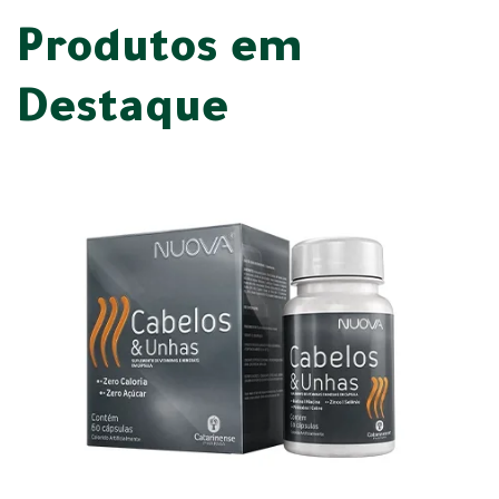
Produtos em
Destaque