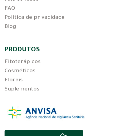
FAQ
Política de privacidade
Blog
PRODUTOS
Fitoterápicos
Cosméticos
Florais
Suplementos