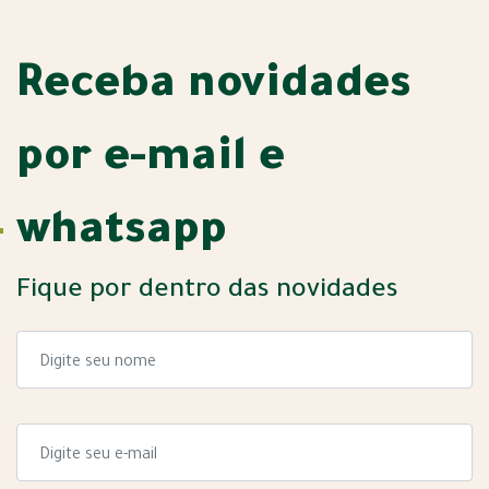
Receba novidades
por e-mail e
whatsapp
Fique por dentro das novidades