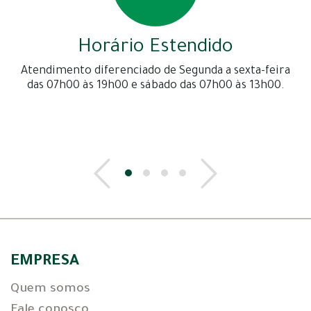
Horário Estendido
Atendimento diferenciado de Segunda a sexta-feira
das 07h00 às 19h00 e sábado das 07h00 às 13h00.
EMPRESA
Quem somos
Fale conosco