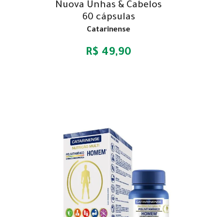
Nuova Unhas & Cabelos
60 cápsulas
Catarinense
R$ 49,90