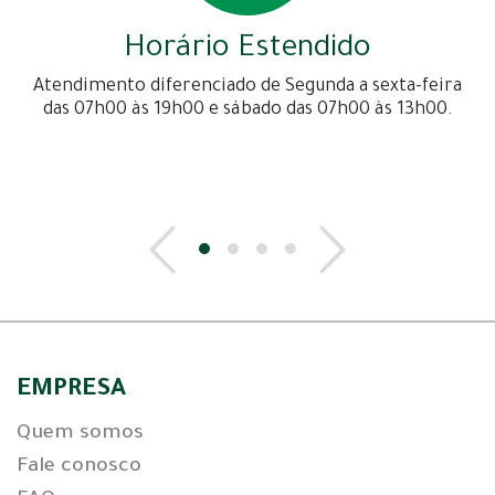
Horário Estendido
Atendimento diferenciado de Segunda a sexta-feira
das 07h00 às 19h00 e sábado das 07h00 às 13h00.
EMPRESA
Quem somos
Fale conosco