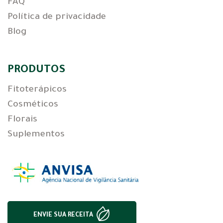
FAQ
Política de privacidade
Blog
PRODUTOS
Fitoterápicos
Cosméticos
Florais
Suplementos
ENVIE SUA RECEITA