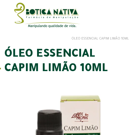
ÓLEO ESSENCIAL CAPIM LIMÃO 10ML
ÓLEO ESSENCIAL
CAPIM LIMÃO 10ML