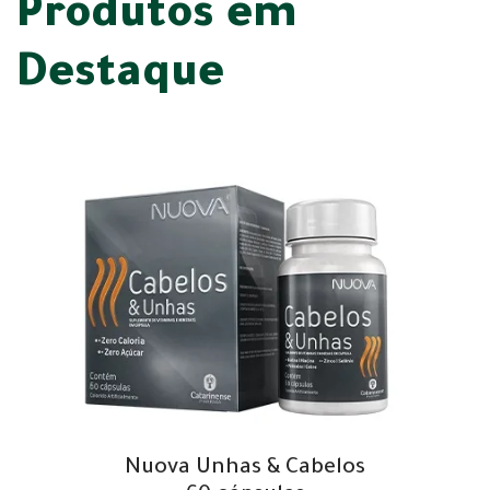
Produtos em
Destaque
Nuova Unhas & Cabelos