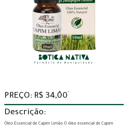
PREÇO: R$ 34,00
Descrição:
Óleo Essencial de Capim Limão O óleo essencial de Capim