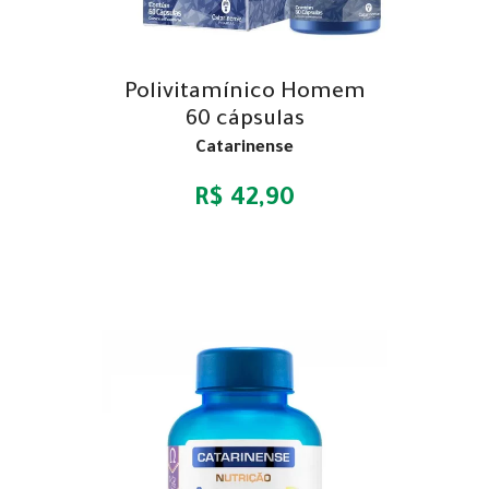
Polivitamínico Homem
60 cápsulas
Catarinense
R$ 42,90