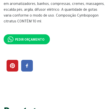
em aromatizadores, banhos, compressas, cremes, massagens,
escalda pés, argila, difusor elétrico. A quantidade de gotas
varia conforme o modo de uso. Composição Cymbopogon
citratus CONTÉM 10 ml.
PEDIR ORÇAMENTO