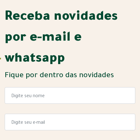
Receba novidades
por e-mail e
whatsapp
Fique por dentro das novidades