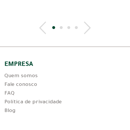
EMPRESA
Quem somos
Fale conosco
FAQ
Política de privacidade
Blog