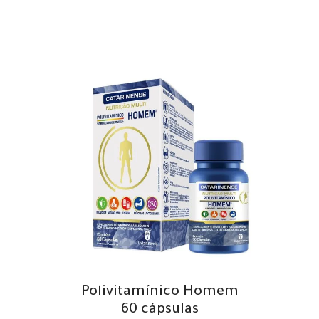
Polivitamínico Homem
60 cápsulas