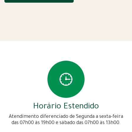
Horário Estendido
Atendimento diferenciado de Segunda a sexta-feira
das 07h00 às 19h00 e sábado das 07h00 às 13h00.