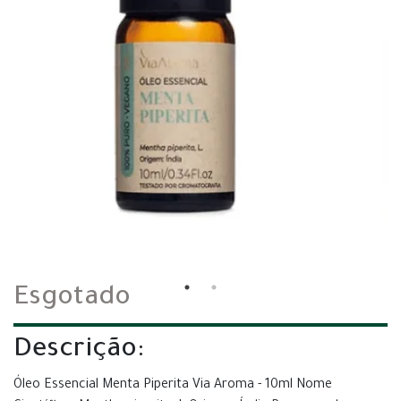
Esgotado
Descrição:
Óleo Essencial Menta Piperita Via Aroma - 10ml Nome