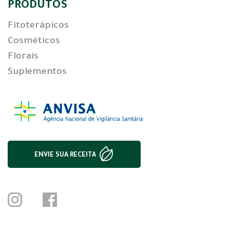
PRODUTOS
Fitoterápicos
Cosméticos
Florais
Suplementos
ENVIE SUA RECEITA