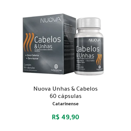
Nuova Unhas & Cabelos
60 cápsulas
Catarinense
R$ 49,90