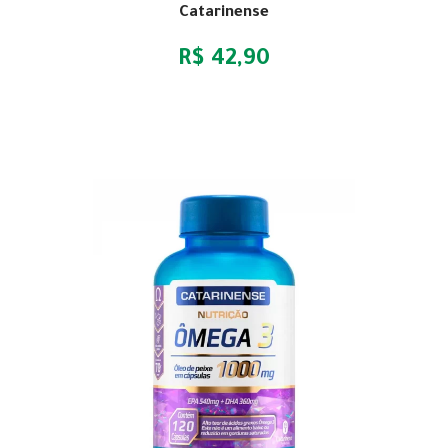
Catarinense
R$ 42,90