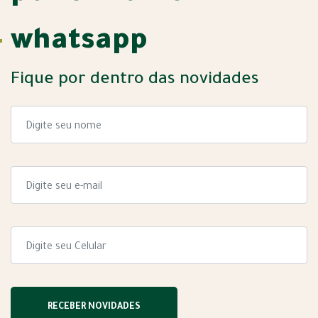
whatsapp
Fique por dentro das novidades