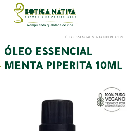
ÓLEO ESSENCIAL MENTA PIPERITA 10ML
ÓLEO ESSENCIAL
MENTA PIPERITA 10ML