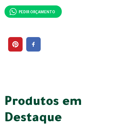
PEDIR ORÇAMENTO
Produtos em
Destaque