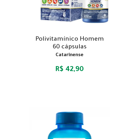
Polivitamínico Homem
60 cápsulas
Catarinense
R$ 42,90