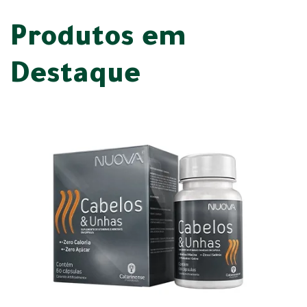
Produtos em
Destaque