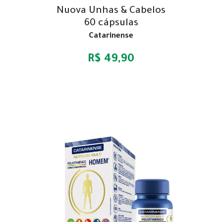
Nuova Unhas & Cabelos
60 cápsulas
Catarinense
R$ 49,90