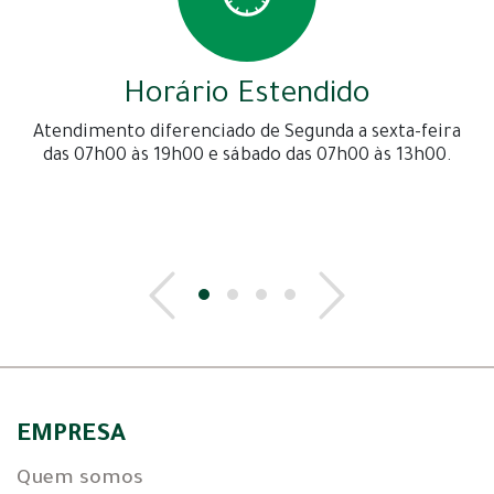
Horário Estendido
Atendimento diferenciado de Segunda a sexta-feira
das 07h00 às 19h00 e sábado das 07h00 às 13h00.
EMPRESA
Quem somos