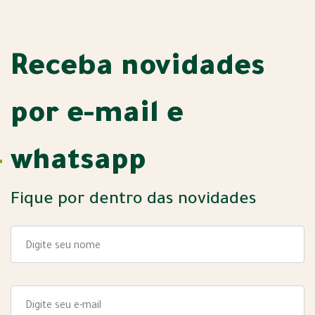
Receba novidades
por e-mail e
whatsapp
Fique por dentro das novidades