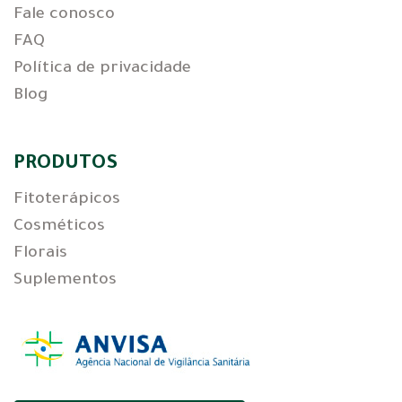
Fale conosco
FAQ
Política de privacidade
Blog
PRODUTOS
Fitoterápicos
Cosméticos
Florais
Suplementos