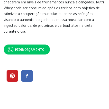
chegarem em níveis de treinamentos nunca alcançados. Nutri
Whey pode ser consumido após os treinos com objetivo de
otimizar a recuperação muscular ou entre as refeições
visando o aumento do ganho de massa muscular com a
ingestão calórica, de proteínas e carboidratos na dieta
durante o dia.
PEDIR ORÇAMENTO