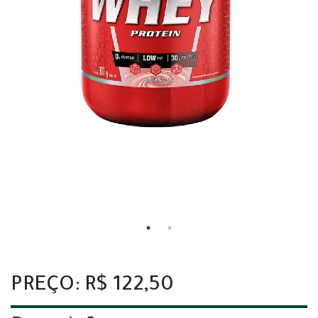
PREÇO: R$ 122,50