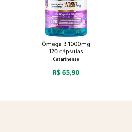
Ômega 3 1000mg
120 cápsulas
Catarinense
R$ 65,90