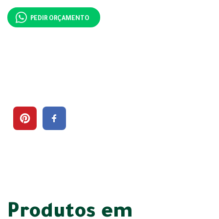
PEDIR ORÇAMENTO
Produtos em