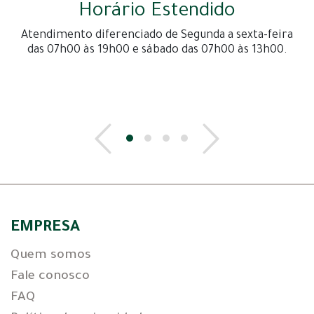
Horário Estendido
Atendimento diferenciado de Segunda a sexta-feira
das 07h00 às 19h00 e sábado das 07h00 às 13h00.
EMPRESA
Quem somos
Fale conosco
FAQ