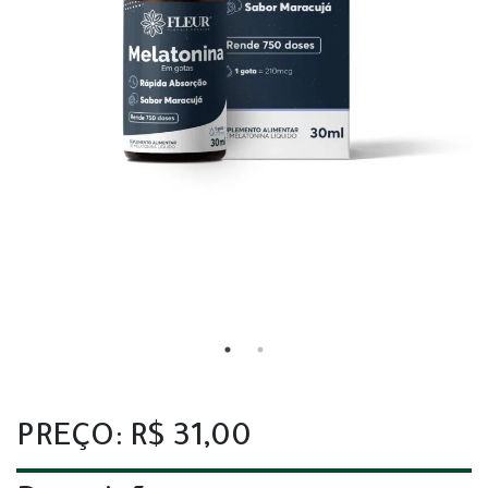
PREÇO: R$ 31,00