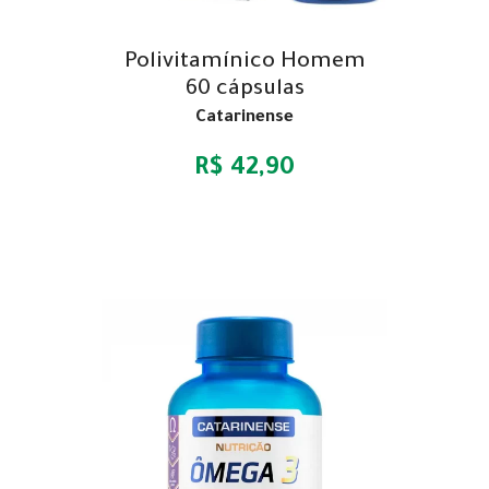
Polivitamínico Homem
60 cápsulas
Catarinense
R$ 42,90