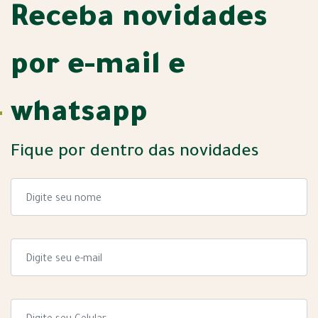
Receba novidades
por e-mail e
whatsapp
Fique por dentro das novidades