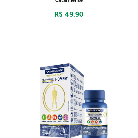
Catarinense
R$ 49,90