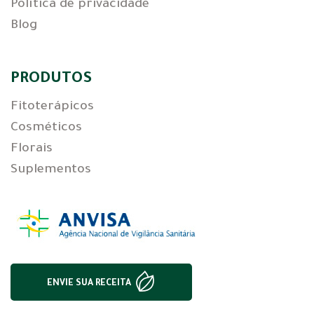
Política de privacidade
Blog
PRODUTOS
Fitoterápicos
Cosméticos
Florais
Suplementos
ENVIE SUA RECEITA