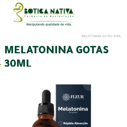
MELATONINA GOTAS 30ML
MELATONINA GOTAS
30ML