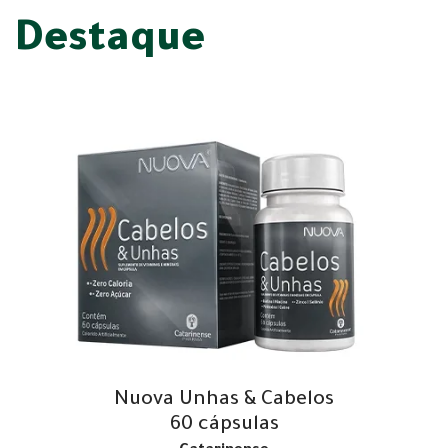
Destaque
Nuova Unhas & Cabelos
60 cápsulas