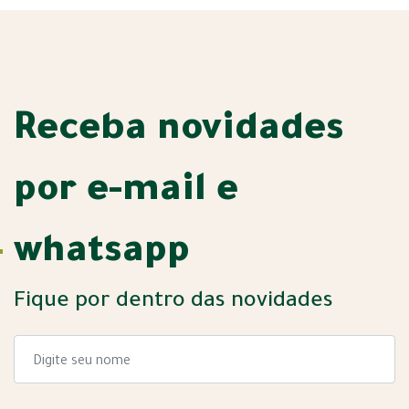
Receba novidades
por e-mail e
whatsapp
Fique por dentro das novidades