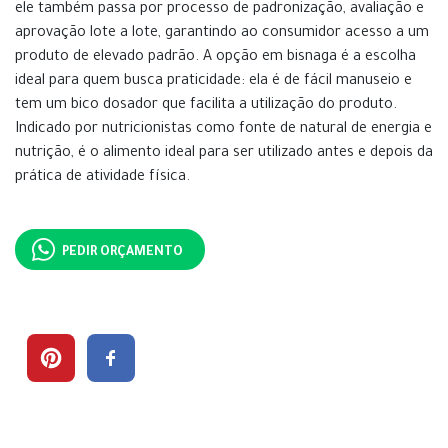
ele também passa por processo de padronização, avaliação e
aprovação lote a lote, garantindo ao consumidor acesso a um
produto de elevado padrão. A opção em bisnaga é a escolha
ideal para quem busca praticidade: ela é de fácil manuseio e
tem um bico dosador que facilita a utilização do produto.
Indicado por nutricionistas como fonte de natural de energia e
nutrição, é o alimento ideal para ser utilizado antes e depois da
prática de atividade física.
PEDIR ORÇAMENTO