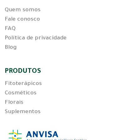
Quem somos
Fale conosco
FAQ
Política de privacidade
Blog
PRODUTOS
Fitoterápicos
Cosméticos
Florais
Suplementos