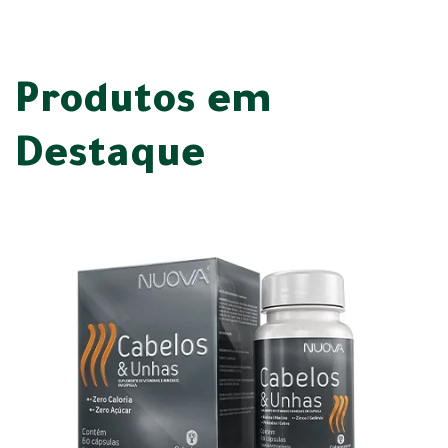
Produtos em
Destaque