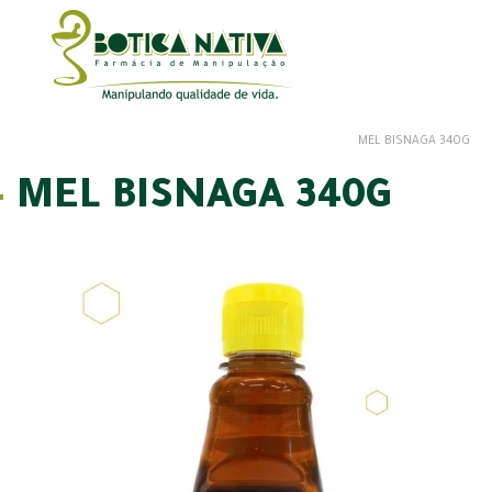
MEL BISNAGA 340G
MEL BISNAGA 340G