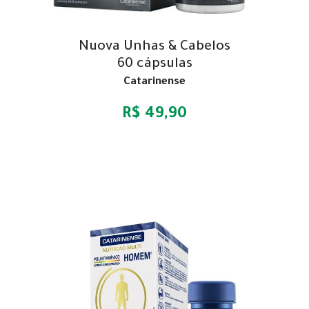
Nuova Unhas & Cabelos
60 cápsulas
Catarinense
R$ 49,90