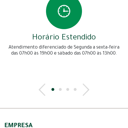
Horário Estendido
Atendimento diferenciado de Segunda a sexta-feira
das 07h00 às 19h00 e sábado das 07h00 às 13h00.
EMPRESA