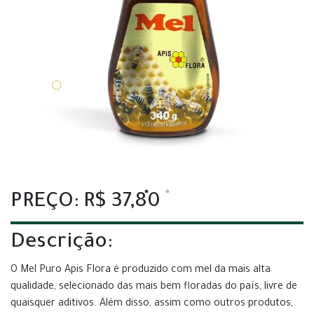
PREÇO: R$ 37,80
Descrição:
O Mel Puro Apis Flora é produzido com mel da mais alta
qualidade, selecionado das mais bem floradas do país, livre de
quaisquer aditivos. Além disso, assim como outros produtos,