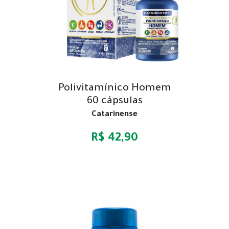
Polivitamínico Homem
60 cápsulas
Catarinense
R$ 42,90