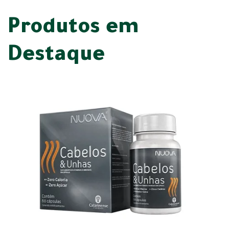
Produtos em
Destaque