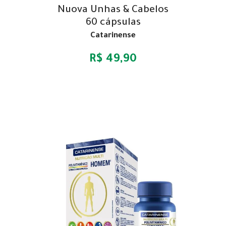
Nuova Unhas & Cabelos
60 cápsulas
Catarinense
R$ 49,90