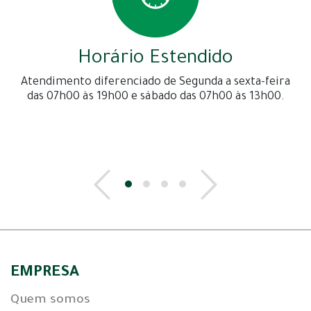
Horário Estendido
Atendimento diferenciado de Segunda a sexta-feira
das 07h00 às 19h00 e sábado das 07h00 às 13h00.
EMPRESA
Quem somos