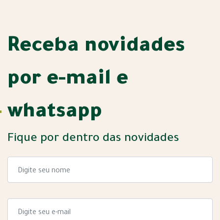
Receba novidades
por e-mail e
whatsapp
Fique por dentro das novidades