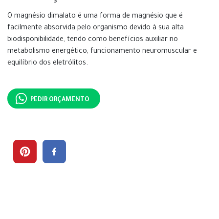
O magnésio dimalato é uma forma de magnésio que é
facilmente absorvida pelo organismo devido à sua alta
biodisponibilidade, tendo como benefícios auxiliar no
metabolismo energético, funcionamento neuromuscular e
equilíbrio dos eletrólitos.
PEDIR ORÇAMENTO