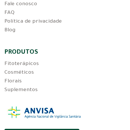
Fale conosco
FAQ
Política de privacidade
Blog
PRODUTOS
Fitoterápicos
Cosméticos
Florais
Suplementos