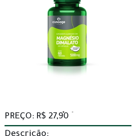
PREÇO: R$ 27,90
Descrição: