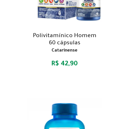
Polivitamínico Homem
60 cápsulas
Catarinense
R$ 42,90