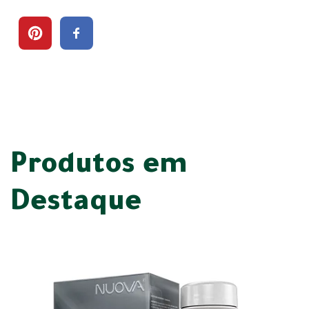
Produtos em
Destaque