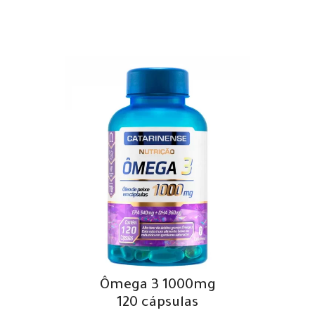
Ômega 3 1000mg
120 cápsulas