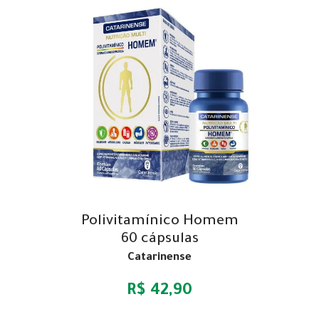
Polivitamínico Homem
60 cápsulas
Catarinense
R$ 42,90