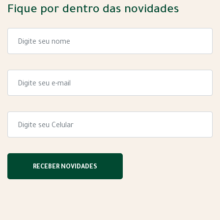
Fique por dentro das novidades