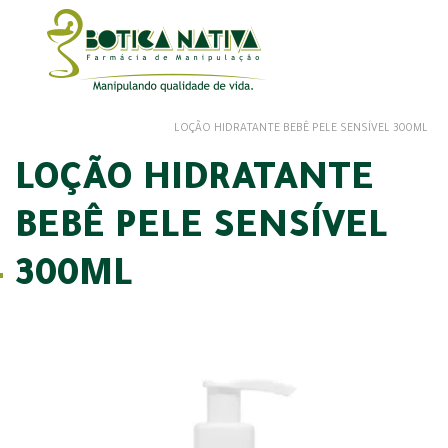
LOÇÃO HIDRATANTE BEBÊ PELE SENSÍVEL 300ML
LOÇÃO HIDRATANTE
BEBÊ PELE SENSÍVEL
300ML