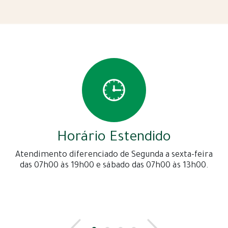
Horário Estendido
Atendimento diferenciado de Segunda a sexta-feira
das 07h00 às 19h00 e sábado das 07h00 às 13h00.