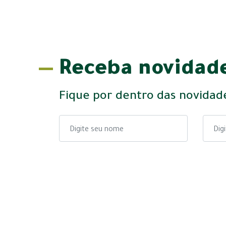
Receba novidade
Fique por dentro das novidad