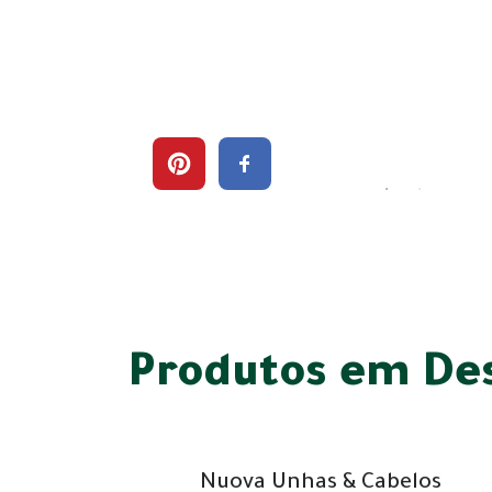
Produtos em De
Nuova Unhas & Cabelos