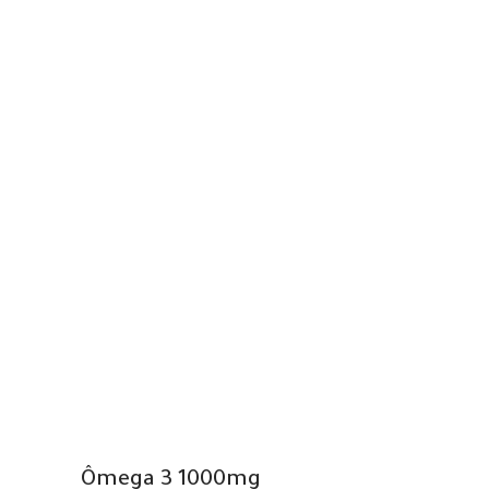
Ômega 3 1000mg