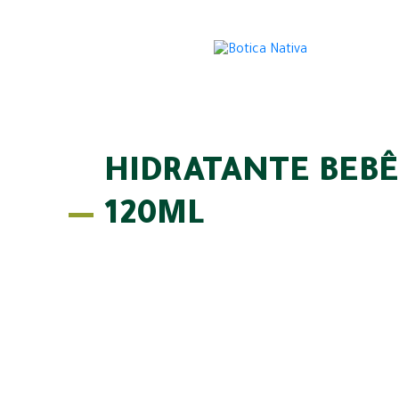
HIDRATANTE BEBÊ
120ML