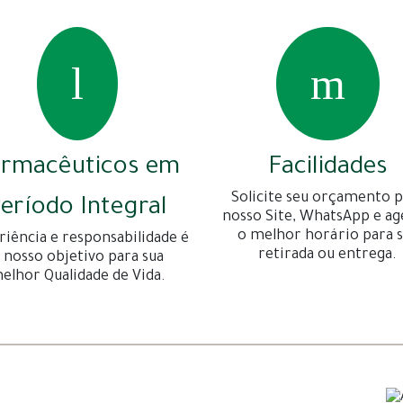
armacêuticos em
Facilidades
Solicite seu orçamento p
eríodo Integral
nosso Site, WhatsApp e a
o melhor horário para 
riência e responsabilidade é
retirada ou entrega.
 nosso objetivo para sua
elhor Qualidade de Vida.