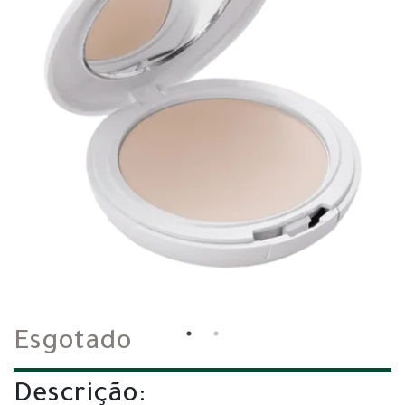
Esgotado
Descrição: