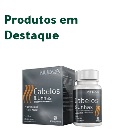
Produtos em
Destaque