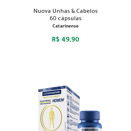
Nuova Unhas & Cabelos
60 cápsulas
Catarinense
R$ 49,90