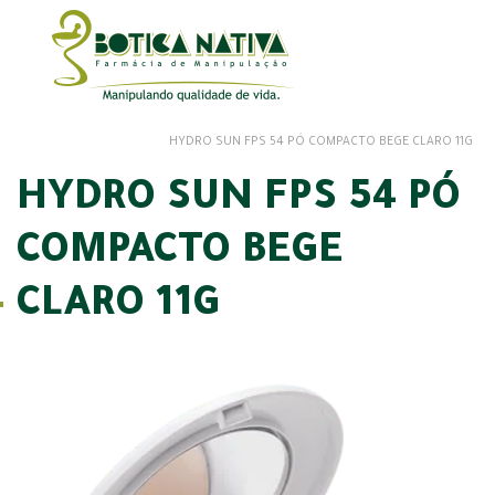
HYDRO SUN FPS 54 PÓ COMPACTO BEGE CLARO 11G
HYDRO SUN FPS 54 PÓ
COMPACTO BEGE
CLARO 11G