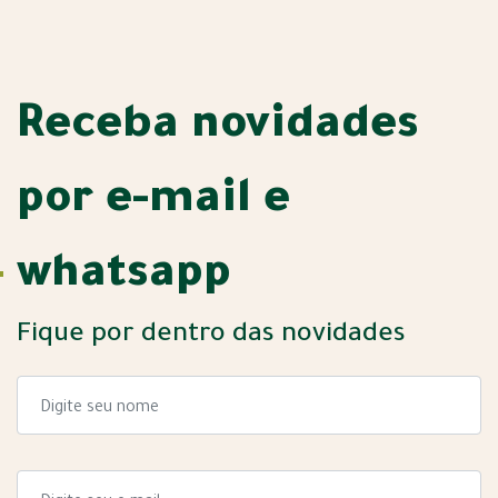
Receba novidades
por e-mail e
whatsapp
Fique por dentro das novidades