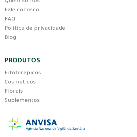
Quem somos
Fale conosco
FAQ
Política de privacidade
Blog
PRODUTOS
Fitoterápicos
Cosméticos
Florais
Suplementos