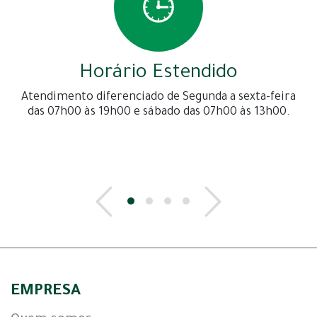
Horário Estendido
Atendimento diferenciado de Segunda a sexta-feira
das 07h00 às 19h00 e sábado das 07h00 às 13h00.
EMPRESA