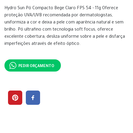
Hydro Sun Pó Compacto Bege Claro FPS 54 - 11g Oferece
proteção UVA/UVB recomendada por dermatologistas,
uniformiza a cor e deixa a pele com aparência natural e sem
brilho. Pó ultrafino com tecnologia soft focus, oferece
excelente cobertura, desliza uniforme sobre a pele e disfarça
imperfeições através de efeito óptico.
PEDIR ORÇAMENTO