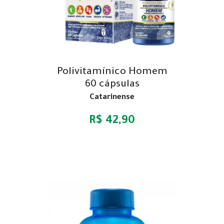
Polivitamínico Homem
60 cápsulas
Catarinense
R$ 42,90