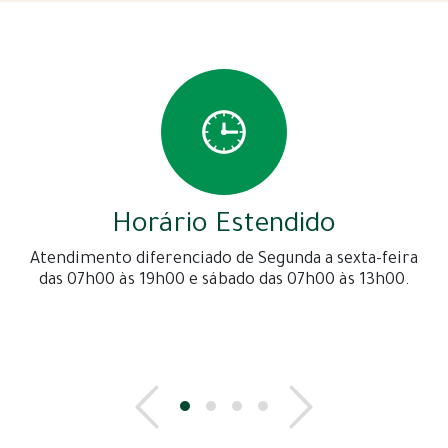
Horário Estendido
Atendimento diferenciado de Segunda a sexta-feira
das 07h00 às 19h00 e sábado das 07h00 às 13h00.