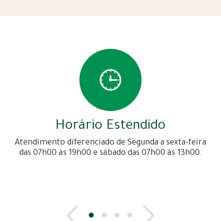
Horário Estendido
Atendimento diferenciado de Segunda a sexta-feira
das 07h00 às 19h00 e sábado das 07h00 às 13h00.