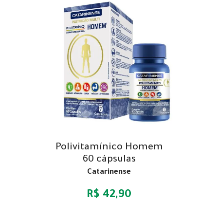
Polivitamínico Homem
60 cápsulas
Catarinense
R$ 42,90