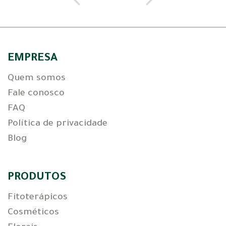
EMPRESA
Quem somos
Fale conosco
FAQ
Política de privacidade
Blog
PRODUTOS
Fitoterápicos
Cosméticos