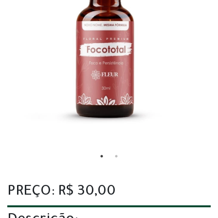
PREÇO: R$ 30,00