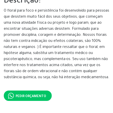
Descrição:
O floral para foco e persistência foi desenvolvido para pessoas
que desistem muito fácil dos seus objetivos, que começam
uma nova atividade física ou projeto e logo param, que ao
encontrar situações adversas desistem. Formulado para
promover disciplina, coragem e determinação. Nossos florais
não tem contra indicação ou efeitos colaterais, são 100%
naturais e veganos :) É importante ressaltar que o floral, em
hipótese alguma, substitui um tratamento médico ou
psicoterapêutico, mas complementa-os. Seu uso também não
interfere nos tratamentos acima citados, uma vez que os
florais são de ordem vibracional e não contém qualquer
substância química, ou seja, não há interação medicamentosa.
PEDIR ORÇAMENTO