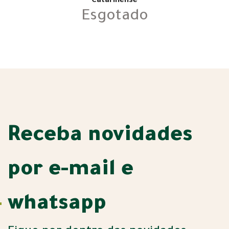
Catarinense
Esgotado
Receba novidades
por e-mail e
whatsapp