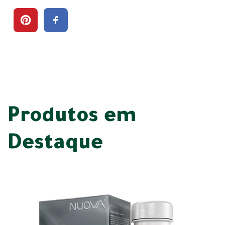
Produtos em
Destaque