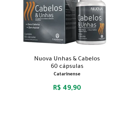
Nuova Unhas & Cabelos
60 cápsulas
Catarinense
R$ 49,90