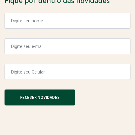
Fique por dentro das novidades