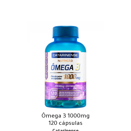
Ômega 3 1000mg
120 cápsulas