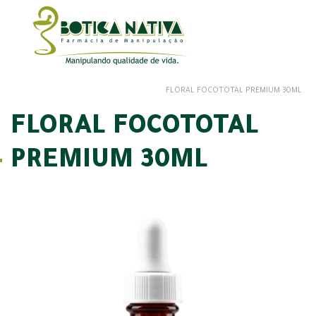
FLORAL FOCOTOTAL PREMIUM 30ML
FLORAL FOCOTOTAL
PREMIUM 30ML