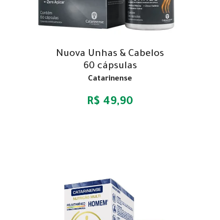
Nuova Unhas & Cabelos
60 cápsulas
Catarinense
R$ 49,90