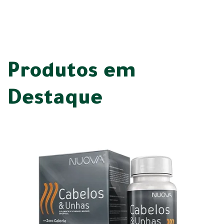
Produtos em
Destaque