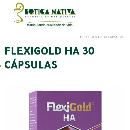
FLEXIGOLD HA 30 CÁPSULAS
FLEXIGOLD HA 30
CÁPSULAS