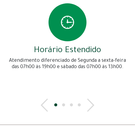
Horário Estendido
Atendimento diferenciado de Segunda a sexta-feira
das 07h00 às 19h00 e sábado das 07h00 às 13h00.