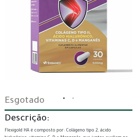
Esgotado
Descrição:
Flexigold HA é composto por: Colágeno tipo 2, ácido