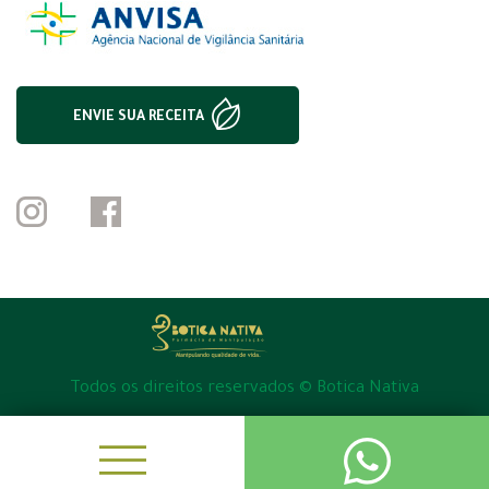
ENVIE SUA RECEITA
Todos os direitos reservados © Botica Nativa