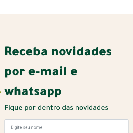
Receba novidades
por e-mail e
whatsapp
Fique por dentro das novidades