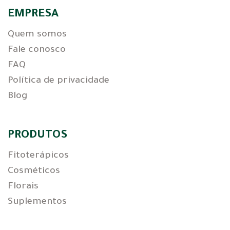
EMPRESA
Quem somos
Fale conosco
FAQ
Política de privacidade
Blog
PRODUTOS
Fitoterápicos
Cosméticos
Florais
Suplementos