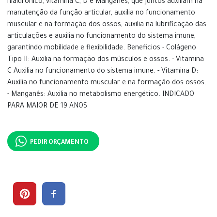
hialurônico, vitamina C, D e Manganês, que juntos auxiliam na
manutenção da função articular, auxilia no funcionamento
muscular e na formação dos ossos, auxilia na lubrificação das
articulações e auxilia no funcionamento do sistema imune,
garantindo mobilidade e flexibilidade. Beneficios - Colágeno
Tipo II: Auxilia na formação dos músculos e ossos. - Vitamina
C Auxilia no funcionamento do sistema imune. - Vitamina D:
Auxilia no funcionamento muscular e na formação dos ossos.
- Manganês: Auxilia no metabolismo energético. INDICADO
PARA MAIOR DE 19 ANOS
PEDIR ORÇAMENTO