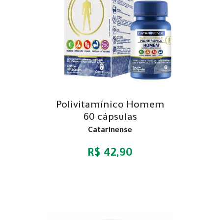
Polivitamínico Homem
60 cápsulas
Catarinense
R$ 42,90