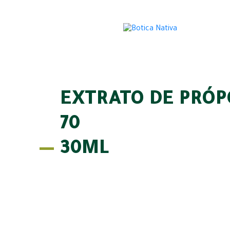
EXTRATO DE PRÓP
70
30ML