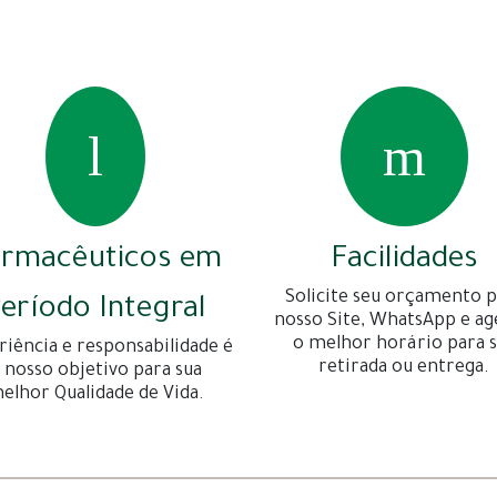
armacêuticos em
Facilidades
Solicite seu orçamento p
eríodo Integral
nosso Site, WhatsApp e a
o melhor horário para 
riência e responsabilidade é
retirada ou entrega.
 nosso objetivo para sua
elhor Qualidade de Vida.