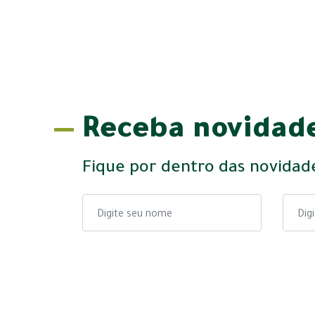
Receba novidade
Fique por dentro das novidad