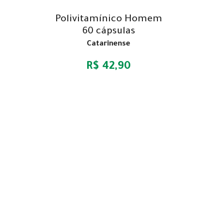
Polivitamínico Homem
60 cápsulas
Catarinense
R$ 42,90