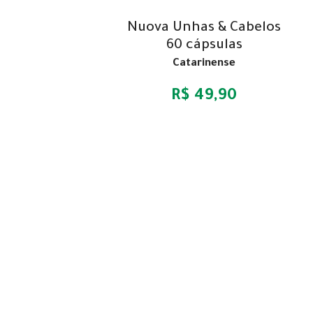
Nuova Unhas & Cabelos
60 cápsulas
Catarinense
R$ 49,90