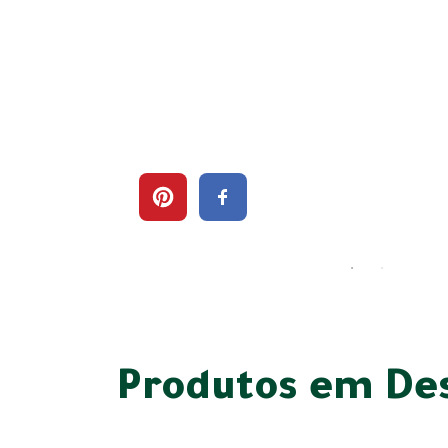
Produtos em De