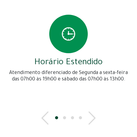
Horário Estendido
Atendimento diferenciado de Segunda a sexta-feira
das 07h00 às 19h00 e sábado das 07h00 às 13h00.