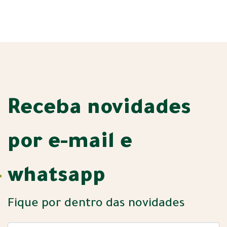
Receba novidades
por e-mail e
whatsapp
Fique por dentro das novidades