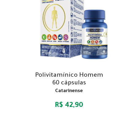
Polivitamínico Homem
60 cápsulas
Catarinense
R$ 42,90