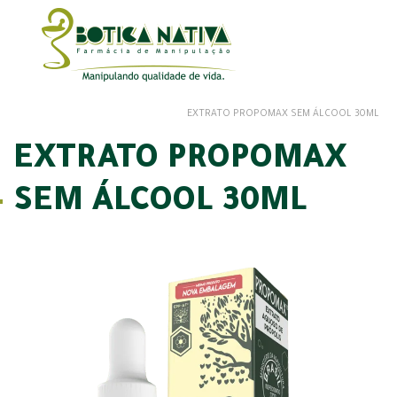
EXTRATO PROPOMAX SEM ÁLCOOL 30ML
EXTRATO PROPOMAX
SEM ÁLCOOL 30ML