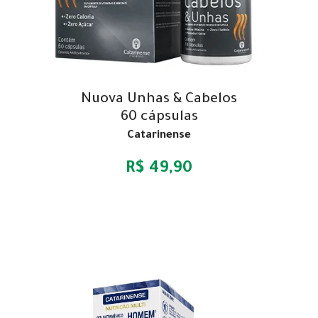
Nuova Unhas & Cabelos
60 cápsulas
Catarinense
R$ 49,90