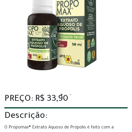
PREÇO: R$ 33,90
Descrição:
O Propomax® Extrato Aquoso de Própolis é feito com a