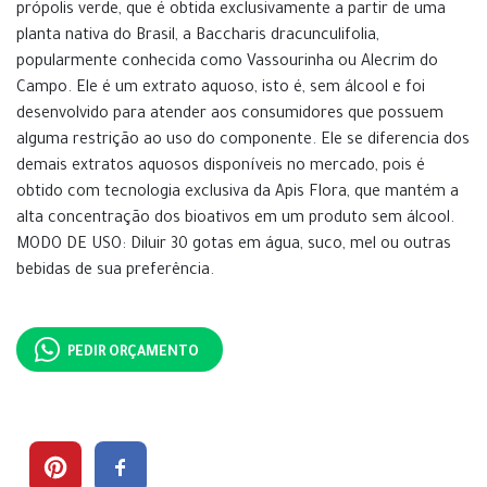
própolis verde, que é obtida exclusivamente a partir de uma
planta nativa do Brasil, a Baccharis dracunculifolia,
popularmente conhecida como Vassourinha ou Alecrim do
Campo. Ele é um extrato aquoso, isto é, sem álcool e foi
desenvolvido para atender aos consumidores que possuem
alguma restrição ao uso do componente. Ele se diferencia dos
demais extratos aquosos disponíveis no mercado, pois é
obtido com tecnologia exclusiva da Apis Flora, que mantém a
alta concentração dos bioativos em um produto sem álcool.
MODO DE USO: Diluir 30 gotas em água, suco, mel ou outras
bebidas de sua preferência.
PEDIR ORÇAMENTO