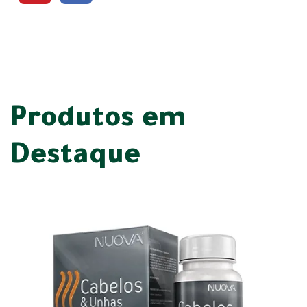
Produtos em
Destaque