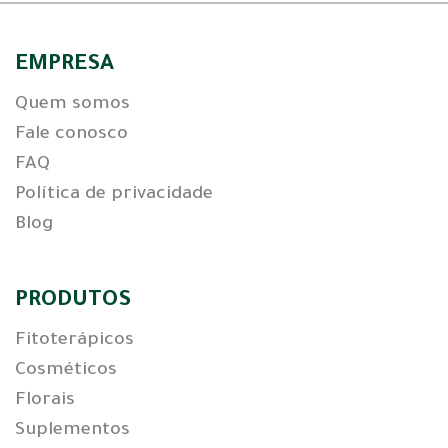
EMPRESA
Quem somos
Fale conosco
FAQ
Política de privacidade
Blog
PRODUTOS
Fitoterápicos
Cosméticos
Florais
Suplementos