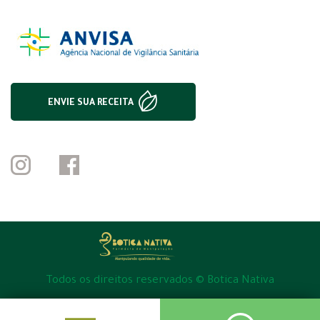
ENVIE SUA RECEITA
Todos os direitos reservados © Botica Nativa