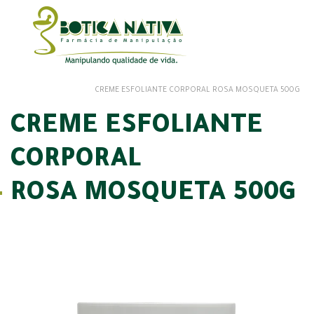
CREME ESFOLIANTE CORPORAL ROSA MOSQUETA 500G
CREME ESFOLIANTE
CORPORAL
ROSA MOSQUETA 500G