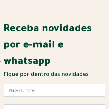
Receba novidades
por e-mail e
whatsapp
Fique por dentro das novidades