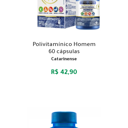
Polivitamínico Homem
60 cápsulas
Catarinense
R$ 42,90