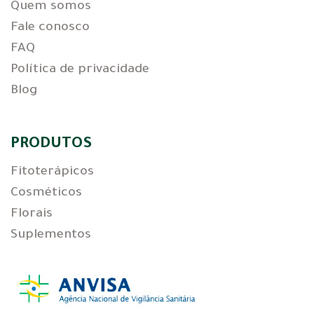
Quem somos
Fale conosco
FAQ
Política de privacidade
Blog
PRODUTOS
Fitoterápicos
Cosméticos
Florais
Suplementos