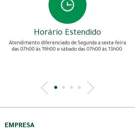
Horário Estendido
Atendimento diferenciado de Segunda a sexta-feira
das 07h00 às 19h00 e sábado das 07h00 às 13h00.
EMPRESA