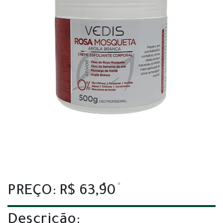
PREÇO: R$ 63,90
Descrição: