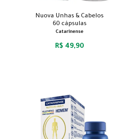
Nuova Unhas & Cabelos
60 cápsulas
Catarinense
R$ 49,90