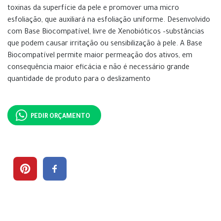
toxinas da superfície da pele e promover uma micro
esfoliação, que auxiliará na esfoliação uniforme. Desenvolvido
com Base Biocompatível, livre de Xenobióticos –substâncias
que podem causar irritação ou sensibilização à pele. A Base
Biocompatível permite maior permeação dos ativos, em
consequência maior eficácia e não é necessário grande
quantidade de produto para o deslizamento
PEDIR ORÇAMENTO