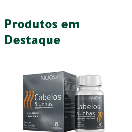
Produtos em
Destaque