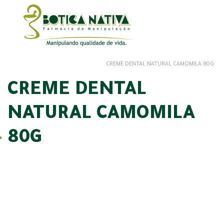
CREME DENTAL NATURAL CAMOMILA 80G
CREME DENTAL
NATURAL CAMOMILA
80G