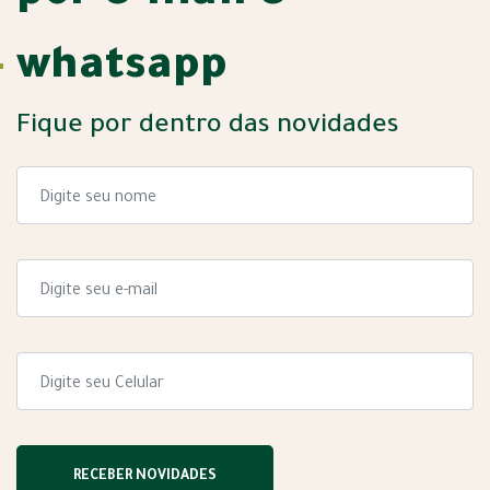
whatsapp
Fique por dentro das novidades