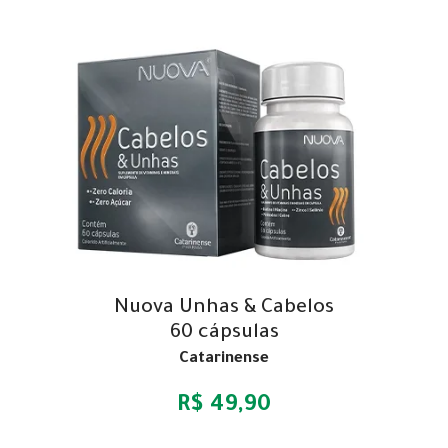
Nuova Unhas & Cabelos
60 cápsulas
Catarinense
R$ 49,90