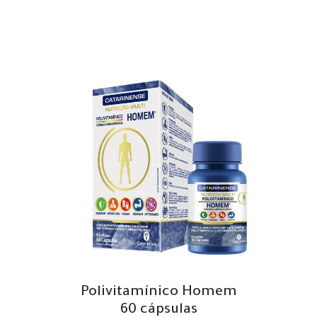
Polivitamínico Homem
60 cápsulas