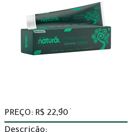
PREÇO: R$ 22,90
Descrição: