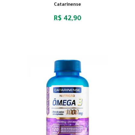
Catarinense
R$ 42,90