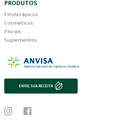
PRODUTOS
Fitoterápicos
Cosméticos
Florais
Suplementos
ENVIE SUA RECEITA