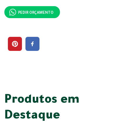
PEDIR ORÇAMENTO
Produtos em
Destaque