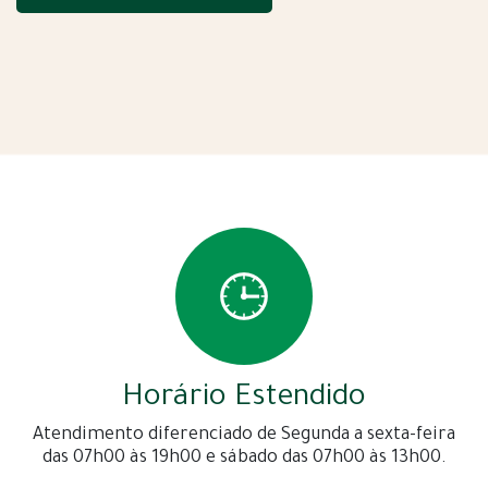
Horário Estendido
Atendimento diferenciado de Segunda a sexta-feira
das 07h00 às 19h00 e sábado das 07h00 às 13h00.