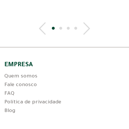
EMPRESA
Quem somos
Fale conosco
FAQ
Política de privacidade
Blog