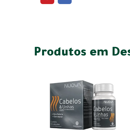
Produtos em De