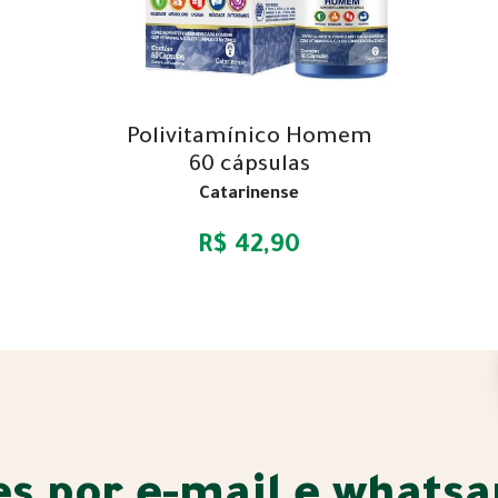
Polivitamínico Homem
60 cápsulas
Catarinense
R$ 42,90