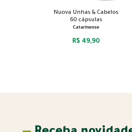
Nuova Unhas & Cabelos
60 cápsulas
Catarinense
R$ 49,90