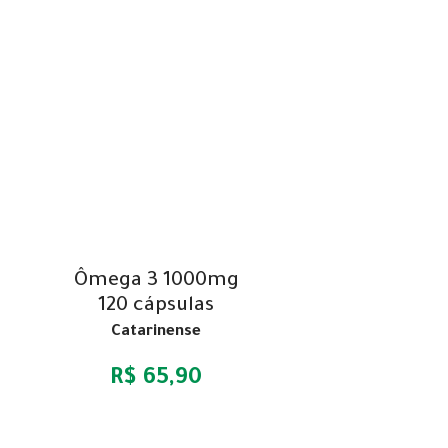
Ômega 3 1000mg
120 cápsulas
Catarinense
R$ 65,90