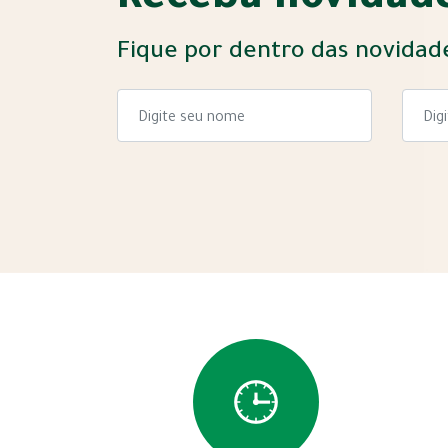
Receba novidade
Fique por dentro das novidad