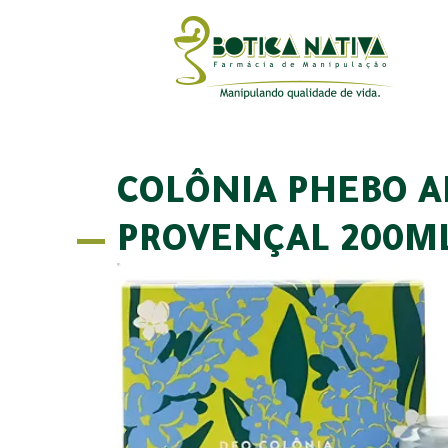
COLÔNIA PHEBO 
PROVENÇAL 200M