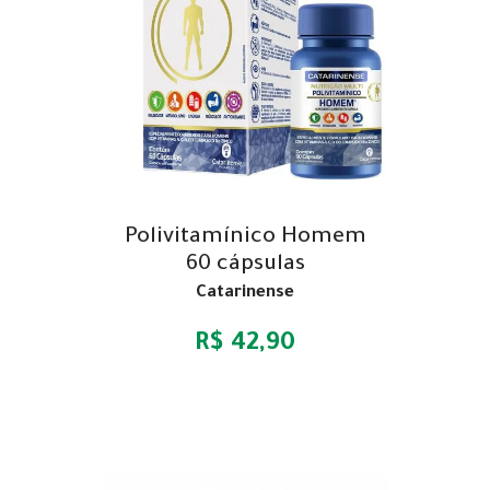
Polivitamínico Homem
60 cápsulas
Catarinense
R$ 42,90