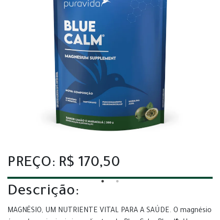
PREÇO: R$ 170,50
Descrição:
MAGNÉSIO, UM NUTRIENTE VITAL PARA A SAÚDE. O magnésio