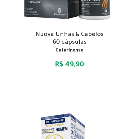
Nuova Unhas & Cabelos
60 cápsulas
Catarinense
R$ 49,90