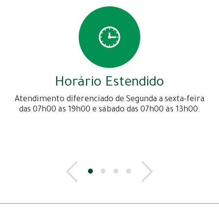
Horário Estendido
Atendimento diferenciado de Segunda a sexta-feira
das 07h00 às 19h00 e sábado das 07h00 às 13h00.