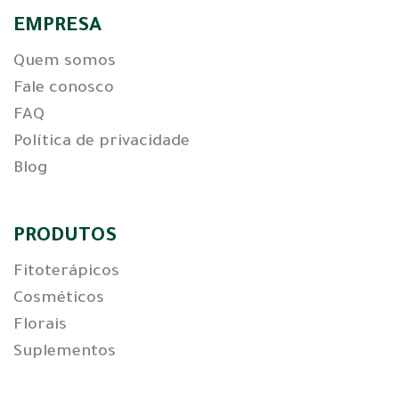
EMPRESA
Quem somos
Fale conosco
FAQ
Política de privacidade
Blog
PRODUTOS
Fitoterápicos
Cosméticos
Florais
Suplementos