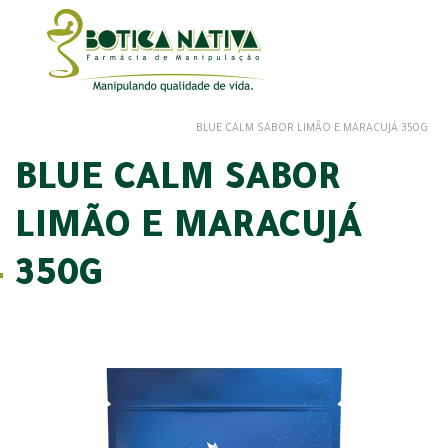
BLUE CALM SABOR LIMÃO E MARACUJÁ 350G
BLUE CALM SABOR
LIMÃO E MARACUJÁ
350G