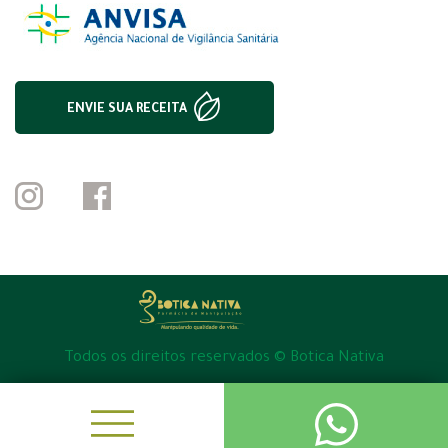
ENVIE SUA RECEITA
Todos os direitos reservados © Botica Nativa