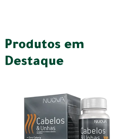
Produtos em
Destaque