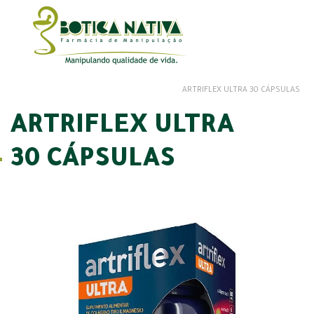
ARTRIFLEX ULTRA 30 CÁPSULAS
ARTRIFLEX ULTRA
30 CÁPSULAS