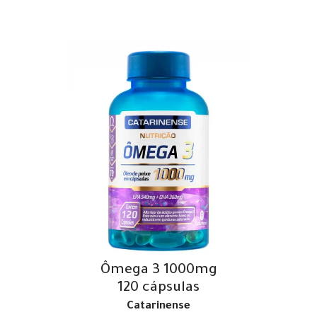
Ômega 3 1000mg
120 cápsulas
Catarinense