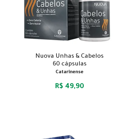
Nuova Unhas & Cabelos
60 cápsulas
Catarinense
R$ 49,90