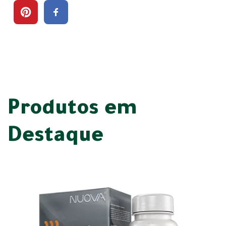
Produtos em
Destaque