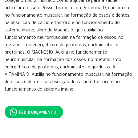
colágeno tipo 2, indicado como adjuvante para a saúde
articular e óssea. Possui fórmula com Vitamina D, que auxilia
no funcionamento muscular, na formação de ossos e dentes,
na absorção de cálcio e fósforo e no funcionamento do
sistema imune, além do Magnésio, que auxilia no
funcionamento neuromuscular, na formação de ossos, no
metabolismo energético e de proteínas, carboidratos e
proteínas. O MAGNÉSIO: Auxilia no funcionamento
neuromuscular, na formação dos ossos, no metabolismo
energético e de proteínas, carboidratos e gorduras. A
VITAMINA D: Auxilia no funcionamento muscular, na formação
de ossos e dentes, na absorção de cálcio e fósforo e no
funcionamento do sistema imune.
PEDIR ORÇAMENTO