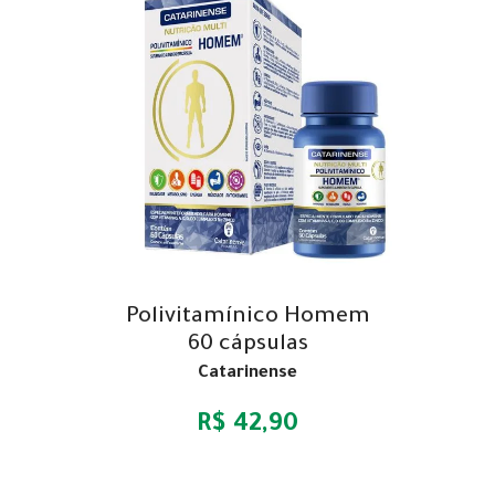
Polivitamínico Homem
60 cápsulas
Catarinense
R$ 42,90