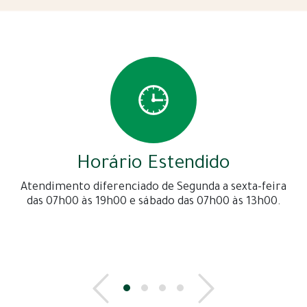
Horário Estendido
Atendimento diferenciado de Segunda a sexta-feira
das 07h00 às 19h00 e sábado das 07h00 às 13h00.