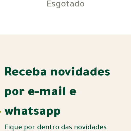
Esgotado
Receba novidades
por e-mail e
whatsapp
Fique por dentro das novidades