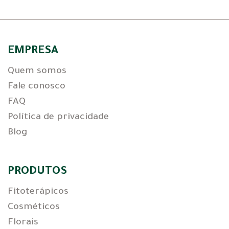
EMPRESA
Quem somos
Fale conosco
FAQ
Política de privacidade
Blog
PRODUTOS
Fitoterápicos
Cosméticos
Florais