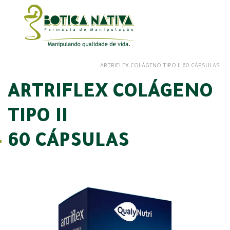
ARTRIFLEX COLÁGENO TIPO II 60 CÁPSULAS
ARTRIFLEX COLÁGENO
TIPO II
60 CÁPSULAS