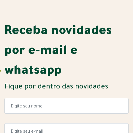
Receba novidades
por e-mail e
whatsapp
Fique por dentro das novidades