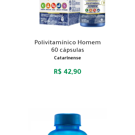
Polivitamínico Homem
60 cápsulas
Catarinense
R$ 42,90