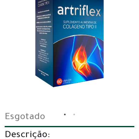
Esgotado
Descrição: