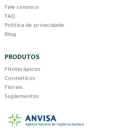
Fale conosco
FAQ
Política de privacidade
Blog
PRODUTOS
Fitoterápicos
Cosméticos
Florais
Suplementos