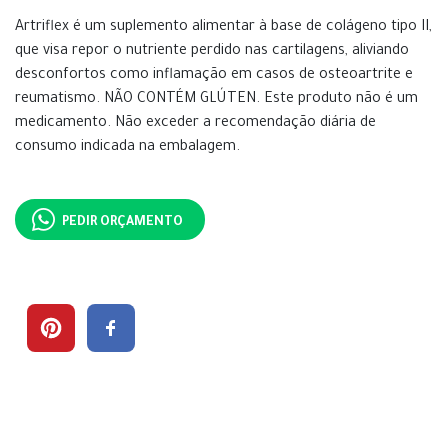
Artriflex é um suplemento alimentar à base de colágeno tipo II,
que visa repor o nutriente perdido nas cartilagens, aliviando
desconfortos como inflamação em casos de osteoartrite e
reumatismo. NÃO CONTÉM GLÚTEN. Este produto não é um
medicamento. Não exceder a recomendação diária de
consumo indicada na embalagem.
PEDIR ORÇAMENTO