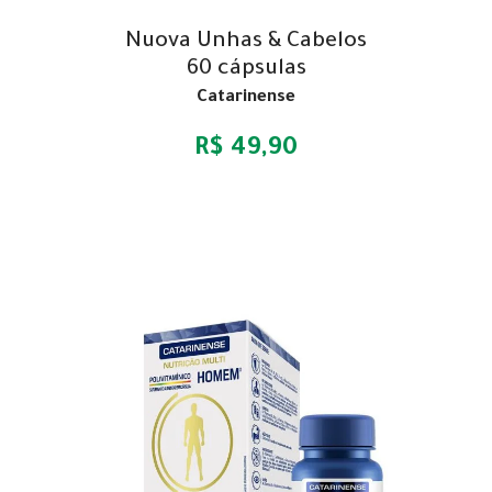
Nuova Unhas & Cabelos
60 cápsulas
Catarinense
R$ 49,90