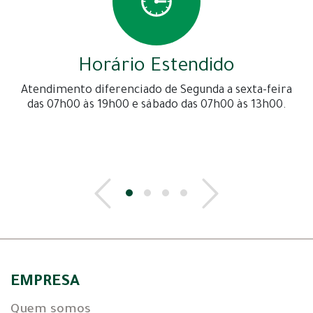
Horário Estendido
Atendimento diferenciado de Segunda a sexta-feira
das 07h00 às 19h00 e sábado das 07h00 às 13h00.
EMPRESA
Quem somos