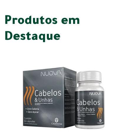
Produtos em
Destaque