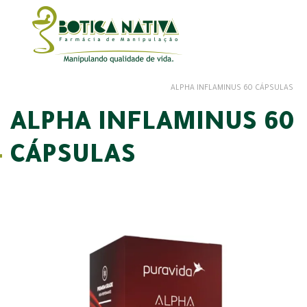
ALPHA INFLAMINUS 60 CÁPSULAS
ALPHA INFLAMINUS 60
CÁPSULAS