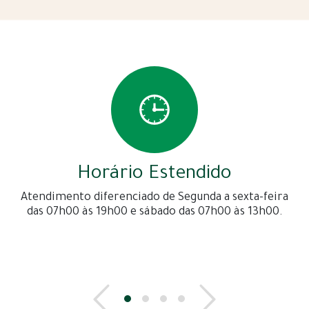
Horário Estendido
Atendimento diferenciado de Segunda a sexta-feira
das 07h00 às 19h00 e sábado das 07h00 às 13h00.