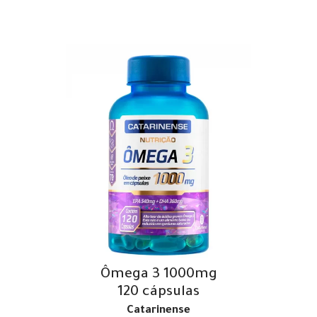
Ômega 3 1000mg
120 cápsulas
Catarinense