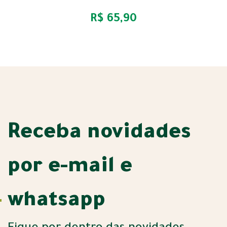
R$ 65,90
Receba novidades
por e-mail e
whatsapp