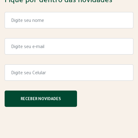
Fique por dentro das novidades