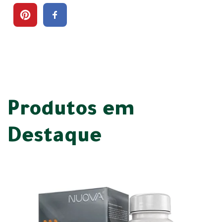
Produtos em
Destaque