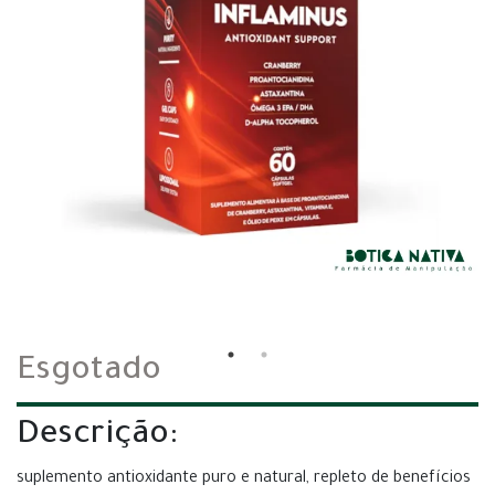
Esgotado
Descrição:
suplemento antioxidante puro e natural, repleto de benefícios