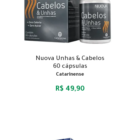
Nuova Unhas & Cabelos
60 cápsulas
Catarinense
R$ 49,90