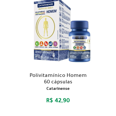
Polivitamínico Homem
60 cápsulas
Catarinense
R$ 42,90