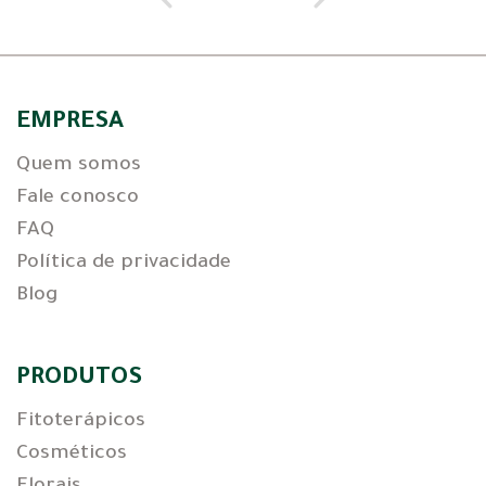
EMPRESA
Quem somos
Fale conosco
FAQ
Política de privacidade
Blog
PRODUTOS
Fitoterápicos
Cosméticos